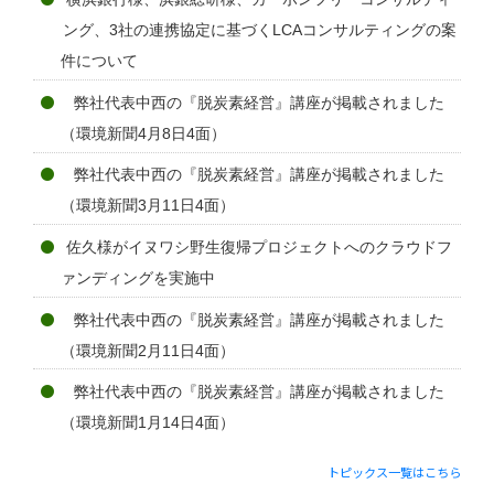
ング、3社の連携協定に基づくLCAコンサルティングの案
件について
弊社代表中西の『脱炭素経営』講座が掲載されました
（環境新聞4月8日4面）
弊社代表中西の『脱炭素経営』講座が掲載されました
（環境新聞3月11日4面）
佐久様がイヌワシ野生復帰プロジェクトへのクラウドフ
ァンディングを実施中
弊社代表中西の『脱炭素経営』講座が掲載されました
（環境新聞2月11日4面）
弊社代表中西の『脱炭素経営』講座が掲載されました
（環境新聞1月14日4面）
トピックス一覧はこちら