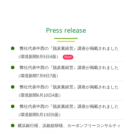
Press release
弊社代表中西の『脱炭素経営』講座が掲載されました
（環境新聞8月5日4面）
New!
弊社代表中西の『脱炭素経営』講座が掲載されました
（環境新聞7月8日7面）
弊社代表中西の『脱炭素経営』講座が掲載されました
（環境新聞6月10日4面）
弊社代表中西の『脱炭素経営』講座が掲載されました
（環境新聞5月13日5面）
横浜銀行様、浜銀総研様、カーボンフリーコンサルティ