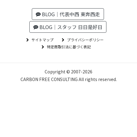
BLOG｜代表中西 東奔西走
BLOG｜スタッフ 日日是好日
サイトマップ
プライバシーポリシー
特定商取引法に基づく表記
Copyright © 2007-
2026
CARBON FREE CONSULTING All rights reserved.