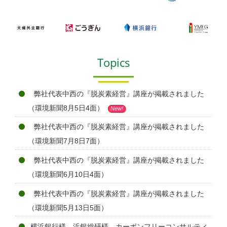
Topics
弊社代表中西の『脱炭素経営』講座が掲載されました
（環境新聞8月5日4面）
New!
弊社代表中西の『脱炭素経営』講座が掲載されました
（環境新聞7月8日7面）
弊社代表中西の『脱炭素経営』講座が掲載されました
（環境新聞6月10日4面）
弊社代表中西の『脱炭素経営』講座が掲載されました
（環境新聞5月13日5面）
横浜銀行様、浜銀総研様、カーボンフリーコンサルティ