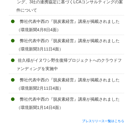
ング、3社の連携協定に基づくLCAコンサルティングの案
件について
弊社代表中西の『脱炭素経営』講座が掲載されました
（環境新聞4月8日4面）
弊社代表中西の『脱炭素経営』講座が掲載されました
（環境新聞3月11日4面）
佐久様がイヌワシ野生復帰プロジェクトへのクラウドフ
ァンディングを実施中
弊社代表中西の『脱炭素経営』講座が掲載されました
（環境新聞2月11日4面）
弊社代表中西の『脱炭素経営』講座が掲載されました
（環境新聞1月14日4面）
プレスリリース一覧はこちら