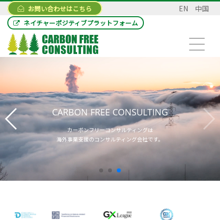
EN
中国
お問い合わせはこちら
ネイチャーポジティブプラットフォーム
CARBON FREE CONSULTING
カーボンフリーコンサルティングは
海外事業支援のコンサルティング会社です。