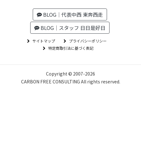
BLOG｜代表中西 東奔西走
BLOG｜スタッフ 日日是好日
サイトマップ
プライバシーポリシー
特定商取引法に基づく表記
Copyright © 2007-
2026
CARBON FREE CONSULTING All rights reserved.