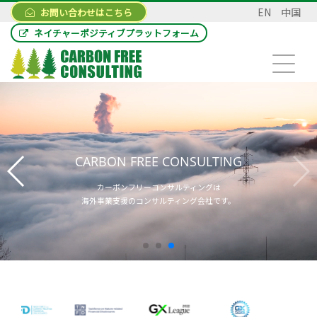
EN
中国
お問い合わせはこちら
ネイチャーポジティブプラットフォーム
CARBON FREE CONSULTING
カーボンフリーコンサルティングは
海外事業支援のコンサルティング会社です。