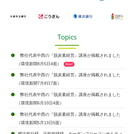
Topics
弊社代表中西の『脱炭素経営』講座が掲載されました
（環境新聞8月5日4面）
New!
弊社代表中西の『脱炭素経営』講座が掲載されました
（環境新聞7月8日7面）
弊社代表中西の『脱炭素経営』講座が掲載されました
（環境新聞6月10日4面）
弊社代表中西の『脱炭素経営』講座が掲載されました
（環境新聞5月13日5面）
横浜銀行様、浜銀総研様、カーボンフリーコンサルティ