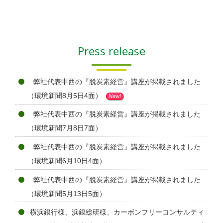
Press release
弊社代表中西の『脱炭素経営』講座が掲載されました
（環境新聞8月5日4面）
New!
弊社代表中西の『脱炭素経営』講座が掲載されました
（環境新聞7月8日7面）
弊社代表中西の『脱炭素経営』講座が掲載されました
（環境新聞6月10日4面）
弊社代表中西の『脱炭素経営』講座が掲載されました
（環境新聞5月13日5面）
横浜銀行様、浜銀総研様、カーボンフリーコンサルティ