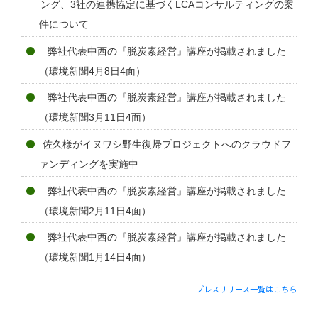
ング、3社の連携協定に基づくLCAコンサルティングの案
件について
弊社代表中西の『脱炭素経営』講座が掲載されました
（環境新聞4月8日4面）
弊社代表中西の『脱炭素経営』講座が掲載されました
（環境新聞3月11日4面）
佐久様がイヌワシ野生復帰プロジェクトへのクラウドフ
ァンディングを実施中
弊社代表中西の『脱炭素経営』講座が掲載されました
（環境新聞2月11日4面）
弊社代表中西の『脱炭素経営』講座が掲載されました
（環境新聞1月14日4面）
プレスリリース一覧はこちら