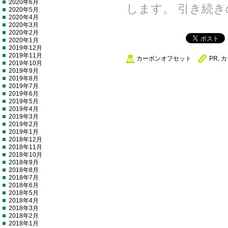
2020年6月
します。 引き続
2020年5月
2020年4月
2020年3月
2020年2月
2020年1月
2019年12月
2019年11月
カーボンオフセット
PR
,
カ
2019年10月
2019年9月
2019年8月
2019年7月
2019年6月
2019年5月
2019年4月
2019年3月
2019年2月
2019年1月
2018年12月
2018年11月
2018年10月
2018年9月
2018年8月
2018年7月
2018年6月
2018年5月
2018年4月
2018年3月
2018年2月
2018年1月