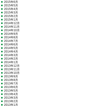
2015年6月
2015年5月
2015年4月
2015年3月
2015年2月
2015年1月
2014年12月
2014年11月
2014年10月
2014年9月
2014年8月
2014年7月
2014年6月
2014年5月
2014年4月
2014年3月
2014年2月
2014年1月
2013年12月
2013年11月
2013年10月
2013年9月
2013年8月
2013年7月
2013年6月
2013年5月
2013年4月
2013年3月
2013年2月
2013年1月