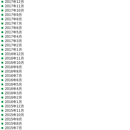
2017年12月
2017年11月
2017年10月
2017年9月
2017年8月
2017年7月
2017年6月
2017年5月
2017年4月
2017年3月
2017年2月
2017年1月
2016年12月
2016年11月
2016年10月
2016年9月
2016年8月
2016年7月
2016年6月
2016年5月
2016年4月
2016年3月
2016年2月
2016年1月
2015年12月
2015年11月
2015年10月
2015年9月
2015年8月
2015年7月