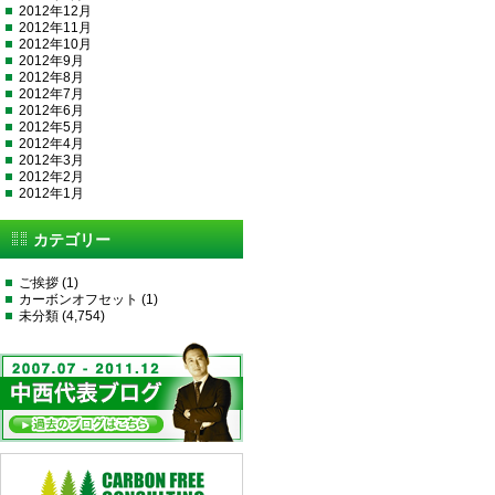
2012年12月
2012年11月
2012年10月
2012年9月
2012年8月
2012年7月
2012年6月
2012年5月
2012年4月
2012年3月
2012年2月
2012年1月
カテゴリー
ご挨拶
(1)
カーボンオフセット
(1)
未分類
(4,754)