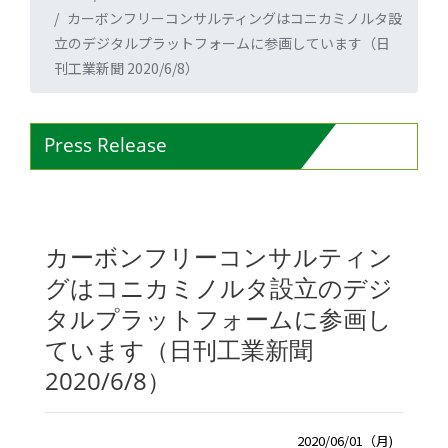
カーボンフリーコンサルティングはコニカミノルタ設
立のデジタルプラットフォームに参画しています（日
刊工業新聞 2020/6/8）
Press Release
カーボンフリーコンサルティン
グはコニカミノルタ設立のデジ
タルプラットフォームに参画し
ています（日刊工業新聞
2020/6/8）
2020/06/01（月)