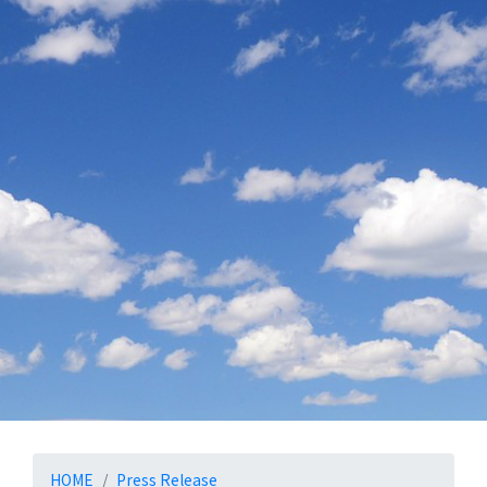
お知らせ
HOME
Press Release