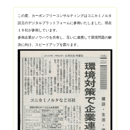
この度、カーボンフリーコンサルティングはコニカミノルタ
設立のデジタルプラットフォームに参画いたしました。現在
１６社が参画しています。
参画企業がノウハウを共有し、互いに連携して環境問題の解
決に向け、スピードアップを図ります。