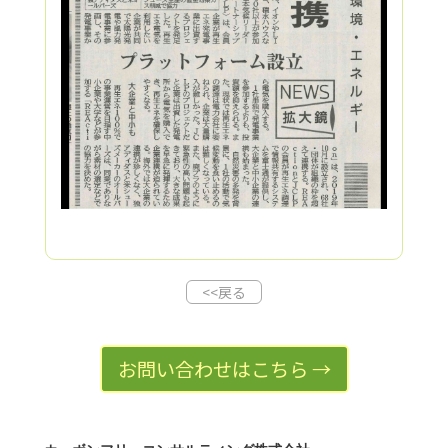
<<戻る
お問い合わせはこちら →