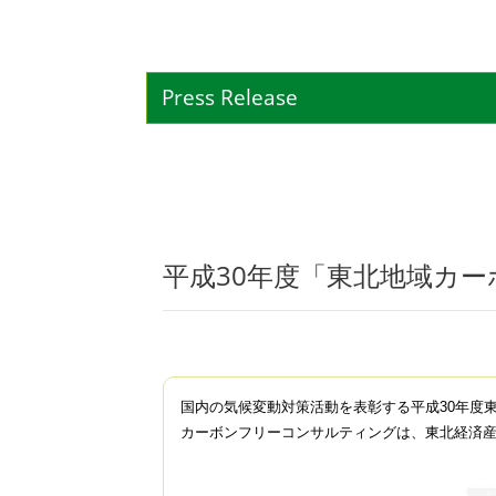
Press Release
平成30年度「東北地域カー
国内の気候変動対策活動を表彰する平成30年度
カーボンフリーコンサルティングは、
東北経済