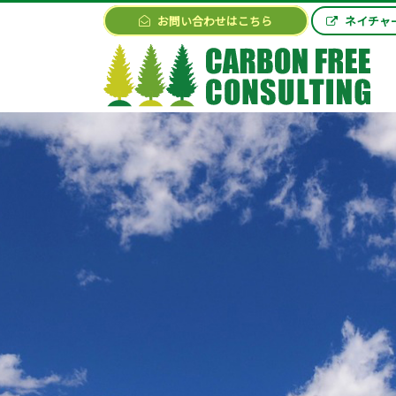
お問い合わせはこちら
ネイチャ