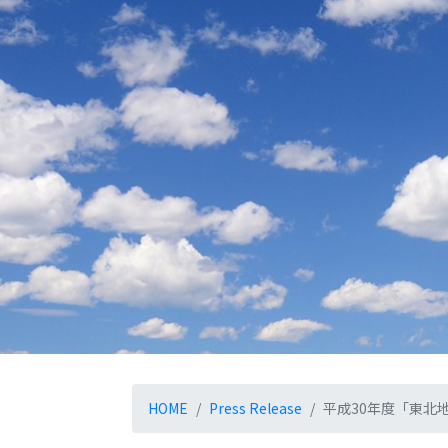
HOME
Press Release
平成30年度「東北地