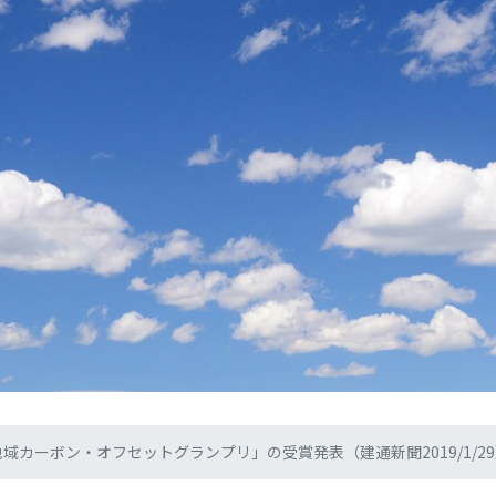
お知らせ
域カーボン・オフセットグランプリ」の受賞発表（建通新聞2019/1/2