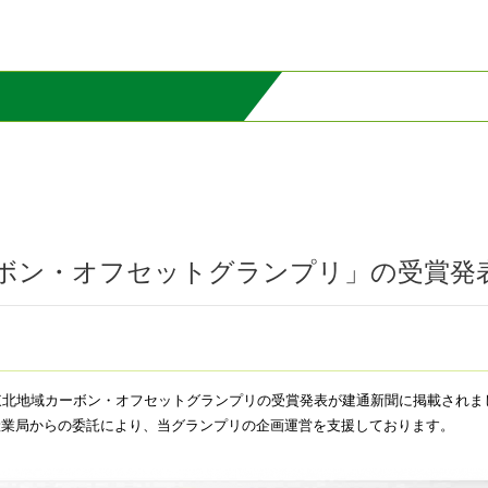
ボン・オフセットグランプリ」の受賞発表（建
東北地域カーボン
・
オフセットグランプリの受賞発表が建通新聞に掲載されま
産業局からの委託により、
当グランプリの企画運営を支援しております。