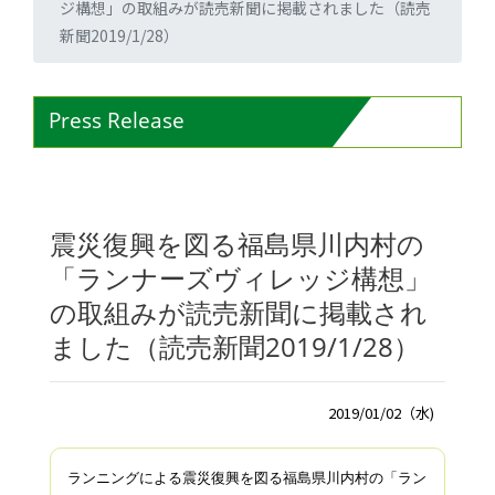
ジ構想」の取組みが読売新聞に掲載されました（読売
新聞2019/1/28）
Press Release
震災復興を図る福島県川内村の
「ランナーズヴィレッジ構想」
の取組みが読売新聞に掲載され
ました（読売新聞2019/1/28）
2019/01/02（水)
ランニングによる震災復興を図る福島県川内村の「
ラン