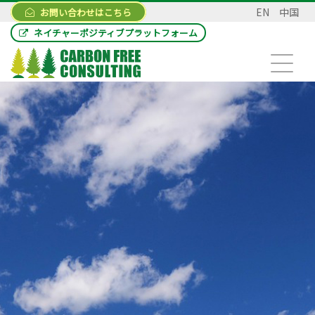
EN
中国
お問い合わせはこちら
ネイチャーポジティブプラットフォーム