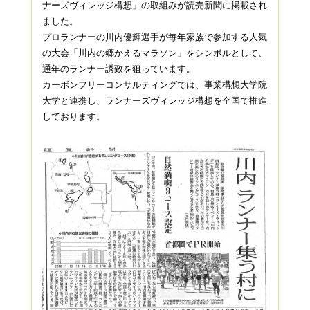
ナーズヴィレッジ構想」
の取組みが読売新聞に掲載され
ました。
プロランナーの川内優輝選手が毎年家族で参加する人気
の大会「
川内の郷かえるマラソン」をシンボルとして、
通年のランナー誘致を狙っています。
カーボンフリーコンサルティングでは、
事業構想大学院
大学と連携し、
ランナーズヴィレッジ構想を全国で推進
しております。