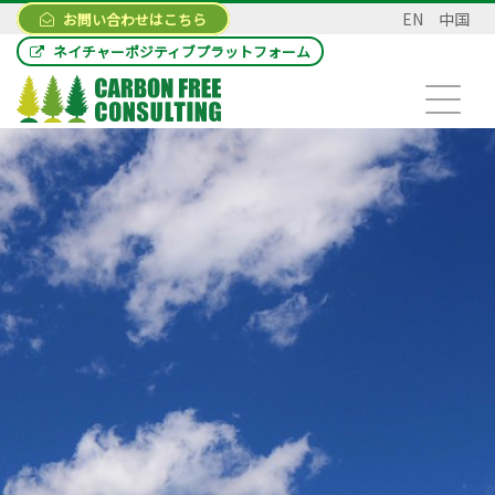
EN
中国
お問い合わせはこちら
ネイチャーポジティブプラットフォーム