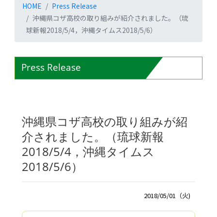
HOME
Press Release
沖縄県コザ高校の取り組みが紹介されました。（琉
球新報2018/5/4，沖縄タイムス2018/5/6）
Press Release
沖縄県コザ高校の取り組みが紹
介されました。（琉球新報
2018/5/4，沖縄タイムス
2018/5/6）
2018/05/01（火)