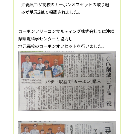
沖縄県コザ高校のカーボンオフセットの取り組
みが地元2紙で掲載されました。
カーボンフリーコンサルティング株式会社では沖縄
県環境科学センターと協力し
地元高校のカーボンオフセットを行いました。