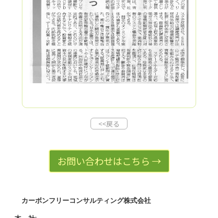
<<戻る
お問い合わせはこちら →
カーボンフリーコンサルティング株式会社