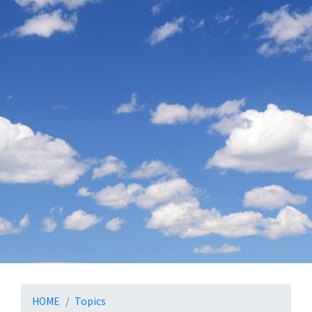
お知らせ
HOME
Topics