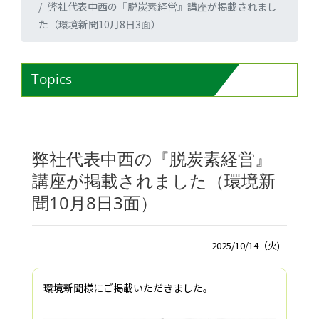
弊社代表中西の『脱炭素経営』講座が掲載されまし
た（環境新聞10月8日3面）
Topics
弊社代表中西の『脱炭素経営』
講座が掲載されました（環境新
聞10月8日3面）
2025/10/14（火)
環境新聞様にご掲載いただきました。