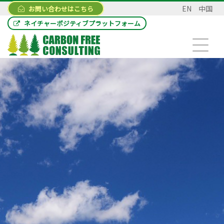
EN
中国
お問い合わせはこちら
ネイチャーポジティブプラットフォーム