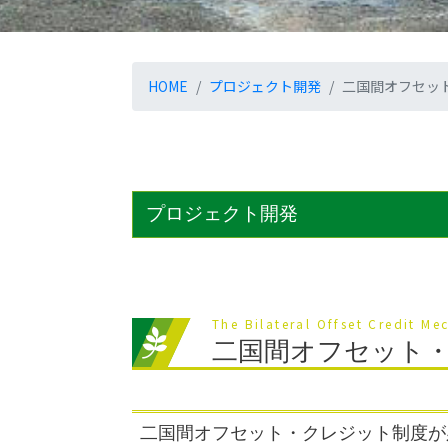
HOME
プロジェクト開発
二国間オフセッ
プロジェクト開発
The Bilateral Offset Credit
二国間オフセット
二国間オフセット・クレジット制度が