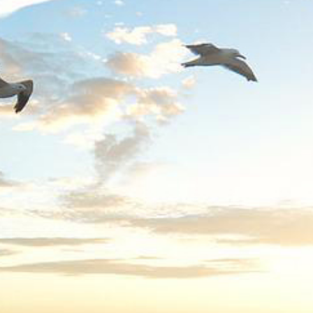
国間オフセット・クレジット