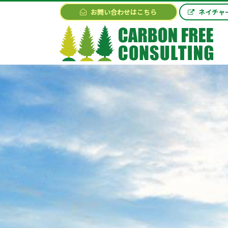
お問い合わせはこちら
ネイチャ