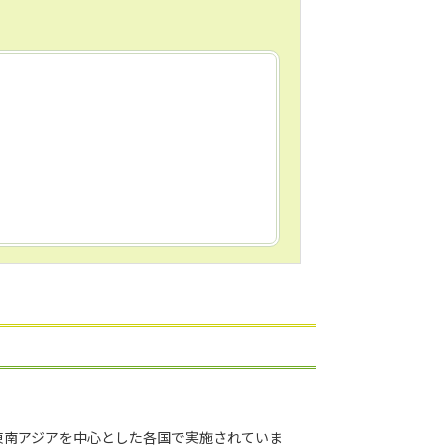
性調査が東南アジアを中心とした各国で実施されていま