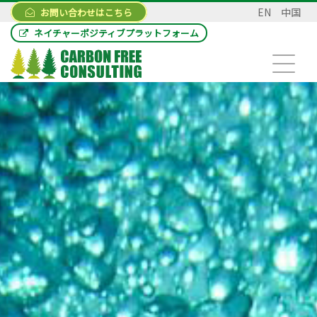
EN
中国
お問い合わせはこちら
ネイチャーポジティブプラットフォーム