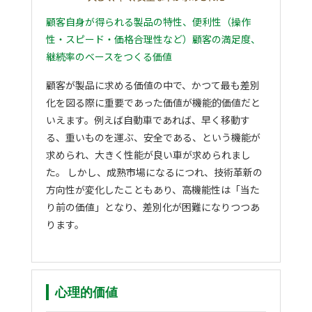
顧客自身が得られる製品の特性、便利性（操作
性・スピード・価格合理性など）顧客の満足度、
継続率のベースをつくる価値
顧客が製品に求める価値の中で、かつて最も差別
化を図る際に重要であった価値が機能的価値だと
いえます。例えば自動車であれば、早く移動す
る、重いものを運ぶ、安全である、という機能が
求められ、大きく性能が良い車が求められまし
た。 しかし、成熟市場になるにつれ、技術革新の
方向性が変化したこともあり、高機能性は「当た
り前の価値」となり、差別化が困難になりつつあ
ります。
心理的価値