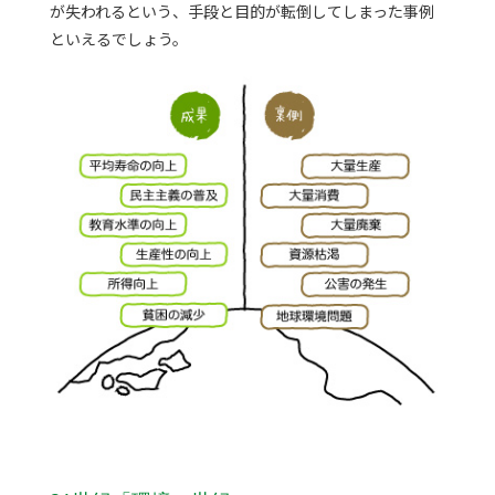
が失われるという、手段と目的が転倒してしまった事例
といえるでしょう。