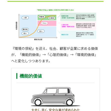
『環境の世紀』を迎え、社会、顧客が企業に求める価値
が、「機能的価値」→「心理的価値」→「環境的価値」
へと変化しつつあります。
機能的価値