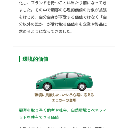
化し、ブランドを持つことは当たり前になってき
ました。その中で顧客の心理的価値の対象が拡張
をはじめ、自分自身が享受する価値ではなく「自
分以外の誰か」が受け取る価値をも企業や製品に
求めるようになってきました。
環境的価値
顧客を取り巻く他者や社会、自然環境とベネフィ
ットを共有できる価値