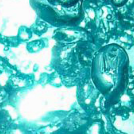
コーズ・リレーテッド・マー
ケティング