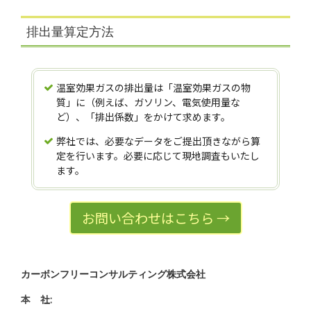
排出量算定方法
温室効果ガスの排出量は「温室効果ガスの物
質」に（例えば、ガソリン、電気使用量な
ど）、「排出係数」をかけて求めます。
弊社では、必要なデータをご提出頂きながら算
定を行います。必要に応じて現地調査もいたし
ます。
お問い合わせはこちら →
カーボンフリーコンサルティング株式会社
本 社: