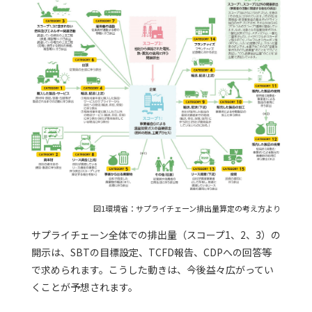
図1環境省：サプライチェーン排出量算定の考え方より
サプライチェーン全体での排出量（スコープ1、2、3）の
開示は、SBTの目標設定、TCFD報告、CDPへの回答等
で求められます。こうした動きは、今後益々広がってい
くことが予想されます。