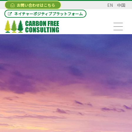
EN
中国
お問い合わせはこちら
ネイチャーポジティブプラットフォーム