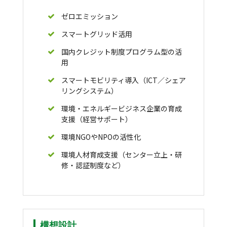
ゼロエミッション
スマートグリッド活用
国内クレジット制度プログラム型の活
用
スマートモビリティ導入（ICT／シェア
リングシステム）
環境・エネルギービジネス企業の育成
支援（経営サポート）
環境NGOやNPOの活性化
環境人材育成支援（センター立上・研
修・認証制度など）
構想設計