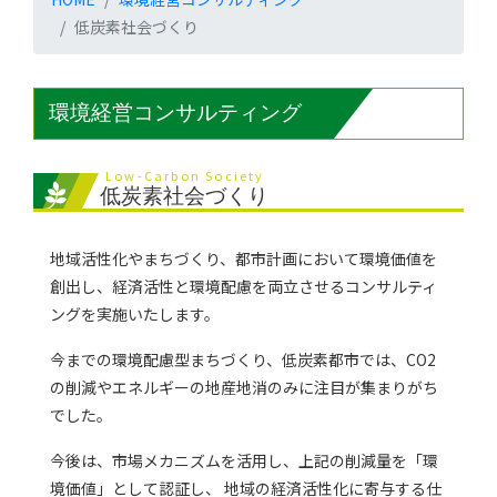
低炭素社会づくり
環境経営コンサルティング
Low-Carbon Society
低炭素社会づくり
地域活性化やまちづくり、都市計画において環境価値を
創出し、経済活性と環境配慮を両立させるコンサルティ
ングを実施いたします。
今までの環境配慮型まちづくり、低炭素都市では、CO2
の削減やエネルギーの地産地消のみに注目が集まりがち
でした。
今後は、市場メカニズムを活用し、上記の削減量を「環
境価値」として認証し、 地域の経済活性化に寄与する仕