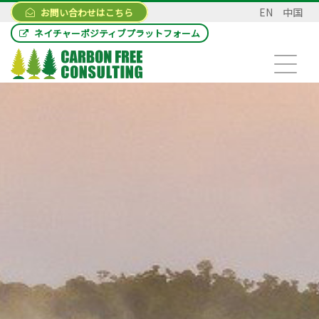
EN
中国
お問い合わせはこちら
ネイチャーポジティブプラットフォーム