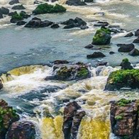
低炭素社会づくり