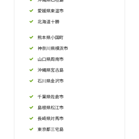
愛媛県東温市
北海道十勝
熊本県小国町
神奈川県横浜市
山口県周南市
沖縄県宮古島
石川県金沢市
千葉県佐倉市
島根県松江市
長崎県対馬市
東京都三宅島