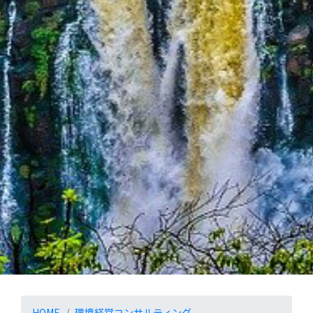
HOME
環境経営コンサルティング