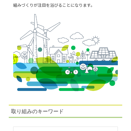
組みづくりが注目を浴びることになります。
取り組みのキーワード