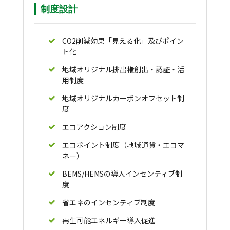
制度設計
CO2削減効果「見える化」及びポイン
ト化
地域オリジナル排出権創出・認証・活
用制度
地域オリジナルカーボンオフセット制
度
エコアクション制度
エコポイント制度（地域通貨・エコマ
ネー）
BEMS/HEMSの導入インセンティブ制
度
省エネのインセンティブ制度
再生可能エネルギー導入促進