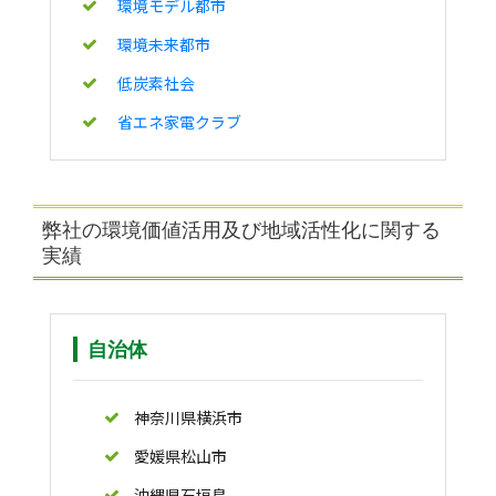
環境モデル都市
環境未来都市
低炭素社会
省エネ家電クラブ
弊社の環境価値活用及び地域活性化に関する
実績
自治体
神奈川県横浜市
愛媛県松山市
沖縄県石垣島