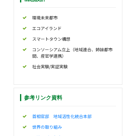
環境未来都市
エコアイランド
スマートタウン構想
コンソーシアム立上（地域連合、姉妹都市
間、産官学連携）
社会実験/実証実験
参考リンク資料
首相官邸 地域活性化統合本部
世界の取り組み