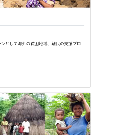
ーンとして海外の貧困地域、難民の支援プロ
。