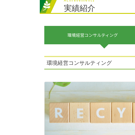
実績紹介
環境経営コンサルティング
環境経営コンサルティング