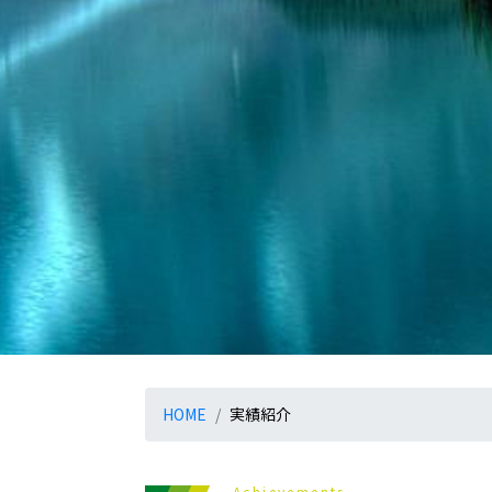
HOME
実績紹介
Achievements