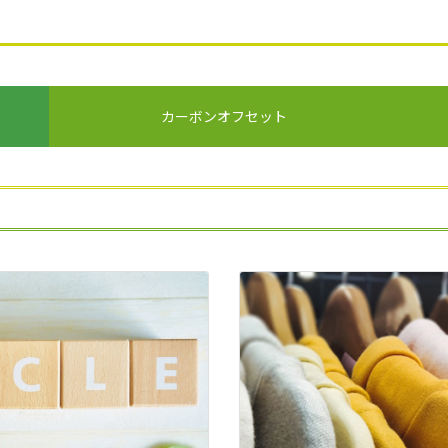
カーボンオフセット