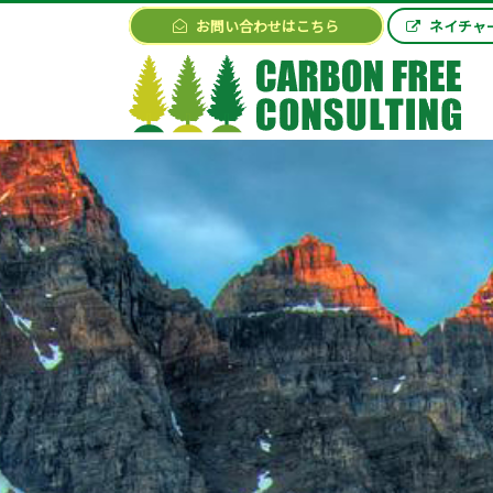
お問い合わせはこちら
ネイチャ