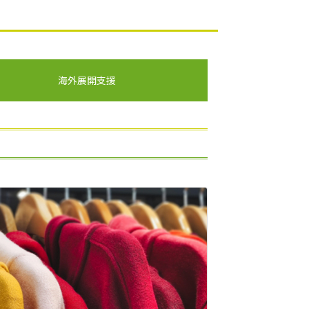
海外展開支援