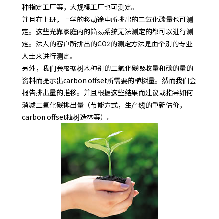
种指定工厂等，大规模工厂也可测定。
并且在上班，上学的移动途中所排出的二氧化碳量也可测
定。这些光靠家庭内的简易系统无法测定的都可以进行测
定。法人的客户所排出的CO2的测定方法是由个别的专业
人士来进行测定。
另外，我们会根据树木种别的二氧化碳吸收量和碳的量的
资料而提示出carbon offset所需要的植树量。然而我们会
报告排出量的推移。并且根据这些结果而建议或指导如何
消减二氧化碳排出量（节能方式，生产线的重新估价，
carbon offset植树造林等）。