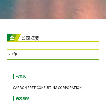
公司概要
小传
公司名
CARBON FREE CONSULTING CORPORATION
英文商号