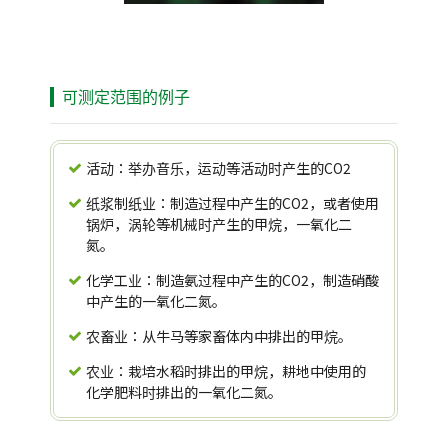
可测定范围的例子
活动：举办音乐，运动等活动时产生的CO2
纸浆制纸业：制造过程中产生的CO2，或者使用
锅炉，涡轮等机械时产生的甲烷，一氧化二
氮。
化学工业：制造氨过程中产生的CO2，制造硝酸
中产生的一氧化二氮。
农畜业：从牛马等家畜体内中排出的甲烷。
农业：栽培水稻时排出的甲烷，耕地中使用的
化学肥料时排出的一氧化二氮。