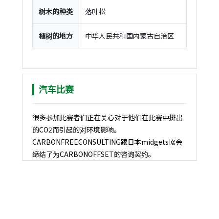
树木的种类
落叶松
植树的地方
中华人民共和国内蒙古自治区
汽车比赛
很多参加比赛者们正在关心对于他们在比赛中排出
的CO2而引起的对环境影响。
CARBONFREECONSULTING跟日本midgets協会
缔结了为CARBONOFFSET的咨询契约。