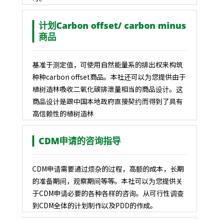
计划Carbon offset/ carbon minus
商品
基准于测定值，可使用自然能量系的排出权来构筑
种种carbon offset商品。本社还可以为您提供由于
植树造林吸收二氧化碳排泄量相当的商品设计。这
商品设计是跟中国本地政府直接契约而得到了具有
高信赖性的植树造林
CDM申请的咨询指导
CDM申请需要通过烦杂的过程，高额的成本，长期
的准备期间，观察期间等等。本社可以为您提供关
于CDM申请必要的各种各样的咨询。从可行性调查
到CDM全体的计划制作以及PDD的作成。