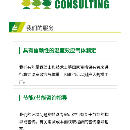
我们的服务
具有信赖性的温室效应气体测定
我们有能量管理士和技术士等国家资格保有者来进
行算定温室效应气体量。因此也可以对应大规模工
厂。
节能/节能咨询指导
我们的环境问题的特别专家可进行有关于节能的指
导或咨询。有关消减成本而获取报酬的咨询指导也
可。