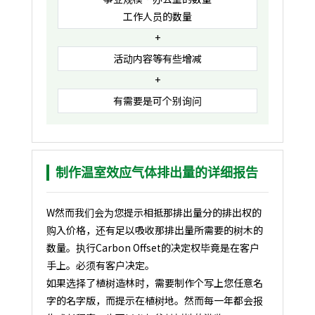
工作人员的数量
+
活动内容等有些增减
+
有需要是可个别询问
制作温室效应气体排出量的详细报告
W然而我们会为您提示相抵那排出量分的排出权的
购入价格，还有足以吸收那排出量所需要的树木的
数量。执行Carbon Offset的决定权毕竟是在客户
手上。必须有客户决定。
如果选择了植树造林时，需要制作个写上您任意名
字的名字版，而提示在植树地。然而每一年都会报