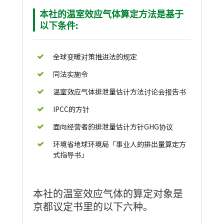
本社的温室效应气体算定方法是基于
以下条件:
全球变暖对策推进法的规定
同法实施令
温室效应气体排泄量估计方法讨论会报告书
IPCC的方针
面向经营者的排泄量估计方针GHG协议
环境省地球环境局「事业人的排出量算定方
式指导书」
本社的温室效应气体的算定对象是
京都议定书里的以下六种。