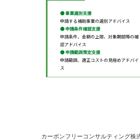
● 事業選別支援
申請する補助事業の選別アドバイス
● 申請条件確認支援
申請条件、金額の上限、対象期間等の確
認アドバイス
● 申請範囲策定支援
申請範囲、適正コストの見極めアドバイ
ス
カーボンフリーコンサルティング株