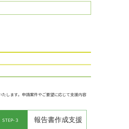
いたします。申請案件やご要望に応じて支援内容
報告書作成支援
STEP-３