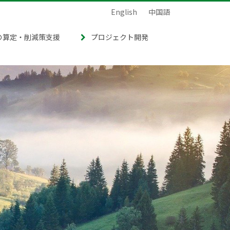
English
中国語
の算定・削減策支援
プロジェクト開発