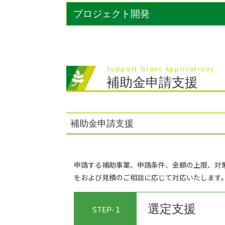
プロジェクト開発
Support Grant Applications
補助金申請支援
補助金申請支援
申請する補助事業、申請条件、金額の上限、対
をおよび見積のご相談に応じて対応いたします
選定支援
STEP-１