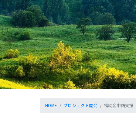
HOME
プロジェクト開発
補助金申請支援