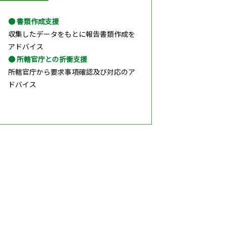
● 書類作成支援
収集したデータをもとに報告書類作成を
アドバイス
● 所轄官庁との折衝支援
所轄官庁から要求事項確認及び対応のア
ドバイス