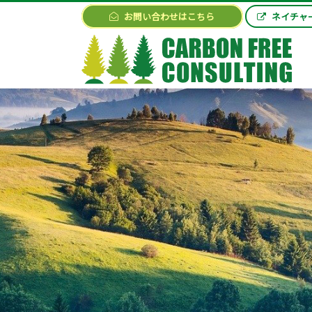
お問い合わせはこちら
ネイチャ