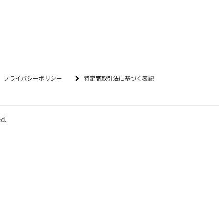
プライバシーポリシー
特定商取引法に基づく表記
d.