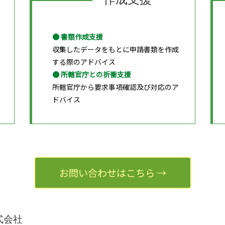
● 書類作成支援
収集したデータをもとに申請書類を作成
する際のアドバイス
● 所轄官庁との折衝支援
所轄官庁から要求事項確認及び対応のア
ドバイス
お問い合わせはこちら →
式会社