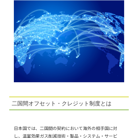
二国間オフセット・クレジット制度とは
日本国では、二国間の契約において海外の相手国に対
し、温室効果ガス削減技術・製品・システム・サービ