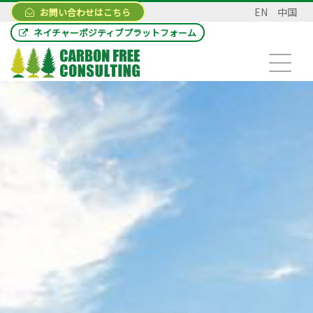
EN
中国
お問い合わせはこちら
ネイチャーポジティブプラットフォーム