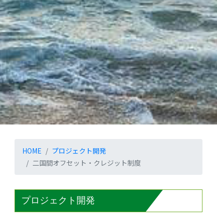
HOME
プロジェクト開発
二国間オフセット・クレジット制度
プロジェクト開発