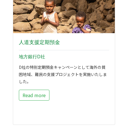
人道支援定期預金
地方銀行D社
D社の特別定期預金キャンペーンとして海外の貧
困地域、難民の支援プロジェクトを実施いたしま
した。
Read more