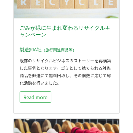
ごみが緑に生まれ変わるリサイクルキ
ャンペーン
製造卸A社
（旅行関連商品等）
既存のリサイクルビジネスのストーリーを再構築
した事例となります。ゴミとして捨てられる対象
商品を郵送にて無料回収し、その個数に応じて緑
化活動を行いました。
Read more