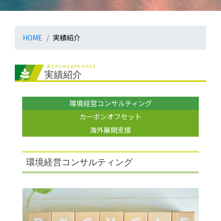
HOME
実績紹介
Achievements
実績紹介
環境経営コンサルティング
カーボンオフセット
海外展開支援
環境経営コンサルティング