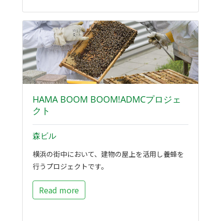
HAMA BOOM BOOM!ADMCプロジェ
クト
森ビル
横浜の街中において、建物の屋上を活用し養蜂を
行うプロジェクトです。
Read more