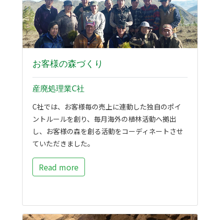
お客様の森づくり
産廃処理業C社
C社では、お客様毎の売上に連動した独自のポイ
ントルールを創り、毎月海外の植林活動へ拠出
し、お客様の森を創る活動をコーディネートさせ
ていただきました。
Read more