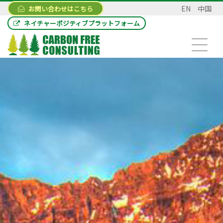
EN
中国
お問い合わせはこちら
ネイチャーポジティブプラットフォーム