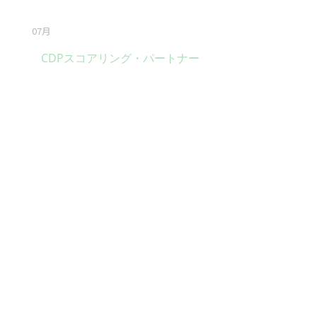
CDPスコアリング・パートナー
お問い合わせはこちら →