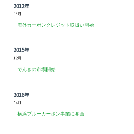
2012年
05月
海外カーボンクレジット取扱い開始
2015年
12月
でんきの市場開始
2016年
04月
横浜ブルーカーボン事業に参画