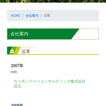
HOME
会社案内
沿革
会社案内
History
沿革
2007年
09月
カーボンフリーコンサルティング株式会社
設立
2008年