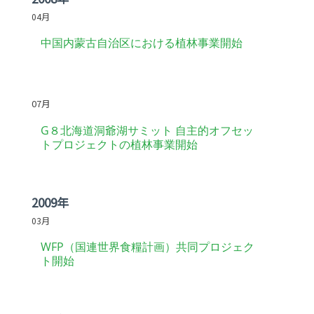
04月
中国内蒙古自治区における植林事業開始
-
07月
G８北海道洞爺湖サミット 自主的オフセッ
トプロジェクトの植林事業開始
2009年
03月
WFP（国連世界食糧計画）共同プロジェク
ト開始