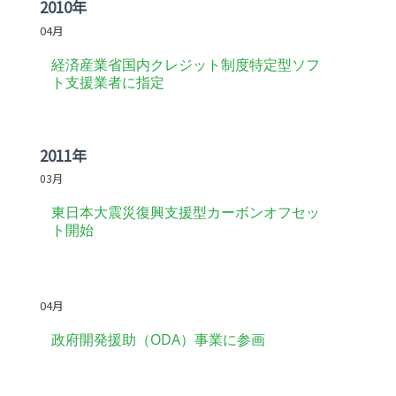
2010年
04月
経済産業省国内クレジット制度特定型ソフ
ト支援業者に指定
2011年
03月
東日本大震災復興支援型カーボンオフセッ
ト開始
-
04月
政府開発援助（ODA）事業に参画