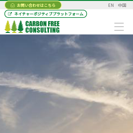
EN
中国
お問い合わせはこちら
ネイチャーポジティブプラットフォーム