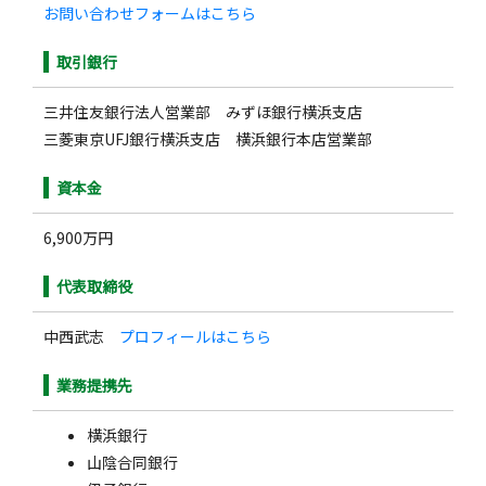
お問い合わせフォームはこちら
取引銀行
三井住友銀行法人営業部 みずほ銀行横浜支店
三菱東京UFJ銀行横浜支店 横浜銀行本店営業部
資本金
6,900万円
代表取締役
中西武志
プロフィールはこちら
業務提携先
横浜銀行
山陰合同銀行