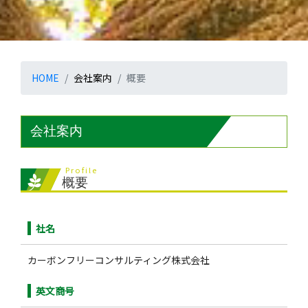
HOME
会社案内
概要
会社案内
Profile
概要
社名
カーボンフリーコンサルティング株式会社
英文商号