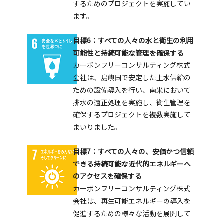
するためのプロジェクトを実施してい
ます。
目標6：すべての人々の水と衛生の利用
可能性と持続可能な管理を確保する
カーボンフリーコンサルティング株式
会社は、島嶼国で安定した上水供給の
ための設備導入を行い、南米において
排水の適正処理を実施し、衛生管理を
確保するプロジェクトを複数実施して
まいりました。
目標7：すべての人々の、安価かつ信頼
できる持続可能な近代的エネルギーへ
のアクセスを確保する
カーボンフリーコンサルティング株式
会社は、再生可能エネルギーの導入を
促進するための様々な活動を展開して