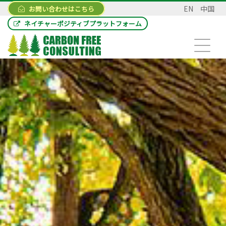
EN
中国
お問い合わせはこちら
ネイチャーポジティブプラットフォーム