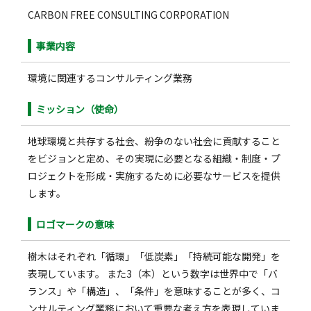
CARBON FREE CONSULTING CORPORATION
事業内容
環境に関連するコンサルティング業務
ミッション（使命）
地球環境と共存する社会、紛争のない社会に貢献すること
をビジョンと定め、その実現に必要となる組織・制度・プ
ロジェクトを形成・実施するために必要なサービスを提供
します。
ロゴマークの意味
樹木はそれぞれ「循環」「低炭素」「持続可能な開発」を
表現しています。 また3（本）という数字は世界中で「バ
ランス」や「構造」、「条件」を意味することが多く、コ
ンサルティング業務において重要な考え方を表現していま