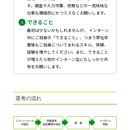
す。調査や入力作業、庶務などの一見地味な
仕事も積極的にかつミスなくお願いします。
できること
最初は少ないかもしれませんが、 インターン
中にご自身の「できること」、つまり弊社卒
業後もご自身についてまわるスキル、実績、
経験を増やしてください。また、できること
が増えたら他のインターン生にもしっかり共
有をお願いします。
選考の流れ