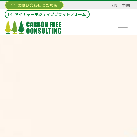
EN
中国
お問い合わせはこちら
ネイチャーポジティブプラットフォーム