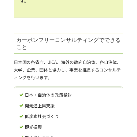
す。
カーボンフリーコンサルティングでできる
こと
日本国の各省庁、JICA、海外の政府自治体、各自治体、
大学、企業、団体と協力し、事業を推進するコンサルテ
ィングを行います。
日本・自治体の政策検討
開発途上国支援
低炭素社会づくり
観光振興