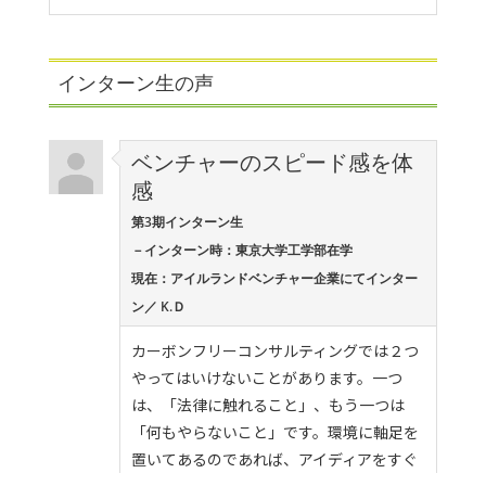
インターン生の声
ベンチャーのスピード感を体
感
第3期インターン生
－インターン時：東京大学工学部在学
現在：アイルランドベンチャー企業にてインター
ン／ K.Ｄ
カーボンフリーコンサルティングでは２つ
やってはいけないことがあります。一つ
は、「法律に触れること」、もう一つは
「何もやらないこと」です。環境に軸足を
置いてあるのであれば、アイディアをすぐ