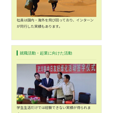
社員は国内・海外を飛び回っており、インターン
が同行した実績もあります。
就職活動・起業に向けた活動
学生生活だけでは経験できない実績が得られま