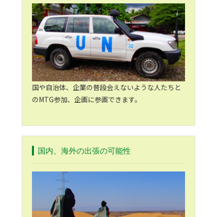
国や自治体、企業の普段会えないような人たちと
のMTG参加、企画に参画できます。
国内、海外の出張の可能性