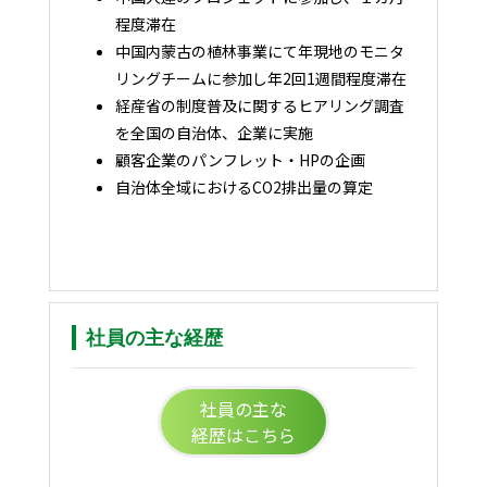
程度滞在
中国内蒙古の植林事業にて年現地のモニタ
リングチームに参加し年2回1週間程度滞在
経産省の制度普及に関するヒアリング調査
を全国の自治体、企業に実施
顧客企業のパンフレット・HPの企画
自治体全域におけるCO2排出量の算定
社員の主な経歴
社員の主な
経歴はこちら