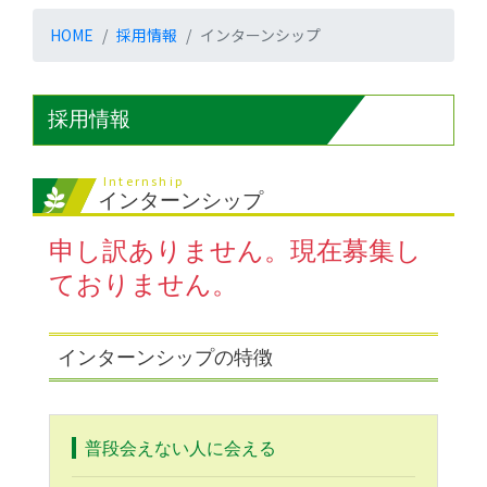
HOME
採用情報
インターンシップ
採用情報
Internship
インターンシップ
申し訳ありません。現在募集し
ておりません。
インターンシップの特徴
普段会えない人に会える