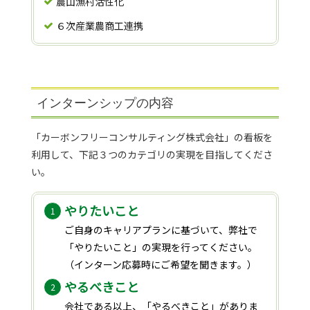
農山漁村活性化
６次産業農商工連携
インターンシップの内容
「カーボンフリーコンサルティング株式会社」の看板を
利用して、下記３つのカテゴリの実現を目指してくださ
い。
やりたいこと
ご自身のキャリアプランに基づいて、弊社で
「やりたいこと」の実現を行ってください。
（インターン応募時にご希望を聞きます。）
やるべきこと
会社である以上、「やるべきこと」がありま