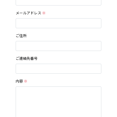
メールアドレス
※
ご住所
ご連絡先番号
内容
※