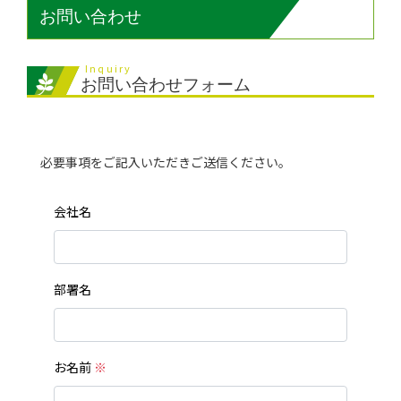
お問い合わせ
Inquiry
お問い合わせフォーム
必要事項をご記入いただきご送信ください。
会社名
部署名
お名前
※