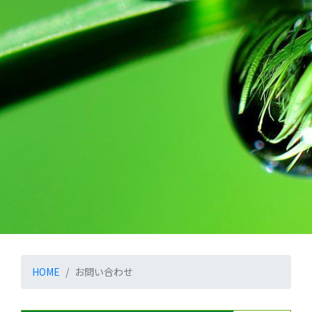
HOME
お問い合わせ