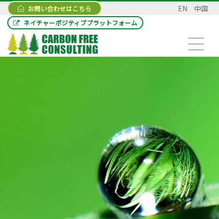
EN
中国
お問い合わせはこちら
ネイチャーポジティブプラットフォーム
お問い合わせ