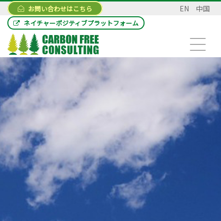
EN
中国
お問い合わせはこちら
ネイチャーポジティブプラットフォーム