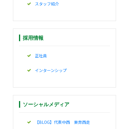
スタッフ紹介
採用情報
正社員
インターンシップ
ソーシャルメディア
【BLOG】代表中西 東奔西走