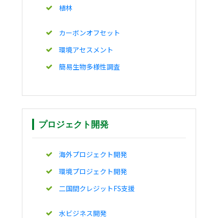
植林
カーボンオフセット
環境アセスメント
簡易生物多様性調査
プロジェクト開発
海外プロジェクト開発
環境プロジェクト開発
二国間クレジットFS支援
水ビジネス開発