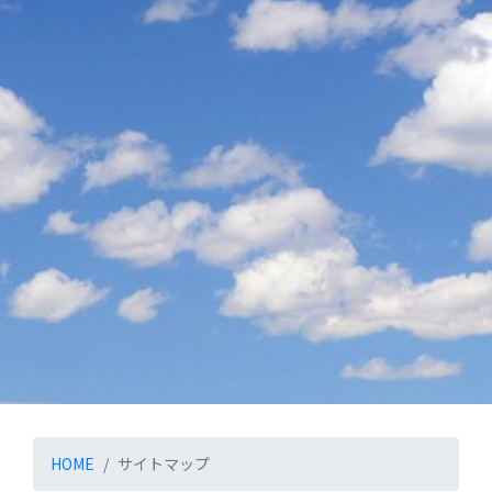
HOME
サイトマップ