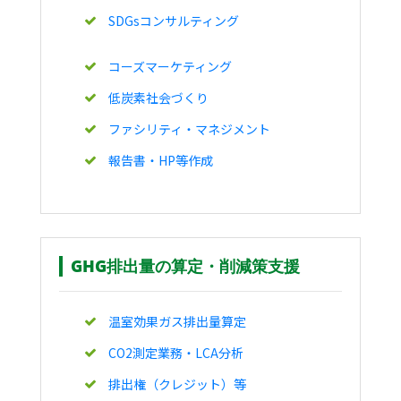
SDGsコンサルティング
コーズマーケティング
低炭素社会づくり
ファシリティ・マネジメント
報告書・HP等作成
GHG排出量の算定・削減策支援
温室効果ガス排出量算定
CO2測定業務・LCA分析
排出権（クレジット）等