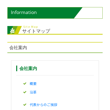
Information
Site Map
サイトマップ
会社案内
会社案内
概要
沿革
代表からのご挨拶