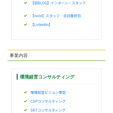
【旧BLOG】インターン・スタッフ
【note】スタッフ 日日是好日
【LinkedIn】
事業内容
環境経営コンサルティング
環境経営ビジョン策定
CDPコンサルティング
SBTコンサルティング