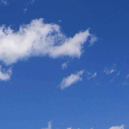
サイトマップ