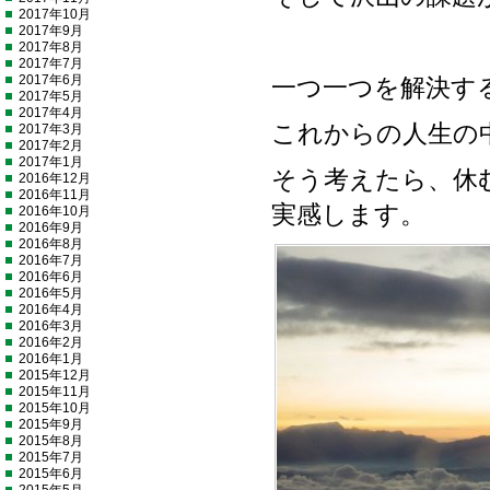
2017年10月
2017年9月
2017年8月
2017年7月
2017年6月
一つ一つを解決す
2017年5月
2017年4月
これからの人生の
2017年3月
2017年2月
2017年1月
そう考えたら、休
2016年12月
2016年11月
実感します。
2016年10月
2016年9月
2016年8月
2016年7月
2016年6月
2016年5月
2016年4月
2016年3月
2016年2月
2016年1月
2015年12月
2015年11月
2015年10月
2015年9月
2015年8月
2015年7月
2015年6月