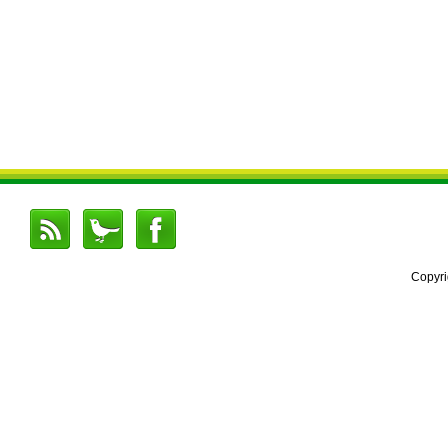
Copyr