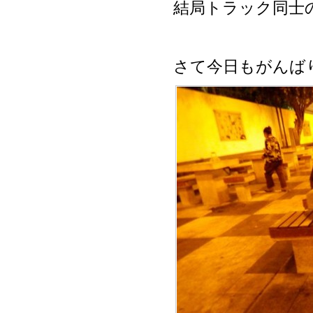
結局トラック同士
さて今日もがんば