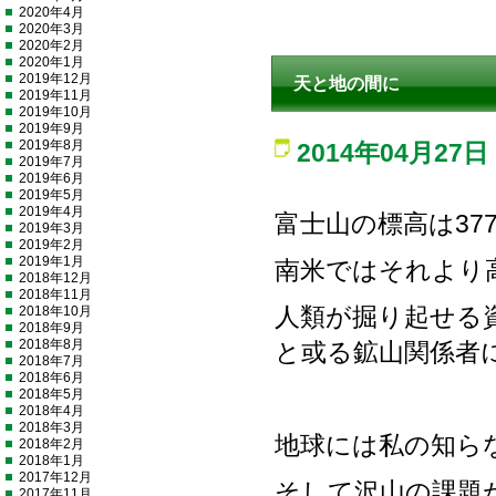
2020年4月
2020年3月
2020年2月
2020年1月
2019年12月
天と地の間に
2019年11月
2019年10月
2019年9月
2019年8月
2014年04月27日
2019年7月
2019年6月
2019年5月
2019年4月
富士山の標高は377
2019年3月
2019年2月
2019年1月
南米ではそれより
2018年12月
2018年11月
2018年10月
人類が掘り起せる
2018年9月
2018年8月
と或る鉱山関係者
2018年7月
2018年6月
2018年5月
2018年4月
2018年3月
地球には私の知ら
2018年2月
2018年1月
2017年12月
そして沢山の課題
2017年11月