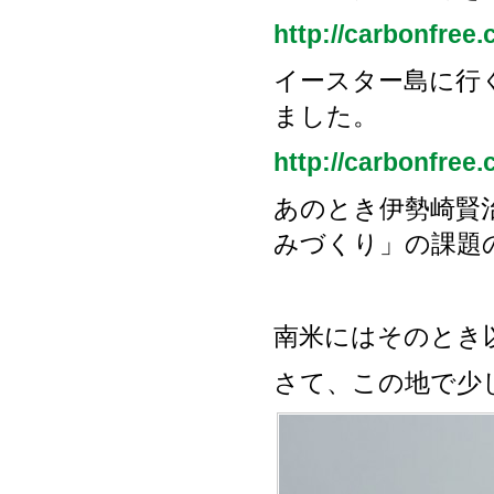
http://carbonfree.
イースター島に行
ました。
http://carbonfree.
あのとき伊勢崎賢
みづくり」の課題
南米にはそのとき
さて、この地で少