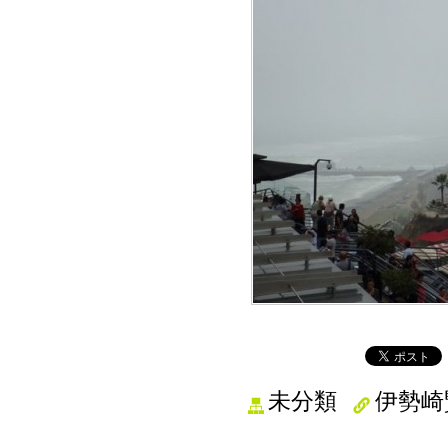
未分類
伊勢崎