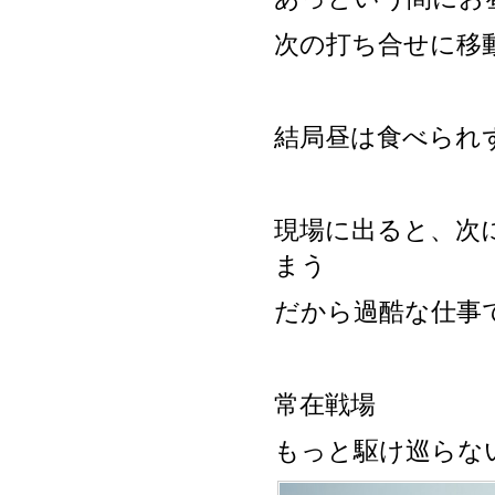
次の打ち合せに移
結局昼は食べられ
現場に出ると、次
まう
だから過酷な仕事
常在戦場
もっと駆け巡らな