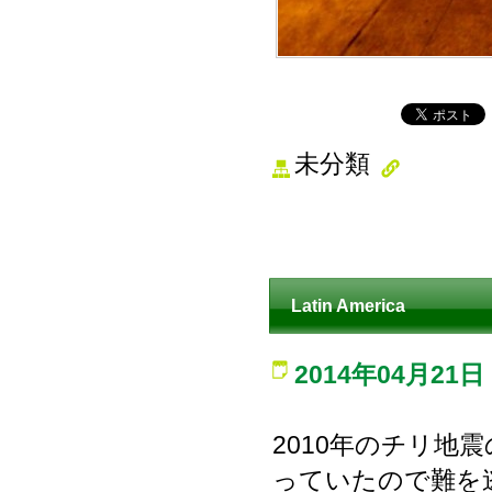
未分類
Latin America
2014年04月21日
2010年のチリ
っていたので難を