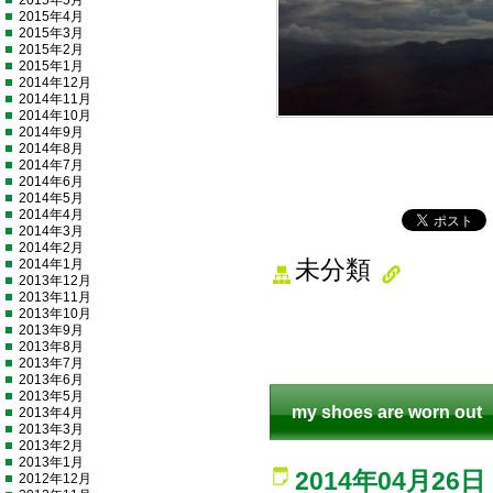
2015年5月
2015年4月
2015年3月
2015年2月
2015年1月
2014年12月
2014年11月
2014年10月
2014年9月
2014年8月
2014年7月
2014年6月
2014年5月
2014年4月
2014年3月
2014年2月
2014年1月
未分類
2013年12月
2013年11月
2013年10月
2013年9月
2013年8月
2013年7月
2013年6月
2013年5月
my shoes are worn out
2013年4月
2013年3月
2013年2月
2013年1月
2014年04月26日
2012年12月