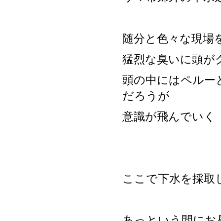
随分と色々な現場
猛烈な臭いに頭が
頭の中にはペルーとい
だろうが
意識が飛んでいく
ここで下水を採取
あっという間にお