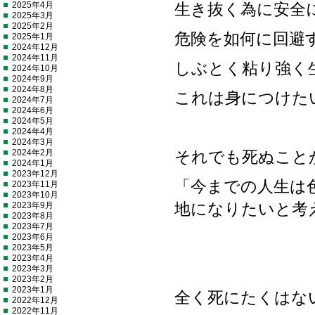
2025年4月
生き抜く為に安全
2025年3月
2025年2月
危険を如何に回避
2025年1月
2024年12月
2024年11月
しぶとく粘り強く
2024年10月
2024年9月
2024年8月
これは身につけた
2024年7月
2024年6月
2024年5月
2024年4月
2024年3月
2024年2月
それでも死ぬこと
2024年1月
2023年12月
「今までの人生は
2023年11月
2023年10月
2023年9月
地になりたいと考
2023年8月
2023年7月
2023年6月
2023年5月
2023年4月
2023年3月
2023年2月
2023年1月
全く死にたくはな
2022年12月
2022年11月