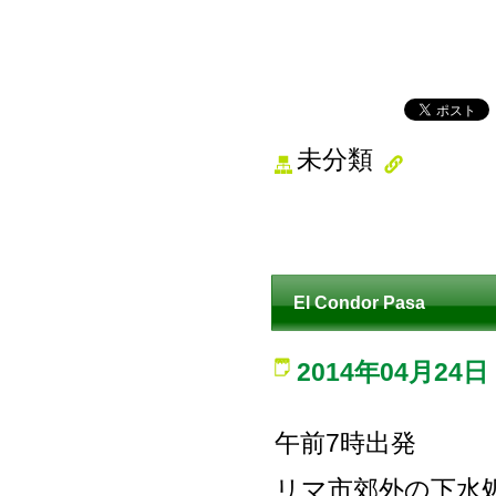
未分類
El Condor Pasa
2014年04月24日
午前7時出発
リマ市郊外の下水