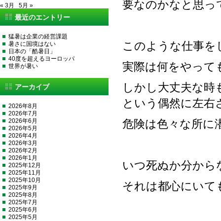
要なのかなと思っ
« 3月
5月 »
最近のエントリー
猛暑は企業の経営課題
このような仕事を
暑さに国境はない
日本の「酷暑日」
40度を超えるヨーロッパ
実際は何をやって
世界が暑い
しかし大丈夫な時
アーカイブ
という偶然に左右
2026年8月
2026年7月
2026年6月
危険は色々な所に
2026年5月
2026年4月
2026年3月
2026年2月
2026年1月
いつ死ぬか分から
2025年12月
2025年11月
2025年10月
それは都心にいて
2025年9月
2025年8月
2025年7月
2025年6月
2025年5月