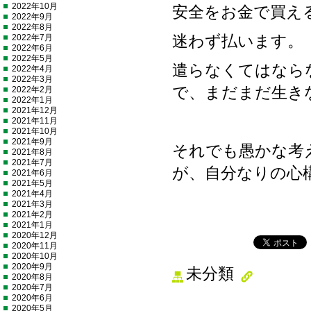
2022年10月
安全をお金で買え
2022年9月
2022年8月
2022年7月
迷わず払います。
2022年6月
2022年5月
遣らなくてはなら
2022年4月
2022年3月
で、まだまだ生き
2022年2月
2022年1月
2021年12月
2021年11月
2021年10月
2021年9月
それでも愚かな考
2021年8月
2021年7月
が、自分なりの心
2021年6月
2021年5月
2021年4月
2021年3月
2021年2月
2021年1月
2020年12月
2020年11月
2020年10月
2020年9月
未分類
2020年8月
2020年7月
2020年6月
2020年5月