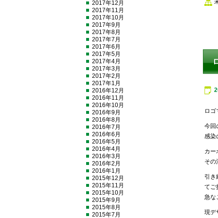
2017年12月
2017年11月
2017年10月
2017年9月
2017年8月
2017年7月
2017年6月
2017年5月
2017年4月
2017年3月
2017年2月
2017年1月
2016年12月
2016年11月
2016年10月
ロゴ
2016年9月
2016年8月
今回
2016年7月
2016年6月
感染
2016年5月
2016年4月
カー
2016年3月
その
2016年2月
2016年1月
引き
2015年12月
2015年11月
てご
2015年10月
急な
2015年9月
2015年8月
現デ
2015年7月