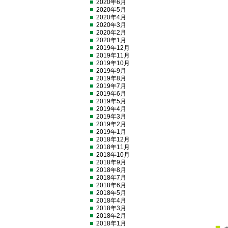
2020年6月
2020年5月
2020年4月
2020年3月
2020年2月
2020年1月
2019年12月
2019年11月
2019年10月
2019年9月
2019年8月
2019年7月
2019年6月
2019年5月
2019年4月
2019年3月
2019年2月
2019年1月
2018年12月
2018年11月
2018年10月
2018年9月
2018年8月
2018年7月
2018年6月
2018年5月
2018年4月
2018年3月
2018年2月
2018年1月