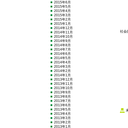
2015年6月
2015年5月
2015年4月
2015年3月
2015年2月
2015年1月
2014年12月
社会
2014年11月
2014年10月
2014年9月
2014年8月
2014年7月
2014年6月
2014年5月
2014年4月
2014年3月
2014年2月
2014年1月
2013年12月
2013年11月
2013年10月
2013年9月
2013年8月
2013年7月
2013年6月
2013年5月
2013年4月
2013年3月
2013年2月
2013年1月