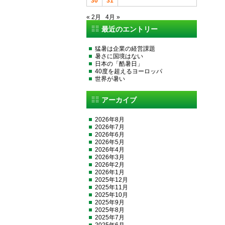
30
31
« 2月
4月 »
最近のエントリー
猛暑は企業の経営課題
暑さに国境はない
日本の「酷暑日」
40度を超えるヨーロッパ
世界が暑い
アーカイブ
2026年8月
2026年7月
2026年6月
2026年5月
2026年4月
2026年3月
2026年2月
2026年1月
2025年12月
2025年11月
2025年10月
2025年9月
2025年8月
2025年7月