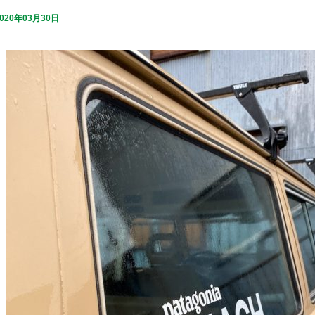
2020年03月30日