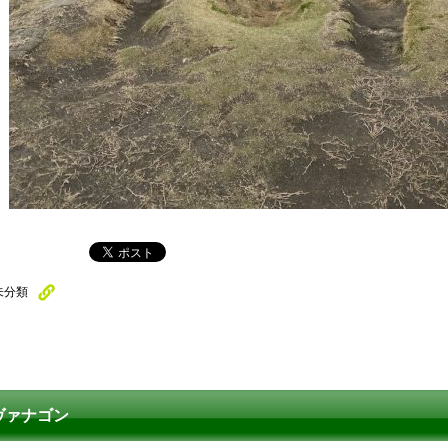
未分類
ヴァナゴン