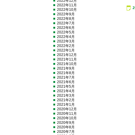
2022年12月
2022年11月
2022年10月
2022年9月
2022年8月
2022年7月
2022年6月
2022年5月
2022年4月
2022年3月
2022年2月
2022年1月
2021年12月
2021年11月
2021年10月
2021年9月
2021年8月
2021年7月
2021年6月
2021年5月
2021年4月
2021年3月
2021年2月
2021年1月
2020年12月
2020年11月
2020年10月
2020年9月
2020年8月
2020年7月