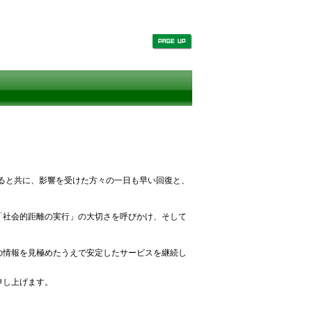
上げると共に、影響を受けた方々の一日も早い回復と、
「社会的距離の実行」の大切さを呼びかけ、そして
の情報を見極めたうえで安定したサービスを継続し
申し上げます。