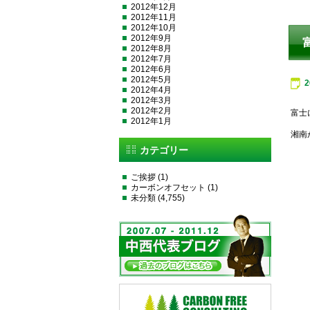
2012年12月
2012年11月
2012年10月
2012年9月
2012年8月
2012年7月
2012年6月
2012年5月
2012年4月
2012年3月
2012年2月
富士
2012年1月
湘南
カテゴリー
ご挨拶
(1)
カーボンオフセット
(1)
未分類
(4,755)