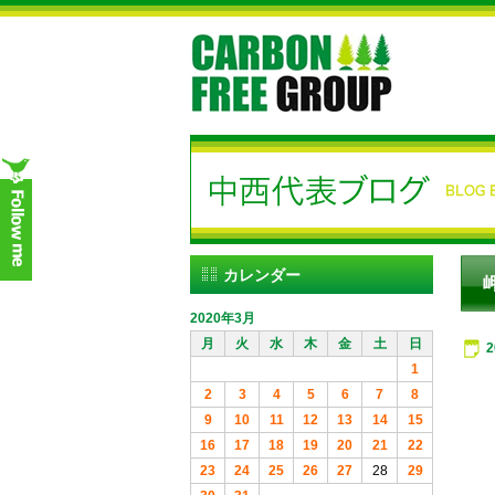
カレンダー
2020年3月
月
火
水
木
金
土
日
1
2
3
4
5
6
7
8
9
10
11
12
13
14
15
16
17
18
19
20
21
22
23
24
25
26
27
28
29