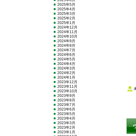
2025年6月
2025年5月
2025年4月
2025年3月
2025年2月
2025年1月
2024年12月
2024年11月
2024年10月
2024年9月
2024年8月
2024年7月
2024年6月
2024年5月
2024年4月
2024年3月
2024年2月
2024年1月
2023年12月
2023年11月
2023年10月
2023年9月
2023年8月
2023年7月
2023年6月
2023年5月
2023年4月
2023年3月
2023年2月
2023年1月