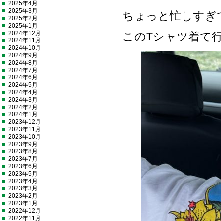
2025年4月
2025年3月
ちょっと忙しすぎ
2025年2月
2025年1月
2024年12月
このTシャツ着て
2024年11月
2024年10月
2024年9月
2024年8月
2024年7月
2024年6月
2024年5月
2024年4月
2024年3月
2024年2月
2024年1月
2023年12月
2023年11月
2023年10月
2023年9月
2023年8月
2023年7月
2023年6月
2023年5月
2023年4月
2023年3月
2023年2月
2023年1月
2022年12月
2022年11月