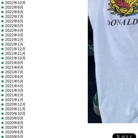
2022年10月
2022年9月
2022年8月
2022年7月
2022年6月
2022年5月
2022年4月
2022年3月
2022年2月
2022年1月
2021年12月
2021年11月
2021年10月
2021年9月
2021年8月
2021年7月
2021年6月
2021年5月
2021年4月
2021年3月
2021年2月
2021年1月
2020年12月
2020年11月
2020年10月
2020年9月
2020年8月
2020年7月
2020年6月
2020年5月