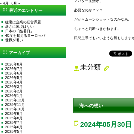
アバター生活か。
« 4月
6月 »
最近のエントリー
必要なのか？？？
だからムーンショットなのかなあ。
猛暑は企業の経営課題
暑さに国境はない
ちょっと判断つきかねます。
日本の「酷暑日」
40度を超えるヨーロッパ
民間主導でもいいような気もします
世界が暑い
アーカイブ
2026年8月
未分類
2026年7月
2026年6月
2026年5月
2026年4月
2026年3月
2026年2月
2026年1月
2025年12月
2025年11月
海への想い
2025年10月
2025年9月
2025年8月
2025年7月
2024年05月30日
2025年6月
2025年5月