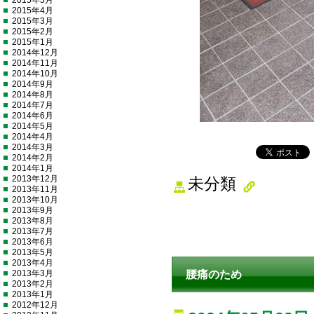
2015年5月
2015年4月
2015年3月
2015年2月
2015年1月
2014年12月
2014年11月
2014年10月
2014年9月
2014年8月
2014年7月
2014年6月
2014年5月
2014年4月
2014年3月
2014年2月
2014年1月
2013年12月
未分類
2013年11月
2013年10月
2013年9月
2013年8月
2013年7月
2013年6月
2013年5月
2013年4月
2013年3月
腰痛のため
2013年2月
2013年1月
2012年12月