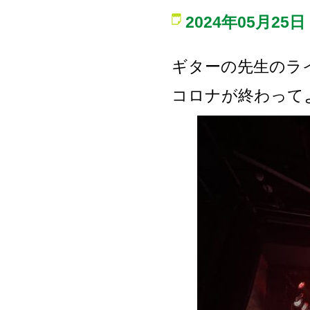
2024年05月25日
ギターの先生のラ
コロナが終わって