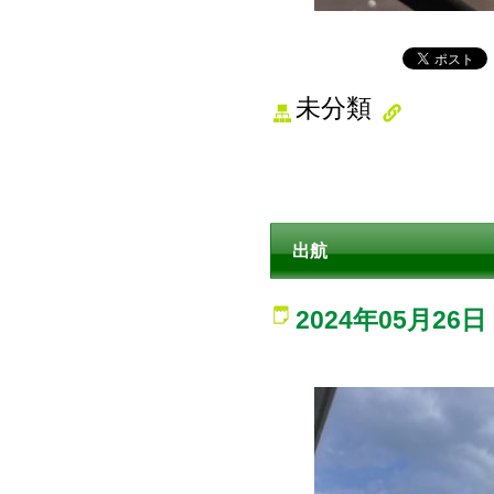
未分類
出航
2024年05月26日