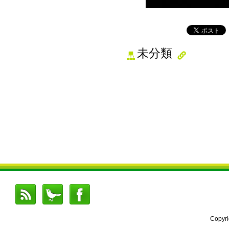
未分類
Copyr