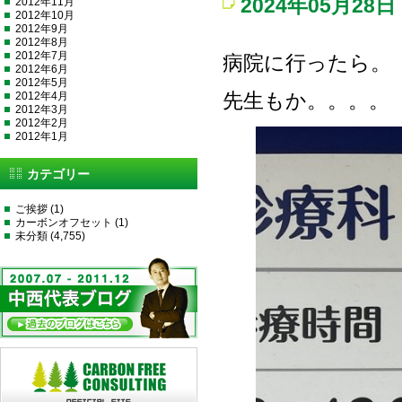
2024年05月28日
2012年11月
2012年10月
2012年9月
2012年8月
2012年7月
病院に行ったら。
2012年6月
2012年5月
2012年4月
先生もか。。。。
2012年3月
2012年2月
2012年1月
カテゴリー
ご挨拶
(1)
カーボンオフセット
(1)
未分類
(4,755)