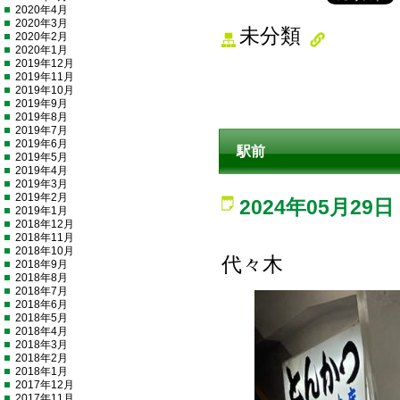
2020年4月
2020年3月
未分類
2020年2月
2020年1月
2019年12月
2019年11月
2019年10月
2019年9月
2019年8月
2019年7月
2019年6月
駅前
2019年5月
2019年4月
2019年3月
2019年2月
2024年05月29日
2019年1月
2018年12月
2018年11月
2018年10月
代々木
2018年9月
2018年8月
2018年7月
2018年6月
2018年5月
2018年4月
2018年3月
2018年2月
2018年1月
2017年12月
2017年11月