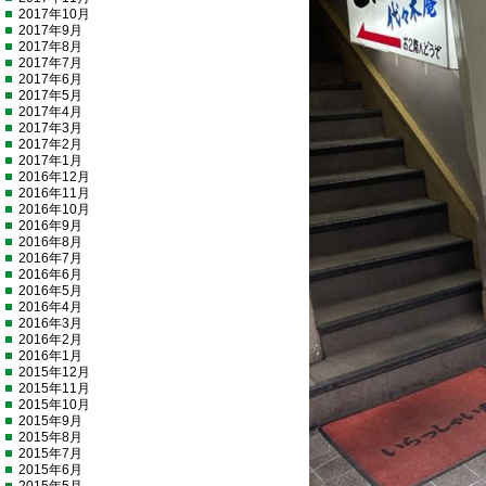
2017年10月
2017年9月
2017年8月
2017年7月
2017年6月
2017年5月
2017年4月
2017年3月
2017年2月
2017年1月
2016年12月
2016年11月
2016年10月
2016年9月
2016年8月
2016年7月
2016年6月
2016年5月
2016年4月
2016年3月
2016年2月
2016年1月
2015年12月
2015年11月
2015年10月
2015年9月
2015年8月
2015年7月
2015年6月