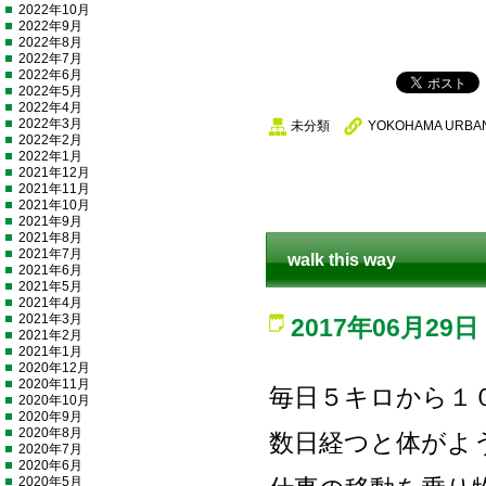
2022年10月
2022年9月
2022年8月
2022年7月
2022年6月
2022年5月
2022年4月
2022年3月
未分類
YOKOHAMA URBAN
2022年2月
2022年1月
2021年12月
2021年11月
2021年10月
2021年9月
2021年8月
2021年7月
walk this way
2021年6月
2021年5月
2021年4月
2021年3月
2017年06月29日
2021年2月
2021年1月
2020年12月
2020年11月
毎日５キロから１
2020年10月
2020年9月
2020年8月
数日経つと体がよ
2020年7月
2020年6月
2020年5月