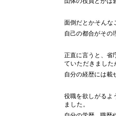
団体の役員とかは
面倒だとかそんな
自己の都合がその
正直に言うと、省
ていただきました
自分の経歴には載
役職を欲しがるよ
ました。
自分の学歴、職歴