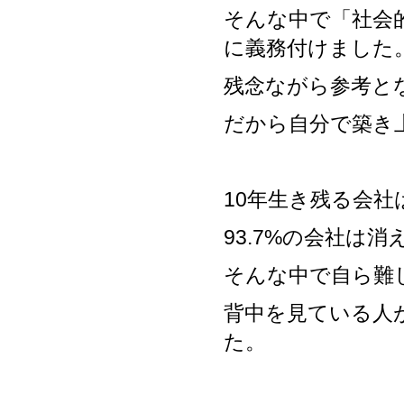
そんな中で「社会
に義務付けました
残念ながら参考と
だから自分で築き
10年生き残る会社は
93.7%の会社は
そんな中で自ら難
背中を見ている人
た。