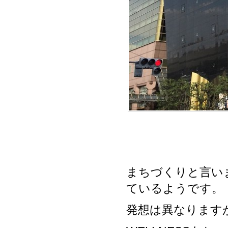
まちづくりと言いま
ているようです。
発想は異なりますが、