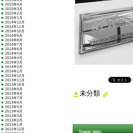
2015年5月
2015年4月
2015年3月
2015年2月
2015年1月
2014年12月
2014年11月
2014年10月
2014年9月
2014年8月
2014年7月
2014年6月
2014年5月
2014年4月
2014年3月
2014年2月
2014年1月
2013年12月
2013年11月
2013年10月
2013年9月
未分類
2013年8月
2013年7月
2013年6月
2013年5月
2013年4月
2013年3月
2013年2月
2013年1月
2012年12月
1year ago