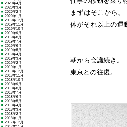
仕事の移動を乗り
2020年4月
2020年3月
まずはそこから。
2020年2月
2020年1月
2019年12月
体がそれ以上の運
2019年11月
2019年10月
2019年9月
2019年8月
2019年7月
2019年6月
2019年5月
2019年4月
2019年3月
朝から会議続き。
2019年2月
2019年1月
東京との往復。
2018年12月
2018年11月
2018年10月
2018年9月
2018年8月
2018年7月
2018年6月
2018年5月
2018年4月
2018年3月
2018年2月
2018年1月
2017年12月
2017年11月