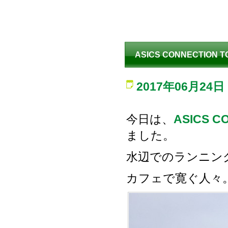
ASICS CONNECTION 
2017年06月24日
今日は、
ASICS C
ました。
水辺でのランニン
カフェで寛ぐ人々