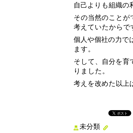
自己よりも組織の
その当然のことが
考えていたからで
個人や個社の力で
ます。
そして、自分を育
りました。
考えを改めた以上
未分類