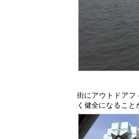
街にアウトドアフ
く健全になること