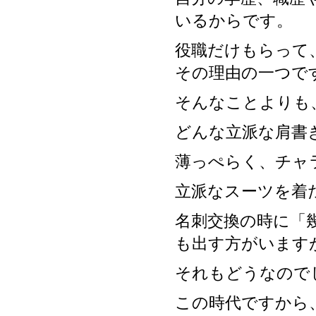
いるからです。
役職だけもらって
その理由の一つで
そんなことよりも
どんな立派な肩書
薄っぺらく、チャ
立派なスーツを着
名刺交換の時に「
も出す方がいます
それもどうなので
この時代ですから