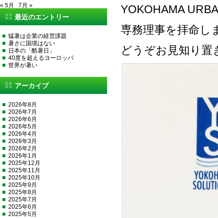
« 5月
7月 »
YOKOHAMA URBA
最近のエントリー
専務理事を拝命し
猛暑は企業の経営課題
暑さに国境はない
どうぞお見知り置
日本の「酷暑日」
40度を超えるヨーロッパ
世界が暑い
アーカイブ
2026年8月
2026年7月
2026年6月
2026年5月
2026年4月
2026年3月
2026年2月
2026年1月
2025年12月
2025年11月
2025年10月
2025年9月
2025年8月
2025年7月
2025年6月
2025年5月