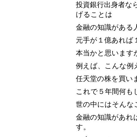
投資銀行出身者な
げることは
金融の知識がある
元手が１億あれば
本当かと思います
例えば、こんな例
任天堂の株を買い
これで５年間何も
世の中にはそんな
金融の知識があれ
す。