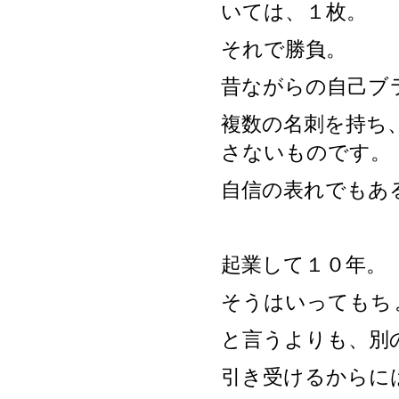
いては、１枚。
それで勝負。
昔ながらの自己ブ
複数の名刺を持ち
さないものです。
自信の表れでもあ
起業して１０年。
そうはいってもち
と言うよりも、別
引き受けるからに