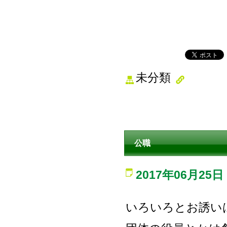
未分類
公職
2017年06月25日
いろいろとお誘い