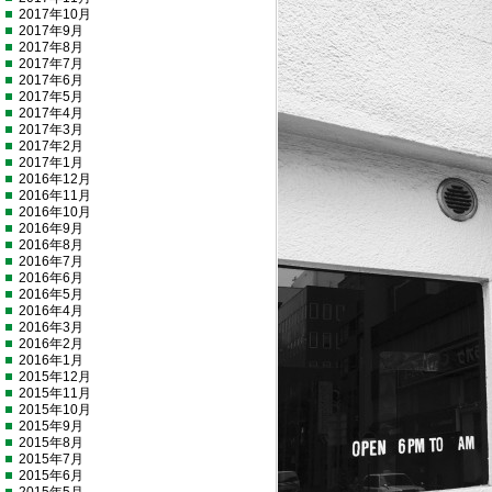
2017年10月
2017年9月
2017年8月
2017年7月
2017年6月
2017年5月
2017年4月
2017年3月
2017年2月
2017年1月
2016年12月
2016年11月
2016年10月
2016年9月
2016年8月
2016年7月
2016年6月
2016年5月
2016年4月
2016年3月
2016年2月
2016年1月
2015年12月
2015年11月
2015年10月
2015年9月
2015年8月
2015年7月
2015年6月