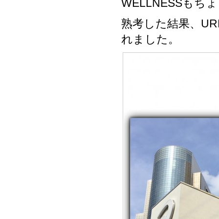
WELLNESSも
熟考した結果、URBAN
れました。