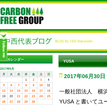
カレンダー
YUSA
2017年6月
月
火
水
木
金
土
日
2017年06月30日
1
2
3
4
5
6
7
8
9
10
11
一般社団法人 横
12
13
14
15
16
17
18
19
20
21
22
23
24
25
YUSA と書いて
26
27
28
29
30