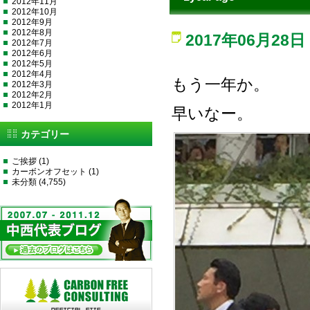
2012年11月
2012年10月
2012年9月
2012年8月
2017年06月28日
2012年7月
2012年6月
2012年5月
2012年4月
もう一年か。
2012年3月
2012年2月
2012年1月
早いなー。
カテゴリー
ご挨拶
(1)
カーボンオフセット
(1)
未分類
(4,755)