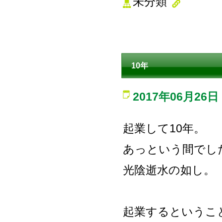
未分類
10年
2017年06月26日
起業して10年。
あっという間でし
光陰逝水の如し。
起業するというこ