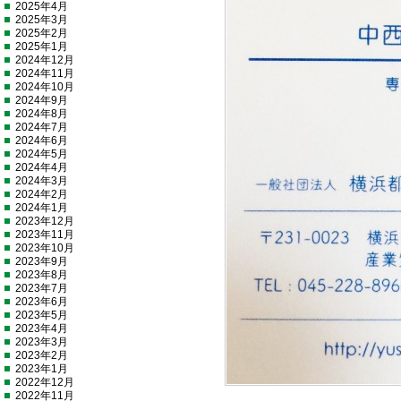
2025年4月
2025年3月
2025年2月
2025年1月
2024年12月
2024年11月
2024年10月
2024年9月
2024年8月
2024年7月
2024年6月
2024年5月
2024年4月
2024年3月
2024年2月
2024年1月
2023年12月
2023年11月
2023年10月
2023年9月
2023年8月
2023年7月
2023年6月
2023年5月
2023年4月
2023年3月
2023年2月
2023年1月
2022年12月
2022年11月