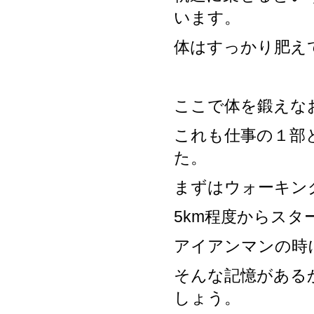
います。
体はすっかり肥え
ここで体を鍛えな
これも仕事の１部
た。
まずはウォーキン
5km程度からスタ
アイアンマンの時
そんな記憶がある
しょう。