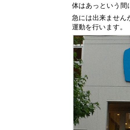
体はあっという間
急には出来ません
運動を行います。