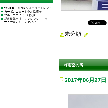
WATER TREND ウォータートレンド
カーボンニュートラル協議会
ブルーエコノミー研究所
災害復興支援 チャレンジ・トゥ
ー・チェンジ・ジャパン
未分類
梅雨空の濱
2017年06月27日