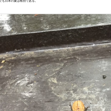
でも日本の夏は格別である。