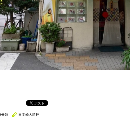
未分類
日本橋大勝軒