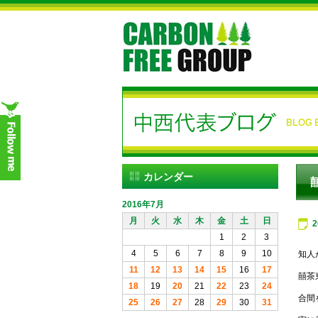
カレンダー
2016年7月
月
火
水
木
金
土
日
1
2
3
4
5
6
7
8
9
10
知人
11
12
13
14
15
16
17
囍茶
18
19
20
21
22
23
24
合間
25
26
27
28
29
30
31