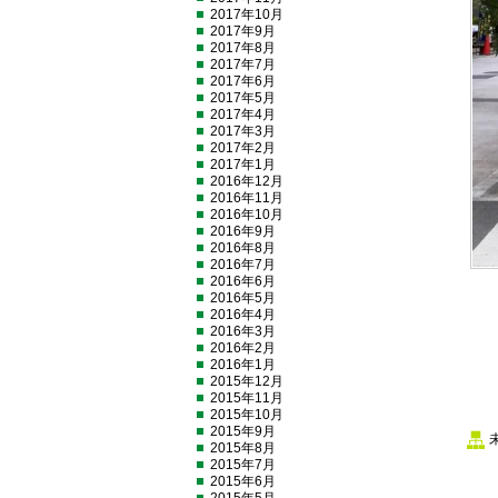
2017年10月
2017年9月
2017年8月
2017年7月
2017年6月
2017年5月
2017年4月
2017年3月
2017年2月
2017年1月
2016年12月
2016年11月
2016年10月
2016年9月
2016年8月
2016年7月
2016年6月
2016年5月
2016年4月
2016年3月
2016年2月
2016年1月
2015年12月
2015年11月
2015年10月
2015年9月
2015年8月
2015年7月
2015年6月