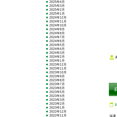
2025年4月
2025年3月
2025年2月
2025年1月
2024年12月
2024年11月
2024年10月
2024年9月
2024年8月
2024年7月
2024年6月
2024年5月
2024年4月
2024年3月
2024年2月
2024年1月
2023年12月
2023年11月
2023年10月
2023年9月
2023年8月
2023年7月
2023年6月
2023年5月
2023年4月
2023年3月
2023年2月
2023年1月
2022年12月
2022年11月
猛暑