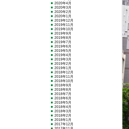
2020年4月
2020年3月
2020年2月
2020年1月
2019年12月
2019年11月
2019年10月
2019年9月
2019年8月
2019年7月
2019年6月
2019年5月
2019年4月
2019年3月
2019年2月
2019年1月
2018年12月
2018年11月
2018年10月
2018年9月
2018年8月
2018年7月
2018年6月
2018年5月
2018年4月
2018年3月
2018年2月
2018年1月
2017年12月
2017年11月