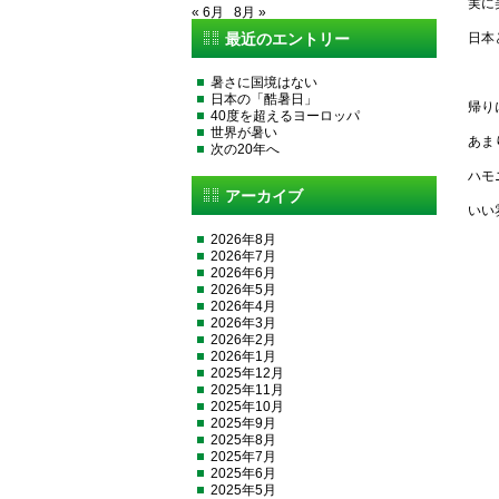
実に
« 6月
8月 »
最近のエントリー
日本
暑さに国境はない
日本の「酷暑日」
帰り
40度を超えるヨーロッパ
世界が暑い
あま
次の20年へ
ハモ
アーカイブ
いい
2026年8月
2026年7月
2026年6月
2026年5月
2026年4月
2026年3月
2026年2月
2026年1月
2025年12月
2025年11月
2025年10月
2025年9月
2025年8月
2025年7月
2025年6月
2025年5月