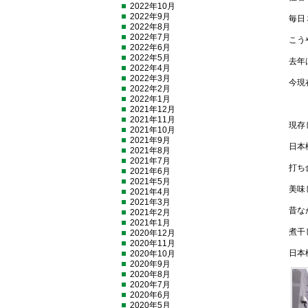
2022年10月
2022年9月
毎日
2022年8月
2022年7月
こう
2022年6月
2022年5月
去年
2022年4月
2022年3月
今現
2022年2月
2022年1月
2021年12月
2021年11月
現存
2021年10月
2021年9月
日本
2021年8月
2021年7月
打ち
2021年6月
2021年5月
美味
2021年4月
2021年3月
昔な
2021年2月
2021年1月
煮干
2020年12月
2020年11月
日本
2020年10月
2020年9月
2020年8月
2020年7月
2020年6月
2020年5月