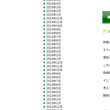
2015年5月
2015年4月
2015年3月
2015年2月
2015年1月
2014年12月
2014年11月
2014年10月
2014年9月
2014年8月
2014年7月
2014年6月
関東
2014年5月
2014年4月
すで
2014年3月
2014年2月
選挙
2014年1月
2013年12月
これ
2013年11月
2013年10月
島嶼
2013年9月
2013年8月
そし
2013年7月
2013年6月
考え
2013年5月
2013年4月
開発
2013年3月
2013年2月
2013年1月
2012年12月