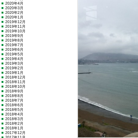
2020年4月
2020年3月
2020年2月
2020年1月
2019年12月
2019年11月
2019年10月
2019年9月
2019年8月
2019年7月
2019年6月
2019年5月
2019年4月
2019年3月
2019年2月
2019年1月
2018年12月
2018年11月
2018年10月
2018年9月
2018年8月
2018年7月
2018年6月
2018年5月
2018年4月
2018年3月
2018年2月
2018年1月
2017年12月
2017年11月