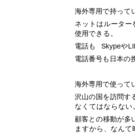
海外専用で持って
ネットはルーター
使用できる。
電話も Skypeや
電話番号も日本の
海外専用で使って
沢山の国を訪問す
なくてはならない
顧客との移動が多
ますから、なんて