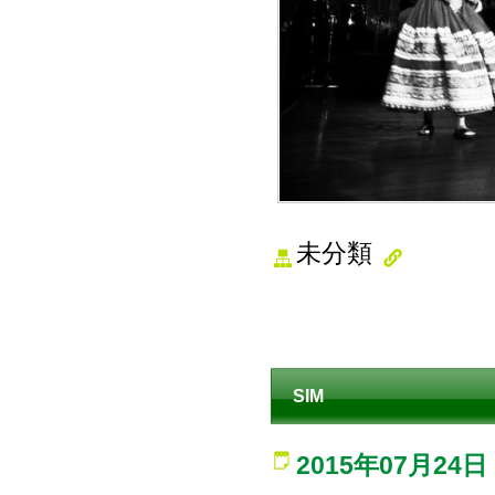
未分類
SIM
2015年07月24日