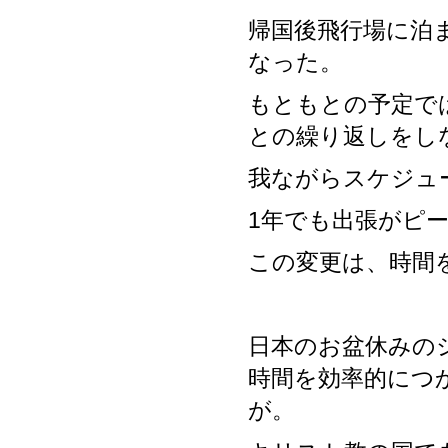
帰国後飛行場に泊
なった。
もともとの予定で
との繰り返しをし
我ながらスケジュ
1年でも出張がピ
この変更は、時間
日本のお盆休みの
時間を効率的につ
が。