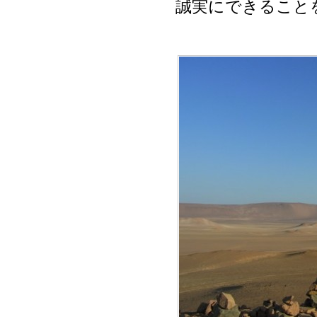
誠実にできること