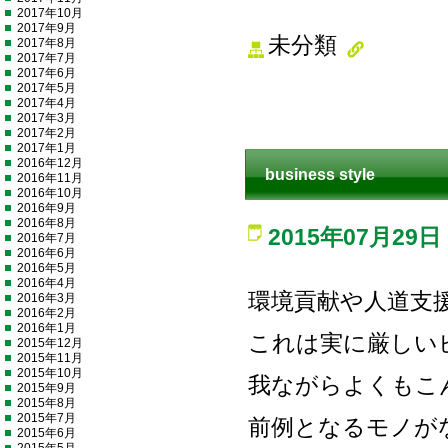
2017年10月
2017年9月
未分類
2017年8月
2017年7月
2017年6月
2017年5月
2017年4月
2017年3月
2017年2月
2017年1月
2016年12月
business style
2016年11月
2016年10月
2016年9月
2016年8月
2015年07月29日
2016年7月
2016年6月
2016年5月
2016年4月
環境貢献や人道支
2016年3月
2016年2月
2016年1月
これは実に厳しい
2015年12月
2015年11月
2015年10月
我ながらよくもこ
2015年9月
2015年8月
2015年7月
前例となるモノが
2015年6月