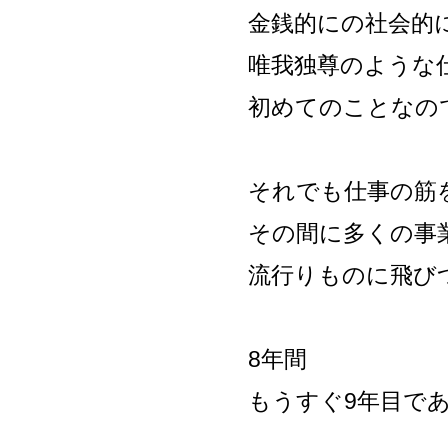
金銭的にの社会的
唯我独尊のような
初めてのことなの
それでも仕事の筋
その間に多くの事
流行りものに飛び
8年間
もうすぐ9年目で