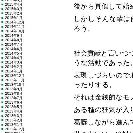
2015年5月
2015年4月
後から真似して始
2015年3月
2015年2月
しかしそんな輩は
2015年1月
2014年12月
2014年11月
ろう。
2014年10月
2014年9月
2014年8月
2014年7月
2014年6月
社会貢献と言いつ
2014年5月
2014年4月
うな活動であった
2014年3月
2014年2月
2014年1月
表現しづらいので
2013年12月
2013年11月
ったりする。
2013年10月
2013年9月
2013年8月
それは金銭的なモ
2013年7月
2013年6月
2013年5月
ある種の狂気が入
2013年4月
2013年3月
2013年2月
葛藤しながら進ん
2013年1月
2012年12月