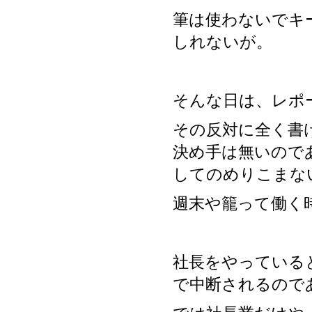
筆は使わないでキ
しれないが。
そんな日は、レポ
その反対に全く書
決め手は無いので
してのめりこまな
週末や籠って働く
社長をやっている
で中断されるので