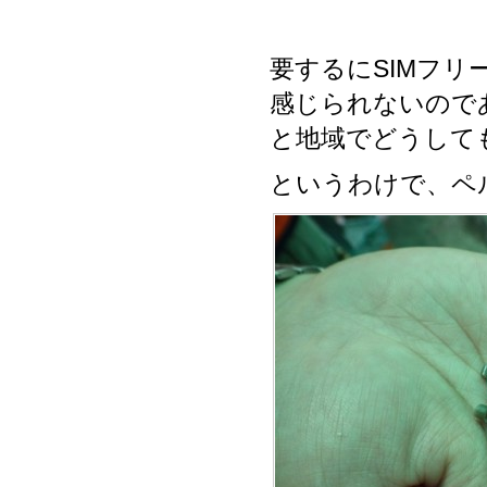
要するにSIMフ
感じられないので
と地域でどうして
というわけで、ペ