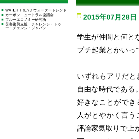
WATER TREND ウォータートレンド
カーボンニュートラル協議会
2015年07月28日
ブルーエコノミー研究所
災害復興支援 チャレンジ・トゥ
ー・チェンジ・ジャパン
学生が仲間と何と
プチ起業とかいっ
いずれもアリだと
自由な時代である
好きなことができ
人がとやかく言う
評論家気取りで上