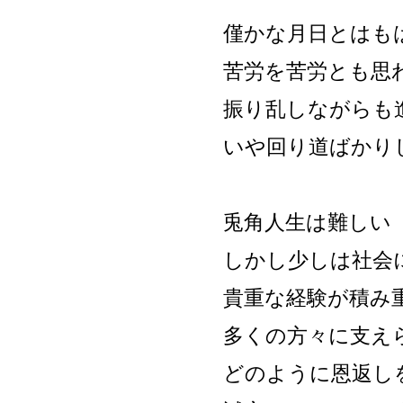
僅かな月日とはも
苦労を苦労とも思
振り乱しながらも
いや回り道ばかり
兎角人生は難しい
しかし少しは社会
貴重な経験が積み
多くの方々に支え
どのように恩返し