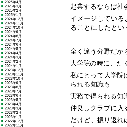
2025年4月
起業するならば社
2025年3月
2025年2月
2025年1月
イメージしている
2024年12月
2024年11月
ることにしたとい
2024年10月
2024年9月
2024年8月
2024年7月
2024年6月
2024年5月
全く違う分野だか
2024年4月
2024年3月
2024年2月
大学院の時に、た
2024年1月
2023年12月
私にとって大学院
2023年11月
2023年10月
2023年9月
られる知識も
2023年8月
2023年7月
実務で得られる知
2023年6月
2023年5月
2023年4月
仲良しクラブに入
2023年3月
2023年2月
2023年1月
だけど、振り返れ
2022年12月
2022年11月