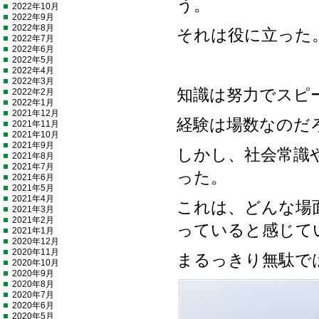
う。
2022年10月
2022年9月
2022年8月
それは役に立った
2022年7月
2022年6月
2022年5月
2022年4月
2022年3月
知識は努力でスピ
2022年2月
2022年1月
2021年12月
経験は場数なのだ
2021年11月
2021年10月
2021年9月
しかし、社会常識
2021年8月
2021年7月
った。
2021年6月
2021年5月
2021年4月
これは、どんな場
2021年3月
2021年2月
っていると感じて
2021年1月
2020年12月
2020年11月
まるっきり無駄で
2020年10月
2020年9月
2020年8月
2020年7月
2020年6月
2020年5月