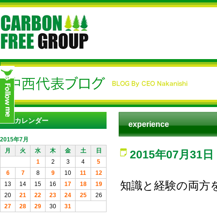
カレンダー
experience
2015年7月
月
火
水
木
金
土
日
2015年07月31日
1
2
3
4
5
6
7
8
9
10
11
12
知識と経験の両方
13
14
15
16
17
18
19
20
21
22
23
24
25
26
27
28
29
30
31