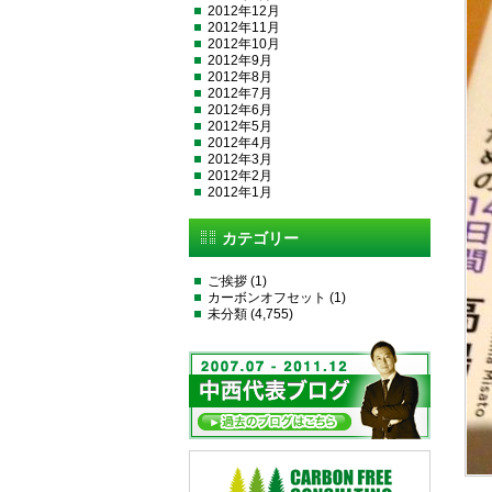
2012年12月
2012年11月
2012年10月
2012年9月
2012年8月
2012年7月
2012年6月
2012年5月
2012年4月
2012年3月
2012年2月
2012年1月
カテゴリー
ご挨拶
(1)
カーボンオフセット
(1)
未分類
(4,755)