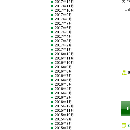
史上
2017年12月
2017年11月
この
2017年10月
2017年9月
2017年8月
2017年7月
2017年6月
2017年5月
2017年4月
2017年3月
2017年2月
2017年1月
2016年12月
2016年11月
2016年10月
2016年9月
2016年8月
2016年7月
2016年6月
2016年5月
2016年4月
2016年3月
2016年2月
2016年1月
2015年12月
t
2015年11月
2015年10月
2015年9月
2015年8月
2015年7月