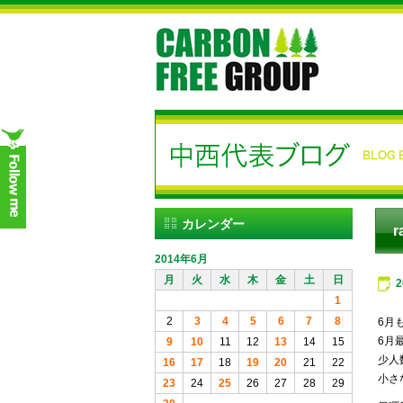
カレンダー
r
2014年6月
月
火
水
木
金
土
日
1
2
3
4
5
6
7
8
6月
6月
9
10
11
12
13
14
15
少人
16
17
18
19
20
21
22
小さ
23
24
25
26
27
28
29