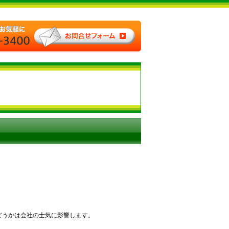
どうかは会社の士気に影響します。