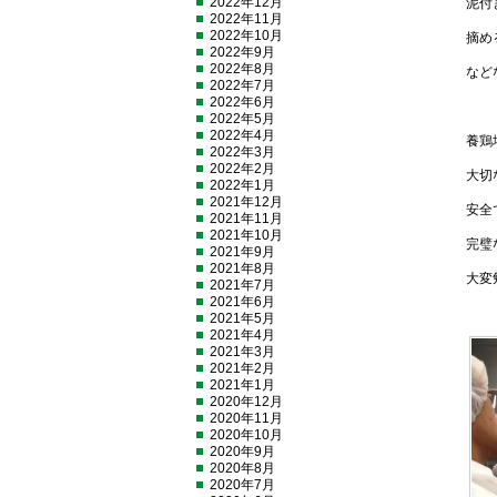
2022年12月
泥付
2022年11月
2022年10月
摘め
2022年9月
2022年8月
など
2022年7月
2022年6月
2022年5月
2022年4月
養鶏
2022年3月
2022年2月
大切
2022年1月
2021年12月
安全
2021年11月
2021年10月
完璧
2021年9月
2021年8月
大変
2021年7月
2021年6月
2021年5月
2021年4月
2021年3月
2021年2月
2021年1月
2020年12月
2020年11月
2020年10月
2020年9月
2020年8月
2020年7月