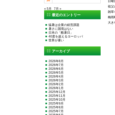
30
日曜
祖父
« 5月
7月 »
雑草
最近のエントリー
梅雨
大き
猛暑は企業の経営課題
暑さに国境はない
日本の「酷暑日」
40度を超えるヨーロッパ
世界が暑い
アーカイブ
2026年8月
2026年7月
2026年6月
2026年5月
2026年4月
2026年3月
2026年2月
2026年1月
2025年12月
2025年11月
2025年10月
2025年9月
2025年8月
2025年7月