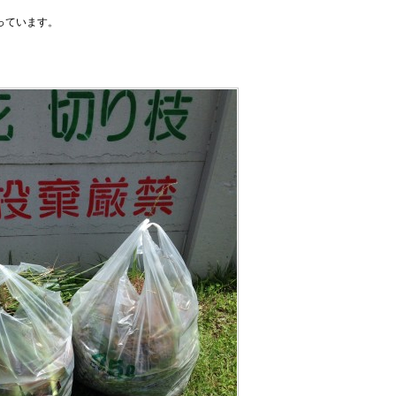
っています。