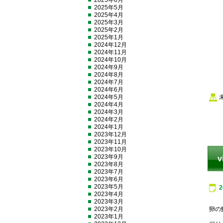
2025年6月
2025年5月
2025年4月
2025年3月
2025年2月
2025年1月
2024年12月
2024年11月
2024年10月
2024年9月
2024年8月
2024年7月
2024年6月
2024年5月
2024年4月
2024年3月
2024年2月
2024年1月
2023年12月
2023年11月
2023年10月
2023年9月
v
2023年8月
2023年7月
2023年6月
2023年5月
2023年4月
2023年3月
2023年2月
卵の
2023年1月