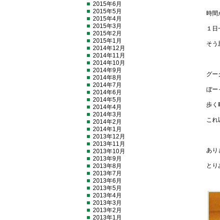
2015年6月
2015年5月
時間
2015年4月
2015年3月
１日
2015年2月
2015年1月
そう
2014年12月
2014年11月
2014年10月
2014年9月
グー
2014年8月
2014年7月
ぼー
2014年6月
2014年5月
歩く
2014年4月
2014年3月
これ
2014年2月
2014年1月
2013年12月
2013年11月
あり
2013年10月
2013年9月
とり
2013年8月
2013年7月
2013年6月
2013年5月
2013年4月
2013年3月
2013年2月
2013年1月