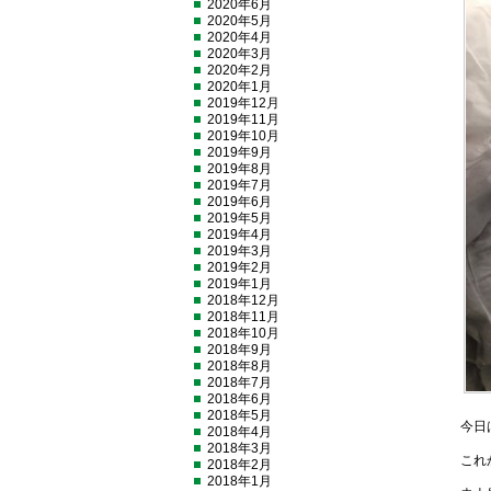
2020年6月
2020年5月
2020年4月
2020年3月
2020年2月
2020年1月
2019年12月
2019年11月
2019年10月
2019年9月
2019年8月
2019年7月
2019年6月
2019年5月
2019年4月
2019年3月
2019年2月
2019年1月
2018年12月
2018年11月
2018年10月
2018年9月
2018年8月
2018年7月
2018年6月
2018年5月
今日
2018年4月
2018年3月
これ
2018年2月
2018年1月