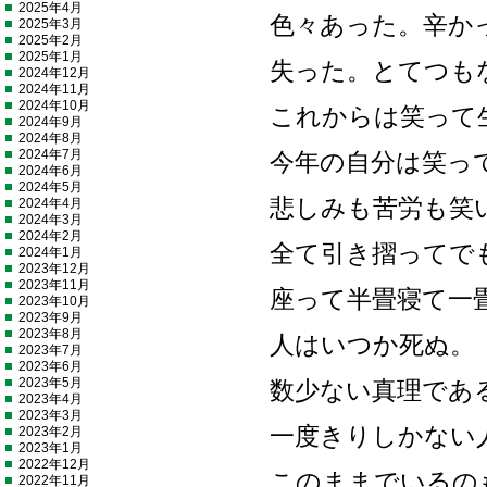
2025年4月
色々あった。辛か
2025年3月
2025年2月
2025年1月
失った。とてつも
2024年12月
2024年11月
2024年10月
これからは笑って
2024年9月
2024年8月
2024年7月
今年の自分は笑っ
2024年6月
2024年5月
悲しみも苦労も笑
2024年4月
2024年3月
2024年2月
全て引き摺ってで
2024年1月
2023年12月
2023年11月
座って半畳寝て一
2023年10月
2023年9月
2023年8月
人はいつか死ぬ。
2023年7月
2023年6月
2023年5月
数少ない真理であ
2023年4月
2023年3月
一度きりしかない
2023年2月
2023年1月
2022年12月
このままでいるの
2022年11月