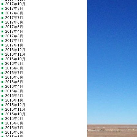
2017年10月
2017年9月
2017年8月
2017年7月
2017年6月
2017年5月
2017年4月
2017年3月
2017年2月
2017年1月
2016年12月
2016年11月
2016年10月
2016年9月
2016年8月
2016年7月
2016年6月
2016年5月
2016年4月
2016年3月
2016年2月
2016年1月
2015年12月
2015年11月
2015年10月
2015年9月
2015年8月
2015年7月
2015年6月