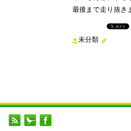
最後まで走り抜き
未分類