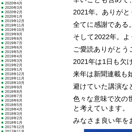
2020年4月
2020年3月
2021年。ありが
2020年2月
2020年1月
2019年12月
全てに感謝である
2019年11月
2019年10月
2019年9月
そして2022年。
2019年8月
2019年7月
2019年6月
ご愛読ありがとう
2019年5月
2019年4月
2021年は1日も
2019年3月
2019年2月
2019年1月
来年は新聞連載も
2018年12月
2018年11月
2018年10月
避けていた講演な
2018年9月
2018年8月
2018年7月
色々な意味で次の
2018年6月
2018年5月
と考えています。
2018年4月
2018年3月
2018年2月
みなさま良い年を
2018年1月
2017年12月
2017年11月