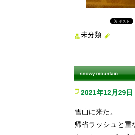
未分類
snowy mountain
2021年12月29日
雪山に来た。
帰省ラッシュと重