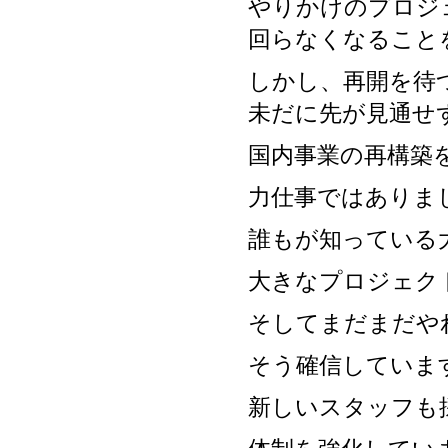
やりかけのプロジ
回らなくなること
しかし、再開を待
未だに先が見通せ
国内事業の再構築
力仕事ではありま
誰もが知っている
大きなプロジェク
そしてまだまだや
そう確信していま
新しいスタッフも