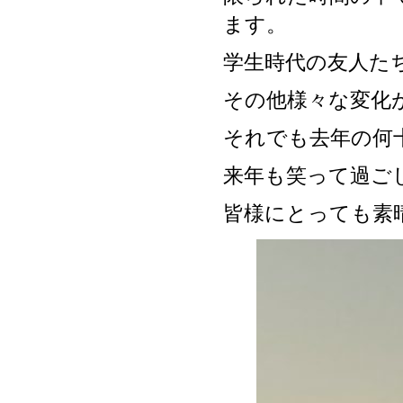
ます。
学生時代の友人た
その他様々な変化
それでも去年の何
来年も笑って過ご
皆様にとっても素