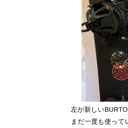
左が新しいBURTO
まだ一度も使っていな