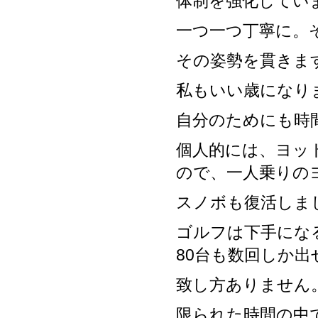
体制を強化してい
一つ一つ丁寧に。
その姿勢を貫きま
私もいい歳になり
自分のためにも時
個人的には、ヨッ
ので、一人乗りの
スノボも復活しま
ゴルフは下手にな
80台も数回しか
致し方ありません
限られた時間の中