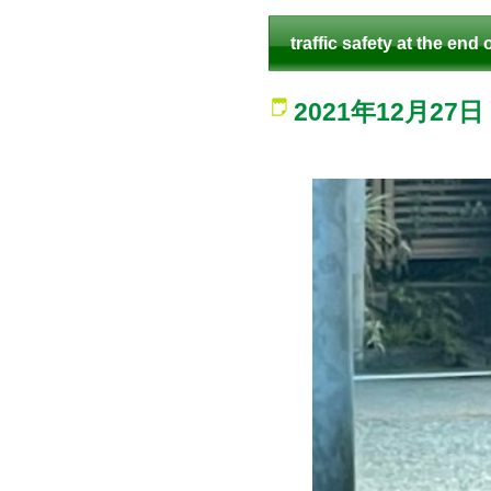
traffic safety at the end 
2021年12月27日