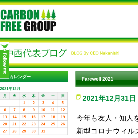
カレンダー
Farewell 2021
2021年12月
月
火
水
木
金
土
日
2021年12月31日
1
2
3
4
5
6
7
8
9
10
11
12
今年も友人・知人
13
14
15
16
17
18
19
20
21
22
23
24
25
26
新型コロナウィル
27
28
29
30
31