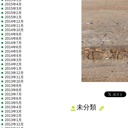
2015年5月
2015年4月
2015年3月
2015年2月
2015年1月
2014年12月
2014年11月
2014年10月
2014年9月
2014年8月
2014年7月
2014年6月
2014年5月
2014年4月
2014年3月
2014年2月
2014年1月
2013年12月
2013年11月
2013年10月
2013年9月
2013年8月
2013年7月
2013年6月
2013年5月
未分類
2013年4月
2013年3月
2013年2月
2013年1月
2012年12月