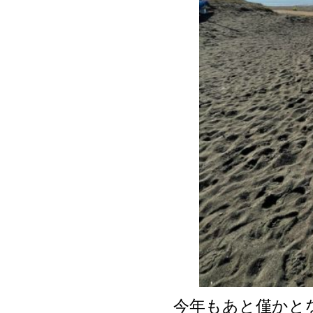
今年もあと僅かと