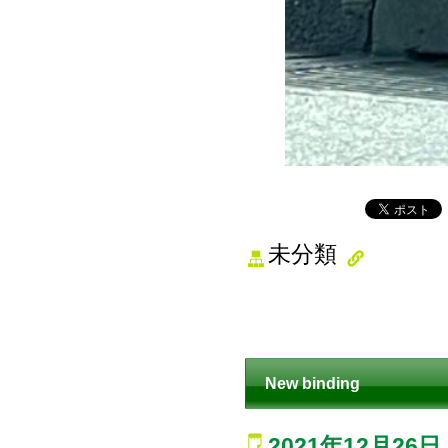
未分類
New binding
2021年12月26日