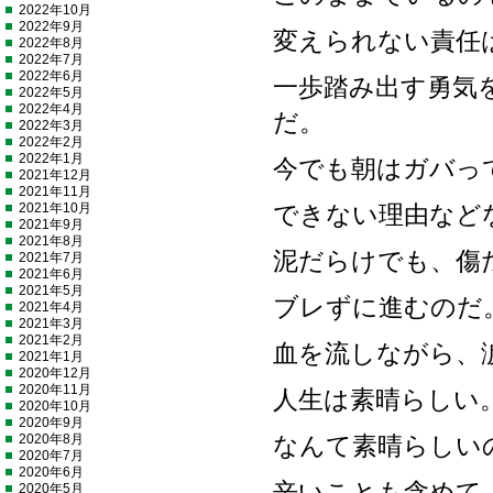
2022年10月
2022年9月
変えられない責任
2022年8月
2022年7月
2022年6月
一歩踏み出す勇気
2022年5月
2022年4月
だ。
2022年3月
2022年2月
2022年1月
今でも朝はガバっ
2021年12月
2021年11月
2021年10月
できない理由など
2021年9月
2021年8月
泥だらけでも、傷
2021年7月
2021年6月
2021年5月
ブレずに進むのだ
2021年4月
2021年3月
2021年2月
血を流しながら、
2021年1月
2020年12月
2020年11月
人生は素晴らしい
2020年10月
2020年9月
2020年8月
なんて素晴らしい
2020年7月
2020年6月
辛いことも含めて
2020年5月