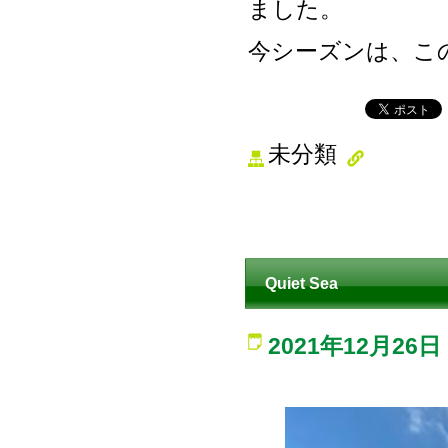
ました。
今シーズンは、こ
未分類
Quiet Sea
2021年12月26日