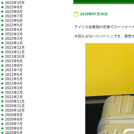
2022年10月
2022年9月
2022年8月
2019年07月30日
2022年7月
2022年6月
2022年5月
アメリカ合衆国の空港でスーツケー
2022年4月
2022年3月
今回もゼロハリバートンです。新型
2022年2月
2022年1月
2021年12月
2021年11月
2021年10月
2021年9月
2021年8月
2021年7月
2021年6月
2021年5月
2021年4月
2021年3月
2021年2月
2021年1月
2020年12月
2020年11月
2020年10月
2020年9月
2020年8月
2020年7月
2020年6月
2020年5月