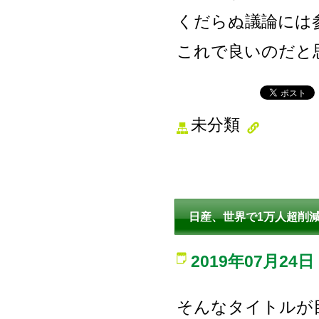
くだらぬ議論には
これで良いのだと
未分類
日産、世界で1万人超削
2019年07月24日
そんなタイトルが