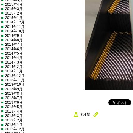
2015年5月
2015年4月
2015年3月
2015年2月
2015年1月
2014年12月
2014年11月
2014年10月
2014年9月
2014年8月
2014年7月
2014年6月
2014年5月
2014年4月
2014年3月
2014年2月
2014年1月
2013年12月
2013年11月
2013年10月
2013年9月
2013年8月
2013年7月
2013年6月
2013年5月
2013年4月
未分類
2013年3月
2013年2月
2013年1月
2012年12月