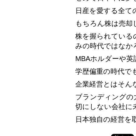
日産を愛する全て
もちろん株は売却
株を握られている
みの時代ではなか
MBAホルダーや
学歴偏重の時代で
企業経営とはそん
ブランディングの
切にしない会社に
日本独自の経営を