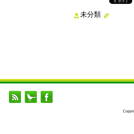
未分類
Copyr