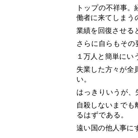
トップの不祥事。
働者に来てしまう
業績を回復させる
さらに自らもその
１万人と簡単にい
失業した方々が全
い。
はっきりいうが、
自殺しないまでも
るはずである。
遠い国の他人事に