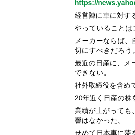
https://news.yaho
経営陣に車に対す
やっていることは
メーカーならば、
切にすべきだろう
最近の日産に、メ
できない。
社外取締役を含め
20年近く日産の
業績が上がっても
響はなかった。
せめて日本車に夢