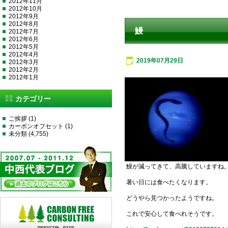
2012年11月
2012年10月
2012年9月
2012年8月
鰻
2012年7月
2012年6月
2012年5月
2012年4月
2019年07月29日
2012年3月
2012年2月
2012年1月
カテゴリー
ご挨拶
(1)
カーボンオフセット
(1)
未分類
(4,755)
鰻が減ってきて、高騰していますね
暑い日には食べたくなります。
どうやら見つかったようですね。
これで安心して食べれそうです。