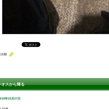
未分類
ラオスから帰る
2019年10月27日