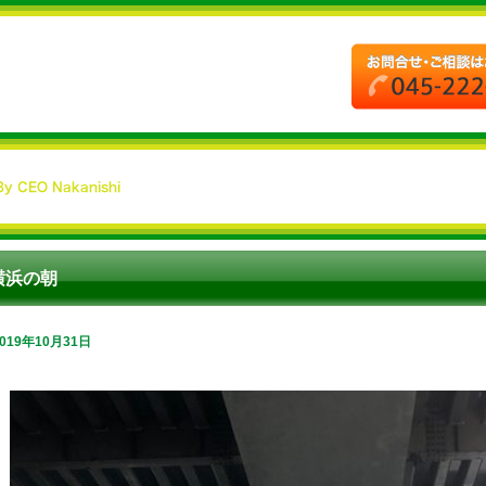
横浜の朝
2019年10月31日