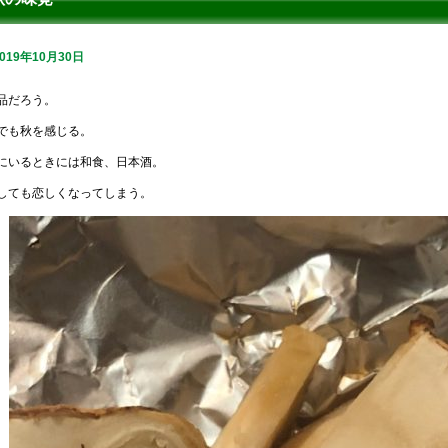
2019年10月30日
品だろう。
でも秋を感じる。
にいるときには和食、日本酒。
しても恋しくなってしまう。