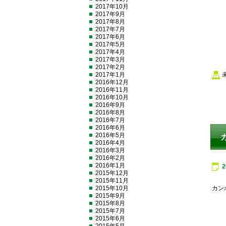
2017年10月
2017年9月
2017年8月
2017年7月
2017年6月
2017年5月
2017年4月
2017年3月
2017年2月
2017年1月
2016年12月
2016年11月
2016年10月
2016年9月
2016年8月
2016年7月
2016年6月
2016年5月
2016年4月
2016年3月
2016年2月
2016年1月
2015年12月
2015年11月
2015年10月
カン
2015年9月
2015年8月
2015年7月
2015年6月