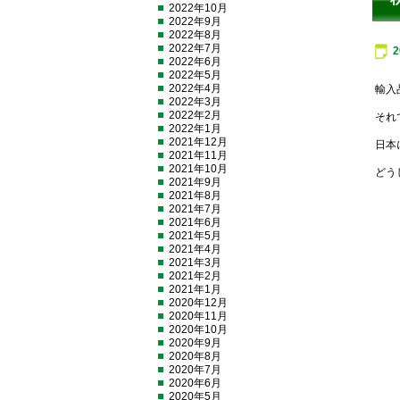
2022年10月
2022年9月
2022年8月
2022年7月
2022年6月
2022年5月
2022年4月
輸入
2022年3月
2022年2月
それ
2022年1月
2021年12月
日本
2021年11月
2021年10月
どう
2021年9月
2021年8月
2021年7月
2021年6月
2021年5月
2021年4月
2021年3月
2021年2月
2021年1月
2020年12月
2020年11月
2020年10月
2020年9月
2020年8月
2020年7月
2020年6月
2020年5月