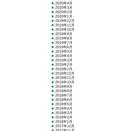
2020年4月
2020年3月
2020年2月
2020年1月
2019年12月
2019年11月
2019年10月
2019年9月
2019年8月
2019年7月
2019年6月
2019年5月
2019年4月
2019年3月
2019年2月
2019年1月
2018年12月
2018年11月
2018年10月
2018年9月
2018年8月
2018年7月
2018年6月
2018年5月
2018年4月
2018年3月
2018年2月
2018年1月
2017年12月
2017年11月