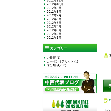
2012年11月
2012年10月
2012年9月
2012年8月
2012年7月
2012年6月
2012年5月
2012年4月
2012年3月
2012年2月
2012年1月
カテゴリー
ご挨拶
(1)
カーボンオフセット
(1)
未分類
(4,753)