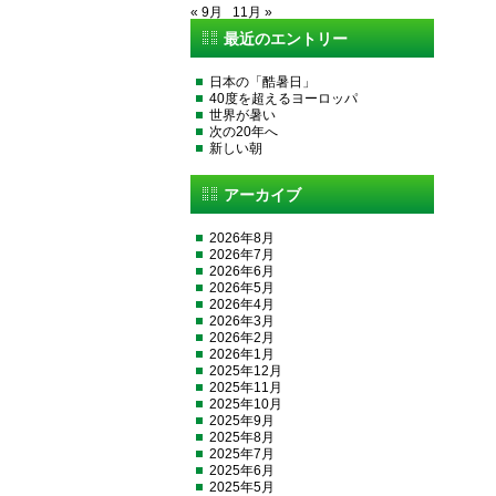
« 9月
11月 »
最近のエントリー
日本の「酷暑日」
40度を超えるヨーロッパ
世界が暑い
次の20年へ
新しい朝
アーカイブ
2026年8月
2026年7月
2026年6月
2026年5月
2026年4月
2026年3月
2026年2月
2026年1月
2025年12月
2025年11月
2025年10月
2025年9月
2025年8月
2025年7月
2025年6月
2025年5月