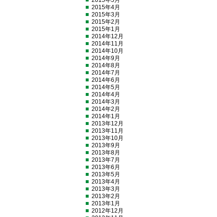
2015年5月
2015年4月
2015年3月
2015年2月
2015年1月
2014年12月
2014年11月
2014年10月
2014年9月
2014年8月
2014年7月
2014年6月
2014年5月
2014年4月
2014年3月
2014年2月
2014年1月
2013年12月
2013年11月
2013年10月
2013年9月
2013年8月
2013年7月
2013年6月
2013年5月
2013年4月
2013年3月
2013年2月
2013年1月
2012年12月