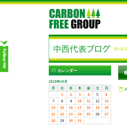
カレンダー
2019年10月
月
火
水
木
金
土
日
1
2
3
4
5
6
7
8
9
10
11
12
13
14
15
16
17
18
19
20
21
22
23
24
25
26
27
28
29
30
31