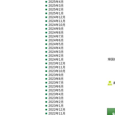
2025年4月
2025年3月
2025年2月
2025年1月
2024年12月
2024年11月
2024年10月
2024年9月
2024年8月
2024年7月
2024年6月
2024年5月
2024年4月
2024年3月
2024年2月
帰国
2024年1月
2023年12月
2023年11月
2023年10月
2023年9月
2023年8月
2023年7月
2023年6月
2023年5月
2023年4月
2023年3月
2023年2月
2023年1月
2022年12月
2022年11月