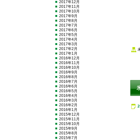
2017年12月
2017年11月
2017年10月
2017年9月
2017年8月
2017年7月
2017年6月
2017年5月
2017年4月
2017年3月
2017年2月
2017年1月
2016年12月
2016年11月
2016年10月
2016年9月
2016年8月
2016年7月
2016年6月
2016年5月
2016年4月
2016年3月
2016年2月
2016年1月
2015年12月
2015年11月
2015年10月
2015年9月
2015年8月
2015年7月