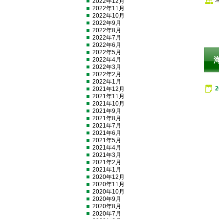
2022年12月
2022年11月
2022年10月
2022年9月
2022年8月
2022年7月
2022年6月
2022年5月
2022年4月
2022年3月
2022年2月
2022年1月
2021年12月
2021年11月
2021年10月
2021年9月
2021年8月
2021年7月
2021年6月
2021年5月
2021年4月
2021年3月
2021年2月
2021年1月
2020年12月
2020年11月
2020年10月
2020年9月
2020年8月
2020年7月