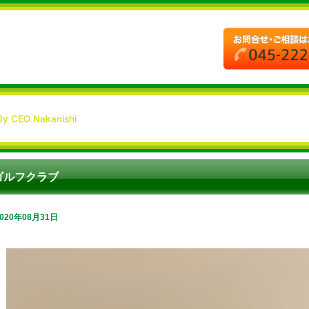
ゴルフクラブ
2020年08月31日