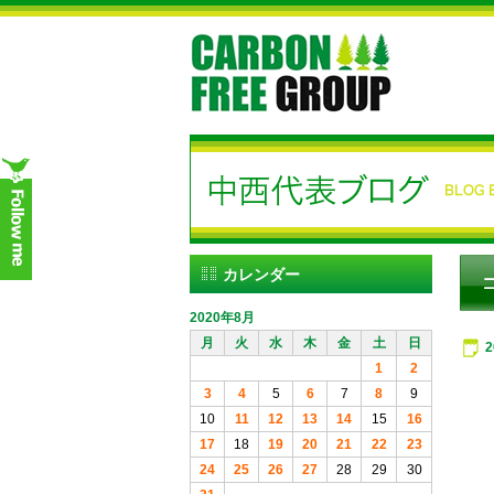
カレンダー
2020年8月
月
火
水
木
金
土
日
1
2
3
4
5
6
7
8
9
10
11
12
13
14
15
16
17
18
19
20
21
22
23
24
25
26
27
28
29
30