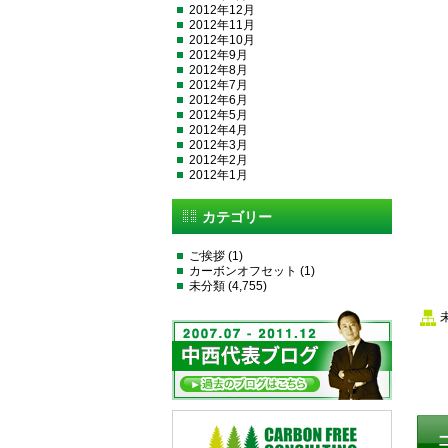
2012年12月
2012年11月
2012年10月
2012年9月
2012年8月
2012年7月
2012年6月
2012年5月
2012年4月
2012年3月
2012年2月
2012年1月
カテゴリー
ご挨拶
(1)
カーボンオフセット
(1)
未分類
(4,755)