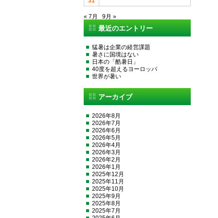
31
« 7月
9月 »
最近のエントリー
猛暑は企業の経営課題
暑さに国境はない
日本の「酷暑日」
40度を超えるヨーロッパ
世界が暑い
アーカイブ
2026年8月
2026年7月
2026年6月
2026年5月
2026年4月
2026年3月
2026年2月
2026年1月
2025年12月
2025年11月
2025年10月
2025年9月
2025年8月
2025年7月