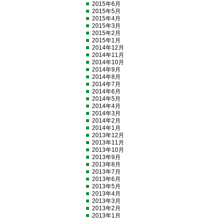
2015年6月
2015年5月
2015年4月
2015年3月
2015年2月
2015年1月
2014年12月
2014年11月
2014年10月
2014年9月
2014年8月
2014年7月
2014年6月
2014年5月
2014年4月
2014年3月
2014年2月
2014年1月
2013年12月
2013年11月
2013年10月
2013年9月
2013年8月
2013年7月
2013年6月
2013年5月
2013年4月
2013年3月
2013年2月
2013年1月