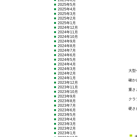
2025年6月
2025年5月
2025年4月
2025年3月
2025年2月
2025年1月
2024年12月
2024年11月
2024年10月
2024年9月
2024年8月
2024年7月
2024年6月
2024年5月
2024年4月
2024年3月
大型
2024年2月
2024年1月
確か
2023年12月
2023年11月
重さ
2023年10月
2023年9月
クラ
2023年8月
2023年7月
硬さ
2023年6月
2023年5月
2023年4月
2023年3月
2023年2月
2023年1月