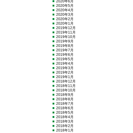
2020年6月
2020年5月
2020年4月
2020年3月
2020年2月
2020年1月
2019年12月
2019年11月
2019年10月
2019年9月
2019年8月
2019年7月
2019年6月
2019年5月
2019年4月
2019年3月
2019年2月
2019年1月
2018年12月
2018年11月
2018年10月
2018年9月
2018年8月
2018年7月
2018年6月
2018年5月
2018年4月
2018年3月
2018年2月
2018年1月