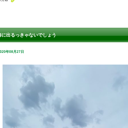
海に出るっきゃないでしょう
2020年08月27日