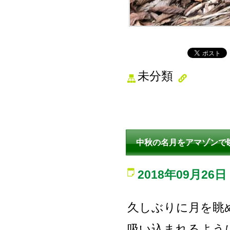
未分類
中秋の名月をアマゾンで
2018年09月26日
久しぶりに月を眺
吸い込まれるよう