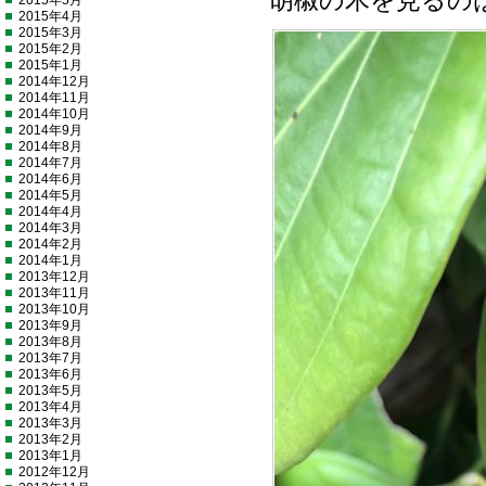
胡椒の木を見るの
2015年5月
2015年4月
2015年3月
2015年2月
2015年1月
2014年12月
2014年11月
2014年10月
2014年9月
2014年8月
2014年7月
2014年6月
2014年5月
2014年4月
2014年3月
2014年2月
2014年1月
2013年12月
2013年11月
2013年10月
2013年9月
2013年8月
2013年7月
2013年6月
2013年5月
2013年4月
2013年3月
2013年2月
2013年1月
2012年12月