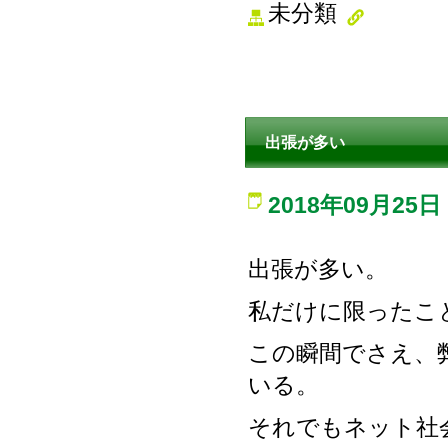
未分類
出張が多い
2018年09月25日
出張が多い。
私だけに限ったこ
この瞬間でさえ、
いる。
それでもネット社