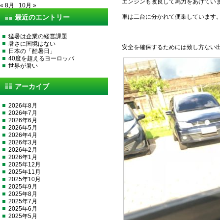
エンジンも改良して馬力をあげてい
« 8月
10月 »
最近のエントリー
車は二台に分かれて便乗しています
猛暑は企業の経営課題
暑さに国境はない
安全を確保するためには致し方ない
日本の「酷暑日」
40度を超えるヨーロッパ
世界が暑い
アーカイブ
2026年8月
2026年7月
2026年6月
2026年5月
2026年4月
2026年3月
2026年2月
2026年1月
2025年12月
2025年11月
2025年10月
2025年9月
2025年8月
2025年7月
2025年6月
2025年5月