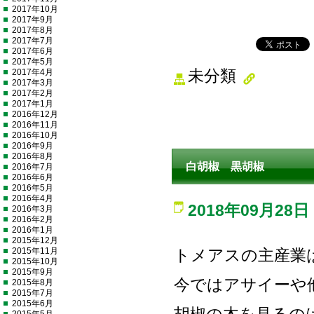
2017年10月
2017年9月
2017年8月
2017年7月
2017年6月
2017年5月
2017年4月
未分類
2017年3月
2017年2月
2017年1月
2016年12月
2016年11月
2016年10月
2016年9月
2016年8月
白胡椒 黒胡椒
2016年7月
2016年6月
2016年5月
2016年4月
2018年09月28日
2016年3月
2016年2月
2016年1月
2015年12月
2015年11月
トメアスの主産業
2015年10月
2015年9月
今ではアサイーや
2015年8月
2015年7月
2015年6月