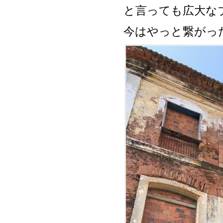
と言っても広大な
今はやっと繋がっ