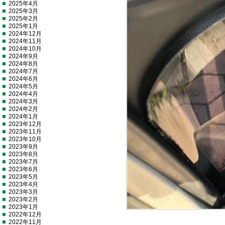
2025年4月
2025年3月
2025年2月
2025年1月
2024年12月
2024年11月
2024年10月
2024年9月
2024年8月
2024年7月
2024年6月
2024年5月
2024年4月
2024年3月
2024年2月
2024年1月
2023年12月
2023年11月
2023年10月
2023年9月
2023年8月
2023年7月
2023年6月
2023年5月
2023年4月
2023年3月
2023年2月
2023年1月
2022年12月
2022年11月