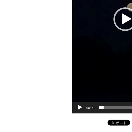
00:00