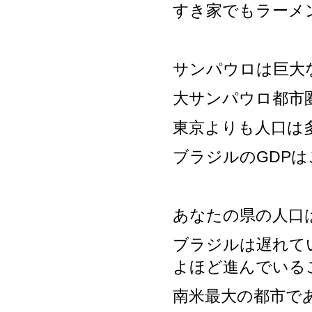
すき家でもラーメ
サンパウロは巨大
大サンパウロ都市圏
東京よりも人口は
ブラジルのGDP
あなたの県の人口
ブラジルは遅れて
よほど進んでいる
南米最大の都市で