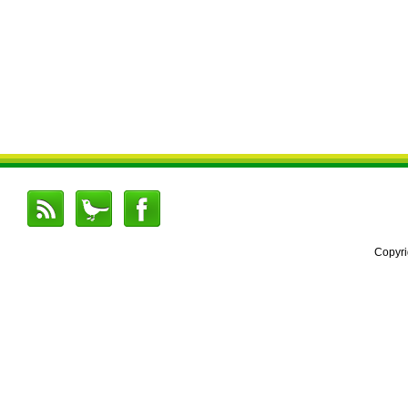
Copyr