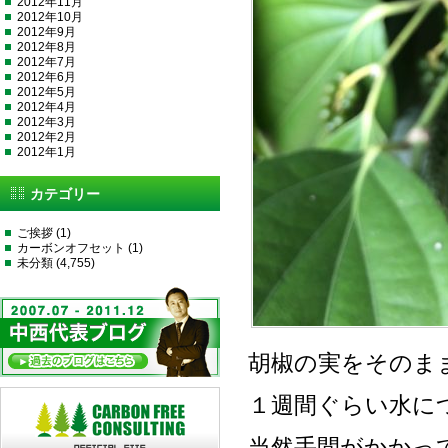
2012年11月
2012年10月
2012年9月
2012年8月
2012年7月
2012年6月
2012年5月
2012年4月
2012年3月
2012年2月
2012年1月
カテゴリー
ご挨拶
(1)
カーボンオフセット
(1)
未分類
(4,755)
胡椒の実をそのま
１週間ぐらい水に
当然手間がかかっ