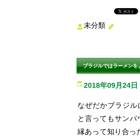
未分類
ブラジルではラーメンを
2018年09月24日
なぜだかブラジル
と言ってもサンパ
縁あって知り合っ