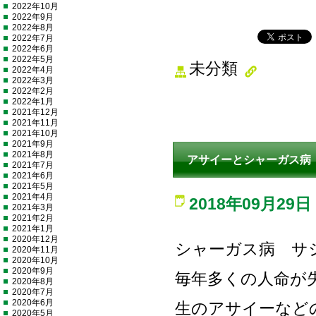
2022年10月
2022年9月
2022年8月
2022年7月
2022年6月
2022年5月
未分類
2022年4月
2022年3月
2022年2月
2022年1月
2021年12月
2021年11月
2021年10月
2021年9月
2021年8月
アサイーとシャーガス病
2021年7月
2021年6月
2021年5月
2021年4月
2018年09月29日
2021年3月
2021年2月
2021年1月
2020年12月
シャーガス病 サ
2020年11月
2020年10月
2020年9月
毎年多くの人命が
2020年8月
2020年7月
2020年6月
生のアサイーなど
2020年5月