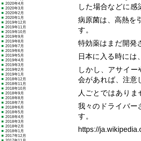
2020年4月
した場合などに感
2020年3月
2020年2月
2020年1月
病原菌は、高熱を
2019年12月
2019年11月
す。
2019年10月
2019年9月
2019年8月
特効薬はまだ開発
2019年7月
2019年6月
日本に入る時には
2019年5月
2019年4月
2019年3月
しかし、アサイー
2019年2月
2019年1月
会があれば、注意
2018年12月
2018年11月
2018年10月
人ごとではありま
2018年9月
2018年8月
2018年7月
我々のドライバー
2018年6月
2018年5月
す。
2018年4月
2018年3月
2018年2月
https://ja.wikipe
2018年1月
2017年12月
2017年11月