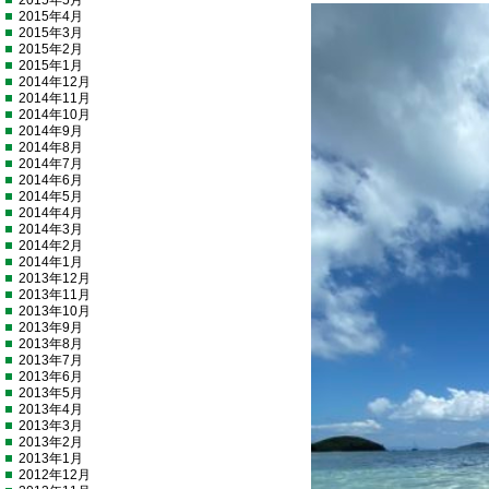
2015年5月
2015年4月
2015年3月
2015年2月
2015年1月
2014年12月
2014年11月
2014年10月
2014年9月
2014年8月
2014年7月
2014年6月
2014年5月
2014年4月
2014年3月
2014年2月
2014年1月
2013年12月
2013年11月
2013年10月
2013年9月
2013年8月
2013年7月
2013年6月
2013年5月
2013年4月
2013年3月
2013年2月
2013年1月
2012年12月