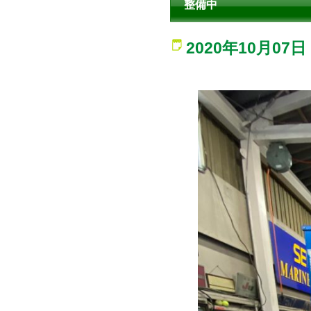
整備中
2020年10月07日