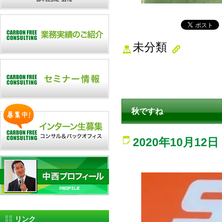
未分類
秋ですね
2020年10月12日
リンク