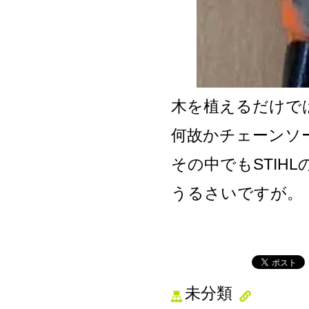
木を植えるだけで
何故かチェーンソ
その中でもSTIH
うるさいですが。
未分類