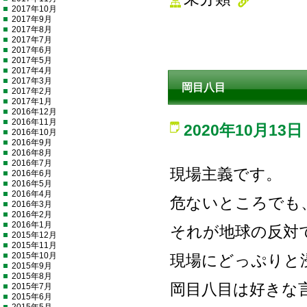
2017年10月
2017年9月
2017年8月
2017年7月
2017年6月
2017年5月
2017年4月
2017年3月
岡目八目
2017年2月
2017年1月
2016年12月
2016年11月
2020年10月13日
2016年10月
2016年9月
2016年8月
2016年7月
現場主義です。
2016年6月
2016年5月
2016年4月
危ないところでも
2016年3月
2016年2月
2016年1月
それが地球の反対
2015年12月
2015年11月
2015年10月
現場にどっぷりと
2015年9月
2015年8月
岡目八目は好きな
2015年7月
2015年6月