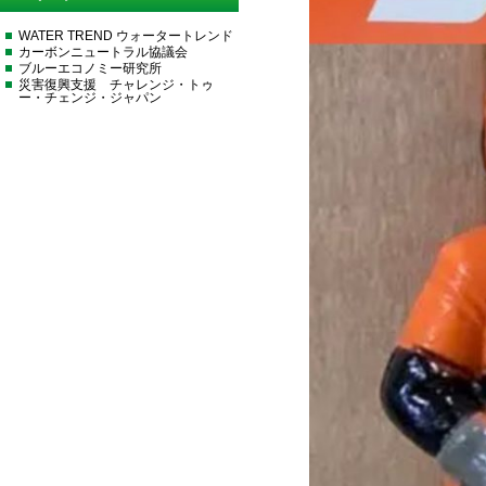
WATER TREND ウォータートレンド
カーボンニュートラル協議会
ブルーエコノミー研究所
災害復興支援 チャレンジ・トゥ
ー・チェンジ・ジャパン