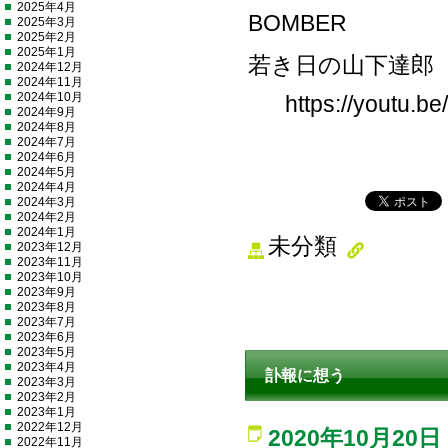
2025年4月
BOMBER
2025年3月
2025年2月
2025年1月
若き日の山下達郎
2024年12月
2024年11月
2024年10月
https://youtu.
2024年9月
2024年8月
2024年7月
2024年6月
2024年5月
2024年4月
2024年3月
2024年2月
2024年1月
未分類
2023年12月
2023年11月
2023年10月
2023年9月
2023年8月
2023年7月
2023年6月
2023年5月
2023年4月
訃報に想う
2023年3月
2023年2月
2023年1月
2022年12月
2020年10月20日
2022年11月