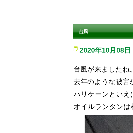
台風
2020年10月08日
台風が来ましたね
去年のような被害
ハリケーンといえ
オイルランタンは