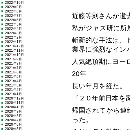
2022年10月
2022年9月
2022年8月
近藤等則さんが逝
2022年7月
2022年6月
2022年5月
私がジャズ研に所
2022年4月
2022年3月
2022年2月
斬新的な手法は、
2022年1月
2021年12月
業界に強烈なイン
2021年11月
2021年10月
2021年9月
人気絶頂期にヨー
2021年8月
2021年7月
2021年6月
20年
2021年5月
2021年4月
長い年月を経た。
2021年3月
2021年2月
2021年1月
『２０年前日本を
2020年12月
2020年11月
2020年10月
帰国されてから連
2020年9月
2020年8月
った。
2020年7月
2020年6月
2020年5月