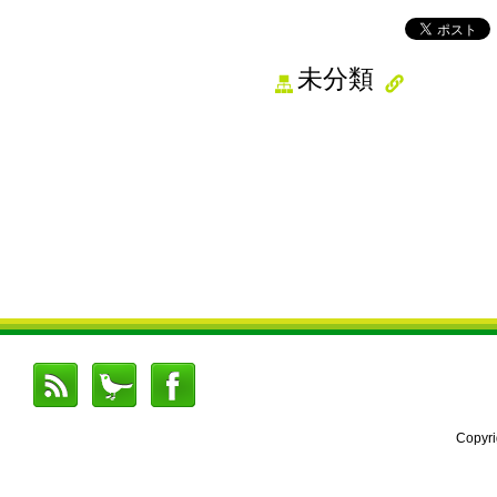
未分類
Copyr