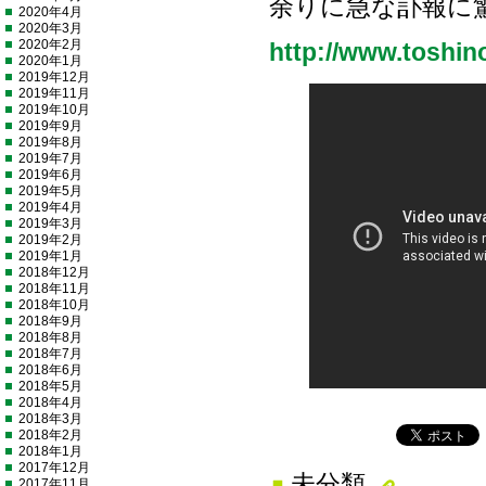
余りに急な訃報に
2020年4月
2020年3月
2020年2月
http://www.toshi
2020年1月
2019年12月
2019年11月
2019年10月
2019年9月
2019年8月
2019年7月
2019年6月
2019年5月
2019年4月
2019年3月
2019年2月
2019年1月
2018年12月
2018年11月
2018年10月
2018年9月
2018年8月
2018年7月
2018年6月
2018年5月
2018年4月
2018年3月
2018年2月
2018年1月
2017年12月
未分類
2017年11月