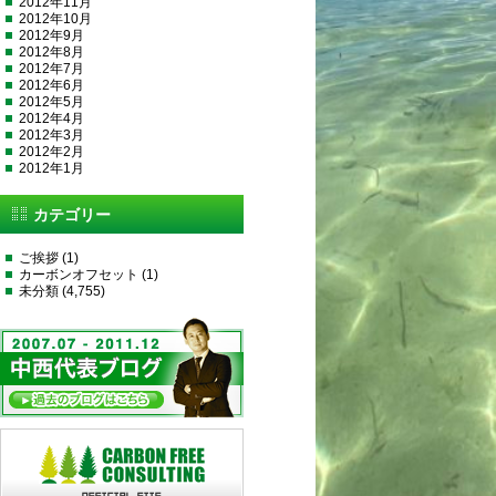
2012年11月
2012年10月
2012年9月
2012年8月
2012年7月
2012年6月
2012年5月
2012年4月
2012年3月
2012年2月
2012年1月
カテゴリー
ご挨拶
(1)
カーボンオフセット
(1)
未分類
(4,755)