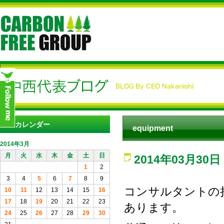
カレンダー
equipment
2014年3月
月
火
水
木
金
土
日
2014年03月30日
1
2
3
4
5
6
7
8
9
コンサルタントの
10
11
12
13
14
15
16
17
18
19
20
21
22
23
あります。
24
25
26
27
28
29
30