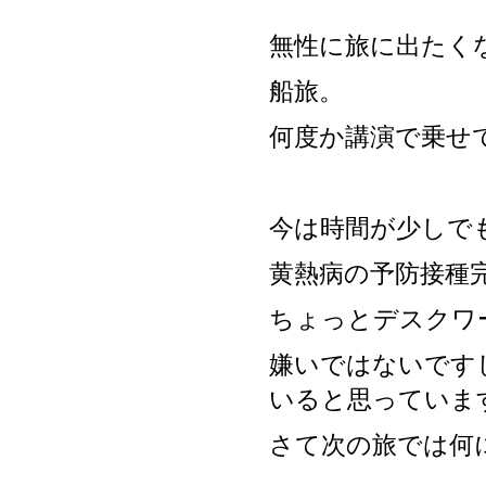
無性に旅に出たく
船旅。
何度か講演で乗せ
今は時間が少しで
黄熱病の予防接種
ちょっとデスクワ
嫌いではないです
いると思っていま
さて次の旅では何