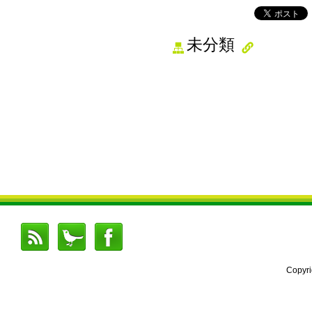
未分類
Copyr