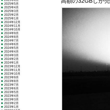
高額の32GBしか
2025年6月
2025年5月
2025年4月
2025年3月
2025年2月
2025年1月
2024年12月
2024年11月
2024年10月
2024年9月
2024年8月
2024年7月
2024年6月
2024年5月
2024年4月
2024年3月
2024年2月
2024年1月
2023年12月
2023年11月
2023年10月
2023年9月
2023年8月
2023年7月
2023年6月
2023年5月
2023年4月
2023年3月
2023年2月
2023年1月