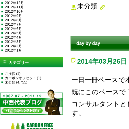
2012年12月
未分類
2012年11月
2012年10月
2012年9月
2012年8月
2012年7月
2012年6月
2012年5月
2012年4月
2012年3月
day by day
2012年2月
2012年1月
2014年03月26日
カテゴリー
ご挨拶
(1)
カーボンオフセット
(1)
一日一冊ペースで
未分類
(4,755)
既にこのペースで
コンサルタントと
す。