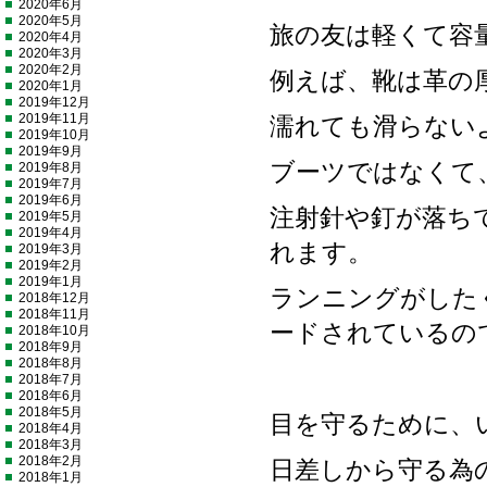
2020年6月
2020年5月
旅の友は軽くて容
2020年4月
2020年3月
2020年2月
例えば、靴は革の
2020年1月
2019年12月
2019年11月
濡れても滑らない
2019年10月
2019年9月
ブーツではなくて
2019年8月
2019年7月
2019年6月
注射針や釘が落ち
2019年5月
2019年4月
れます。
2019年3月
2019年2月
2019年1月
ランニングがした
2018年12月
2018年11月
ードされているの
2018年10月
2018年9月
2018年8月
2018年7月
2018年6月
2018年5月
目を守るために、
2018年4月
2018年3月
2018年2月
日差しから守る為
2018年1月