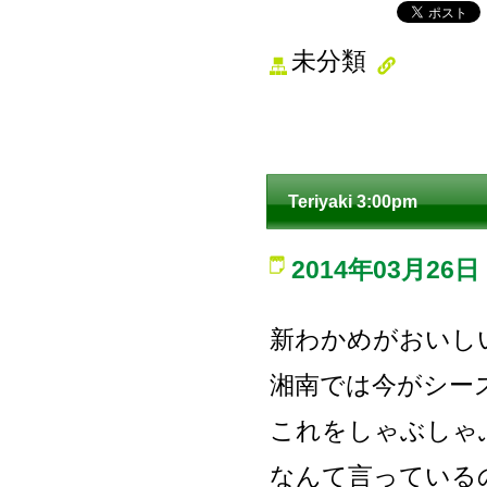
未分類
Teriyaki 3:00pm
2014年03月26日
新わかめがおいし
湘南では今がシー
これをしゃぶしゃ
なんて言っている