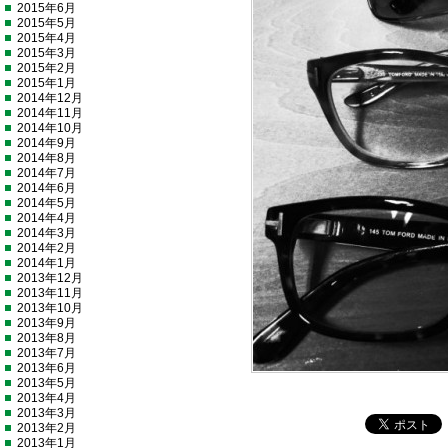
2015年6月
2015年5月
2015年4月
2015年3月
2015年2月
2015年1月
2014年12月
2014年11月
2014年10月
2014年9月
2014年8月
2014年7月
2014年6月
2014年5月
2014年4月
2014年3月
2014年2月
2014年1月
2013年12月
2013年11月
2013年10月
2013年9月
2013年8月
2013年7月
2013年6月
2013年5月
2013年4月
2013年3月
2013年2月
2013年1月