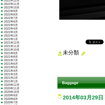
2022年12月
2022年11月
2022年10月
2022年9月
2022年8月
2022年7月
2022年6月
2022年5月
2022年4月
2022年3月
2022年2月
2022年1月
2021年12月
2021年11月
2021年10月
未分類
2021年9月
2021年8月
2021年7月
2021年6月
2021年5月
2021年4月
2021年3月
2021年2月
2021年1月
Baggage
2020年12月
2020年11月
2020年10月
2020年9月
2014年03月29日
2020年8月
2020年7月