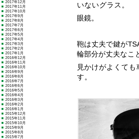
2017年12月
いないグラス。
2017年11月
2017年10月
2017年9月
眼鏡。
2017年8月
2017年7月
2017年6月
2017年5月
2017年4月
鞄は丈夫で鍵がT
2017年3月
2017年2月
輪部分が丈夫なこ
2017年1月
2016年12月
2016年11月
見かけがよくても
2016年10月
2016年9月
す。
2016年8月
2016年7月
2016年6月
2016年5月
2016年4月
2016年3月
2016年2月
2016年1月
2015年12月
2015年11月
2015年10月
2015年9月
2015年8月
2015年7月