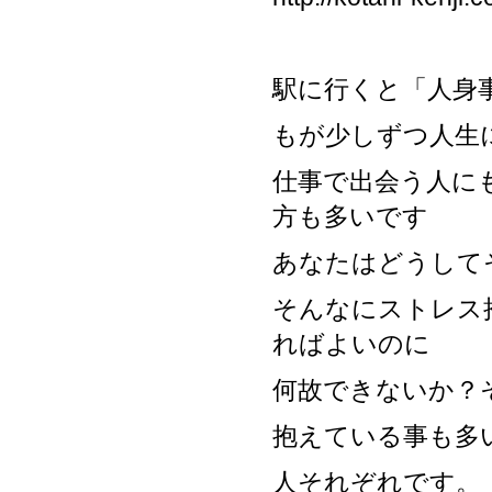
駅に行くと「人身
もが少しずつ人生
仕事で出会う人に
方も多いです
あなたはどうして
そんなにストレス
ればよいのに
何故できないか？
抱えている事も多
人それぞれです。