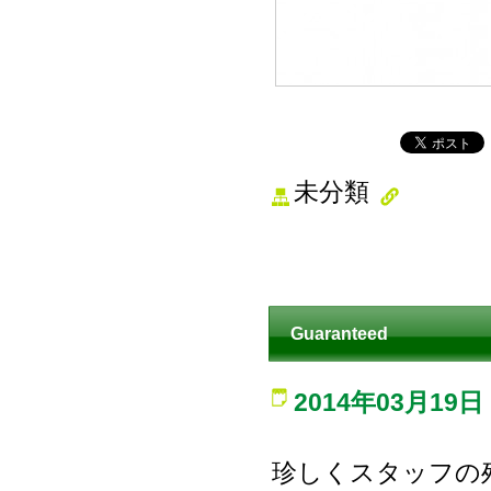
未分類
Guaranteed
2014年03月19日
珍しくスタッフの