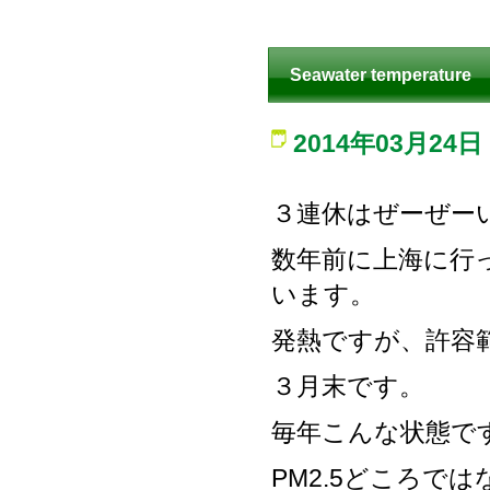
Seawater temperature
2014年03月24日
３連休はぜーぜー
数年前に上海に行
います。
発熱ですが、許容
３月末です。
毎年こんな状態で
PM2.5どころで