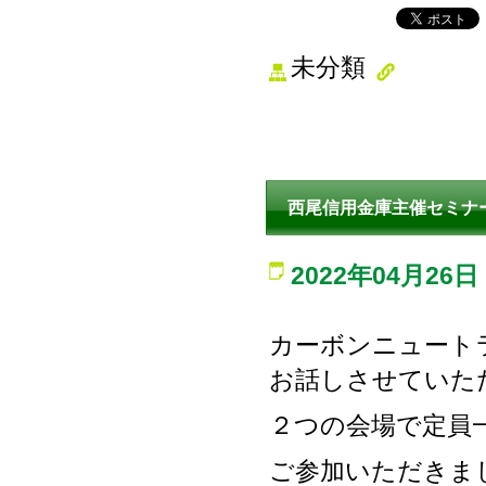
未分類
西尾信用金庫主催セミナ
2022年04月26日
カーボンニュート
お話しさせていた
２つの会場で定員
ご参加いただきま