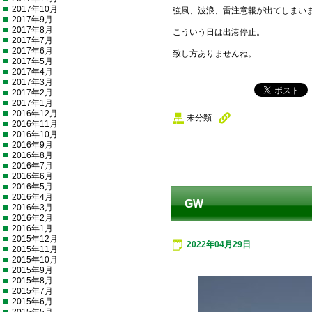
2017年10月
強風、波浪、雷注意報が出てしまい
2017年9月
2017年8月
こういう日は出港停止。
2017年7月
2017年6月
致し方ありませんね。
2017年5月
2017年4月
2017年3月
2017年2月
2017年1月
2016年12月
未分類
2016年11月
2016年10月
2016年9月
2016年8月
2016年7月
2016年6月
2016年5月
2016年4月
GW
2016年3月
2016年2月
2016年1月
2015年12月
2022年04月29日
2015年11月
2015年10月
2015年9月
2015年8月
2015年7月
2015年6月