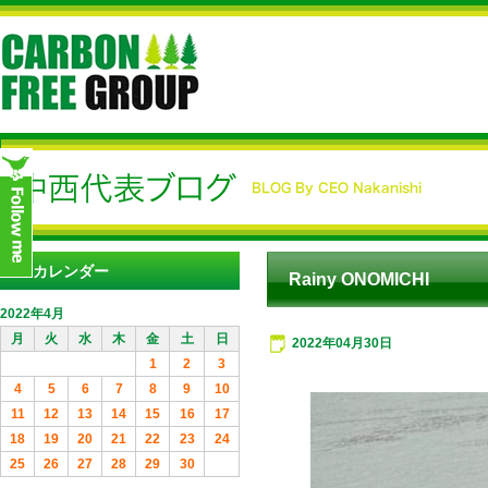
カレンダー
Rainy ONOMICHI
2022年4月
月
火
水
木
金
土
日
2022年04月30日
1
2
3
4
5
6
7
8
9
10
11
12
13
14
15
16
17
18
19
20
21
22
23
24
25
26
27
28
29
30