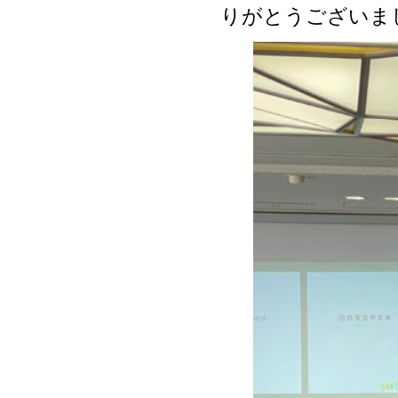
りがとうございま