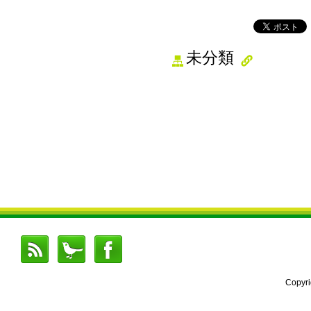
未分類
Copyr