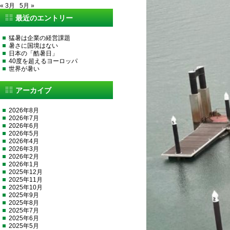
« 3月
5月 »
最近のエントリー
猛暑は企業の経営課題
暑さに国境はない
日本の「酷暑日」
40度を超えるヨーロッパ
世界が暑い
アーカイブ
2026年8月
2026年7月
2026年6月
2026年5月
2026年4月
2026年3月
2026年2月
2026年1月
2025年12月
2025年11月
2025年10月
2025年9月
2025年8月
2025年7月
2025年6月
2025年5月