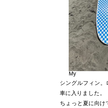
My
シングルフィン。
車に入りました。
ちょっと夏に向け