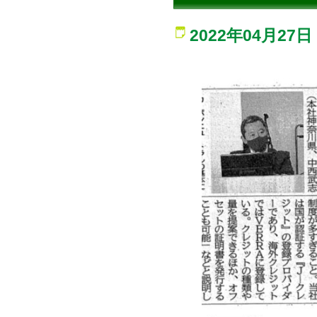
2022年04月27日