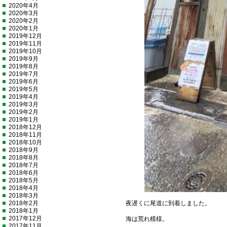
2020年4月
2020年3月
2020年2月
2020年1月
2019年12月
2019年11月
2019年10月
2019年9月
2019年8月
2019年7月
2019年6月
2019年5月
2019年4月
2019年3月
2019年2月
2019年1月
2018年12月
2018年11月
2018年10月
2018年9月
2018年8月
2018年7月
2018年6月
2018年5月
2018年4月
2018年3月
2018年2月
夜遅くに尾道に到着しました。
2018年1月
2017年12月
海は荒れ模様。
2017年11月