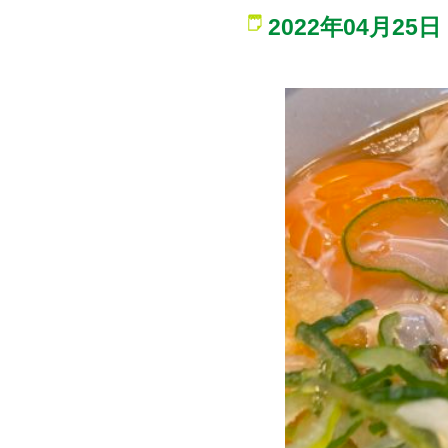
2022年04月25日