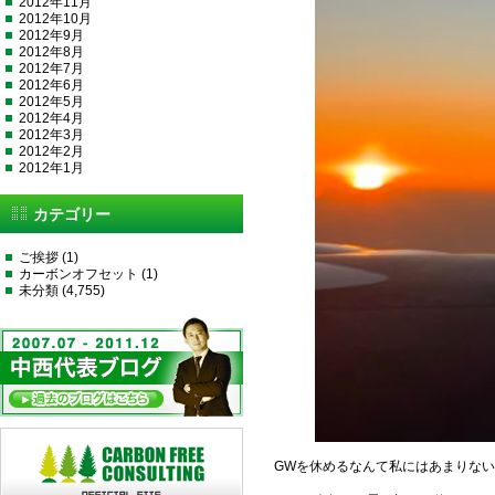
2012年11月
2012年10月
2012年9月
2012年8月
2012年7月
2012年6月
2012年5月
2012年4月
2012年3月
2012年2月
2012年1月
カテゴリー
ご挨拶
(1)
カーボンオフセット
(1)
未分類
(4,755)
GWを休めるなんて私にはあまりな