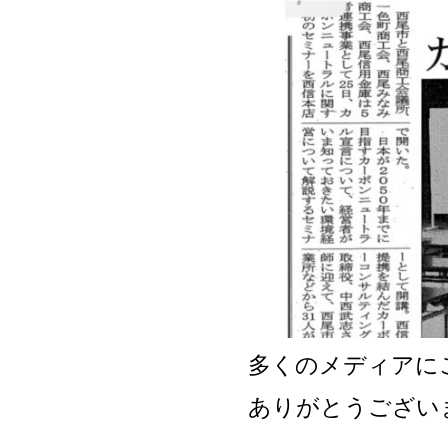
多くのメディアに
ありがとうござい