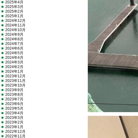
2025年4月
2025年3月
2025年2月
2025年1月
2024年12月
2024年11月
2024年10月
2024年9月
2024年8月
2024年7月
2024年6月
2024年5月
2024年4月
2024年3月
2024年2月
2024年1月
2023年12月
2023年11月
2023年10月
2023年9月
2023年8月
2023年7月
2023年6月
2023年5月
2023年4月
2023年3月
2023年2月
2023年1月
2022年12月
2022年11月