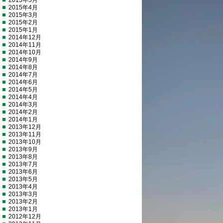
2015年5月
2015年4月
2015年3月
2015年2月
2015年1月
2014年12月
2014年11月
2014年10月
2014年9月
2014年8月
2014年7月
2014年6月
2014年5月
2014年4月
2014年3月
2014年2月
2014年1月
2013年12月
2013年11月
2013年10月
2013年9月
2013年8月
2013年7月
2013年6月
2013年5月
2013年4月
2013年3月
2013年2月
2013年1月
2012年12月