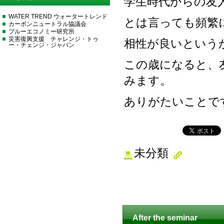
学生時代からの友
WATER TREND ウォータートレンド
とは言っても頻繁
カーボンニュートラル協議会
ブルーエコノミー研究所
災害復興支援 チャレンジ・トゥ
相性が良いという
ー・チェンジ・ジャパン
この歳になると、
みます。
ありがたいことで
未分類
After the seminar