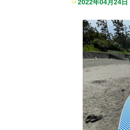
2022年04月24日