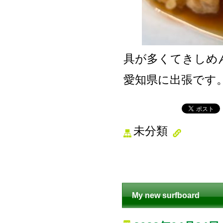
具が多くてきしめ
愛知県に出張です
未分類
My new surfboard