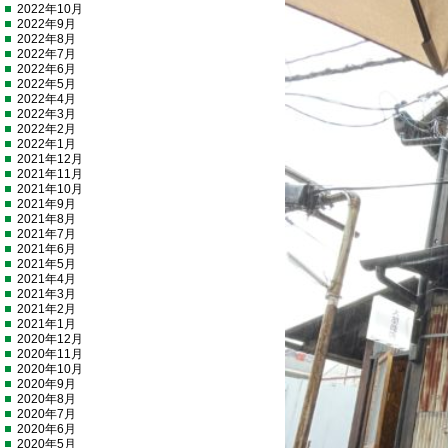
2022年10月
2022年9月
2022年8月
2022年7月
2022年6月
2022年5月
2022年4月
2022年3月
2022年2月
2022年1月
2021年12月
2021年11月
2021年10月
2021年9月
2021年8月
2021年7月
2021年6月
2021年5月
2021年4月
2021年3月
2021年2月
2021年1月
2020年12月
2020年11月
2020年10月
2020年9月
2020年8月
2020年7月
2020年6月
2020年5月