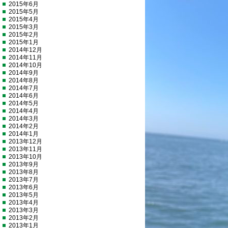
2015年6月
2015年5月
2015年4月
2015年3月
2015年2月
2015年1月
2014年12月
2014年11月
2014年10月
2014年9月
2014年8月
2014年7月
2014年6月
2014年5月
2014年4月
2014年3月
2014年2月
2014年1月
2013年12月
2013年11月
2013年10月
2013年9月
2013年8月
2013年7月
2013年6月
2013年5月
2013年4月
2013年3月
2013年2月
2013年1月