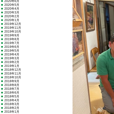
2020年6月
2020年5月
2020年4月
2020年3月
2020年2月
2020年1月
2019年12月
2019年11月
2019年10月
2019年9月
2019年8月
2019年7月
2019年6月
2019年5月
2019年4月
2019年3月
2019年2月
2019年1月
2018年12月
2018年11月
2018年10月
2018年9月
2018年8月
2018年7月
2018年6月
2018年5月
2018年4月
2018年3月
2018年2月
2018年1月