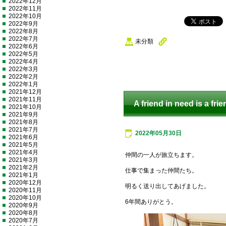
2022年12月
2022年11月
2022年10月
2022年9月
2022年8月
2022年7月
未分類
2022年6月
2022年5月
2022年4月
2022年3月
2022年2月
2022年1月
2021年12月
2021年11月
A friend in need is a fri
2021年10月
2021年9月
2021年8月
2021年7月
2022年05月30日
2021年6月
2021年5月
2021年4月
仲間の一人が旅立ちます。
2021年3月
2021年2月
仕事で集まった仲間たち。
2021年1月
2020年12月
明るく送り出してあげました。
2020年11月
2020年10月
6年間ありがとう。
2020年9月
2020年8月
2020年7月