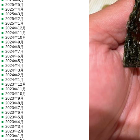
2025年6月
2025年5月
2025年4月
2025年3月
2025年2月
2025年1月
2024年12月
2024年11月
2024年10月
2024年9月
2024年8月
2024年7月
2024年6月
2024年5月
2024年4月
2024年3月
2024年2月
2024年1月
2023年12月
2023年11月
2023年10月
2023年9月
2023年8月
2023年7月
2023年6月
2023年5月
2023年4月
2023年3月
2023年2月
2023年1月