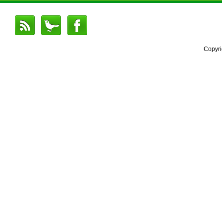
Copyr