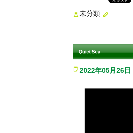
未分類
Quiet Sea
2022年05月26日