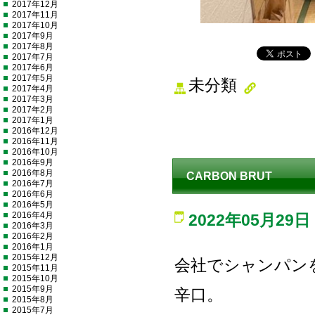
2017年12月
2017年11月
2017年10月
2017年9月
2017年8月
2017年7月
2017年6月
2017年5月
未分類
2017年4月
2017年3月
2017年2月
2017年1月
2016年12月
2016年11月
2016年10月
2016年9月
2016年8月
CARBON BRUT
2016年7月
2016年6月
2016年5月
2016年4月
2022年05月29日
2016年3月
2016年2月
2016年1月
2015年12月
会社でシャンパン
2015年11月
2015年10月
2015年9月
辛口。
2015年8月
2015年7月