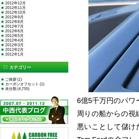
2012年12月
2012年11月
2012年10月
2012年9月
2012年8月
2012年7月
2012年6月
2012年5月
2012年4月
2012年3月
2012年2月
2012年1月
カテゴリー
ご挨拶
(1)
カーボンオフセット
(1)
未分類
(4,755)
6億5千万円のパ
周りの船からの視
悪いことして儲け