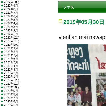
2022年10月
2022年9月
ラオス
2022年8月
2022年7月
2022年6月
2022年5月
2019年05月30日
2022年4月
2022年3月
2022年2月
2022年1月
vientian ma
2021年12月
2021年11月
2021年10月
2021年9月
2021年8月
2021年7月
2021年6月
2021年5月
2021年4月
2021年3月
2021年2月
2021年1月
2020年12月
2020年11月
2020年10月
2020年9月
2020年8月
2020年7月
2020年6月
2020年5月