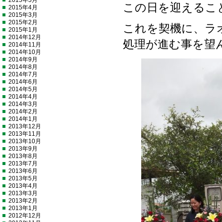
2015年5月
この日を迎えるこ
2015年4月
2015年3月
2015年2月
これを契機に、ラ
2015年1月
2014年12月
処理が進む事を望
2014年11月
2014年10月
2014年9月
2014年8月
2014年7月
2014年6月
2014年5月
2014年4月
2014年3月
2014年2月
2014年1月
2013年12月
2013年11月
2013年10月
2013年9月
2013年8月
2013年7月
2013年6月
2013年5月
2013年4月
2013年3月
2013年2月
2013年1月
2012年12月