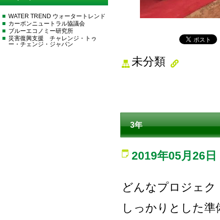
WATER TREND ウォータートレンド
カーボンニュートラル協議会
ブルーエコノミー研究所
災害復興支援 チャレンジ・トゥ
ー・チェンジ・ジャパン
未分類
3年
2019年05月26日
どんなプロジェク
しっかりとした準