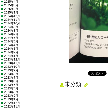
2025年4月
2025年3月
2025年2月
2025年1月
2024年12月
2024年11月
2024年10月
2024年9月
2024年8月
2024年7月
2024年6月
2024年5月
2024年4月
2024年3月
2024年2月
2024年1月
2023年12月
2023年11月
2023年10月
2023年9月
2023年8月
2023年7月
2023年6月
未分類
2023年5月
2023年4月
2023年3月
2023年2月
2023年1月
2022年12月
2022年11月