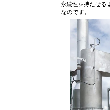
永続性を持たせる
なのです。