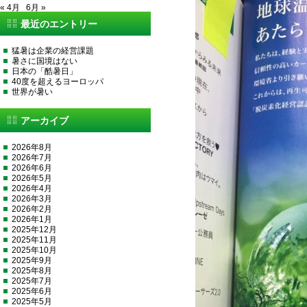
« 4月
6月 »
最近のエントリー
猛暑は企業の経営課題
暑さに国境はない
日本の「酷暑日」
40度を超えるヨーロッパ
世界が暑い
アーカイブ
2026年8月
2026年7月
2026年6月
2026年5月
2026年4月
2026年3月
2026年2月
2026年1月
2025年12月
2025年11月
2025年10月
2025年9月
2025年8月
2025年7月
2025年6月
2025年5月