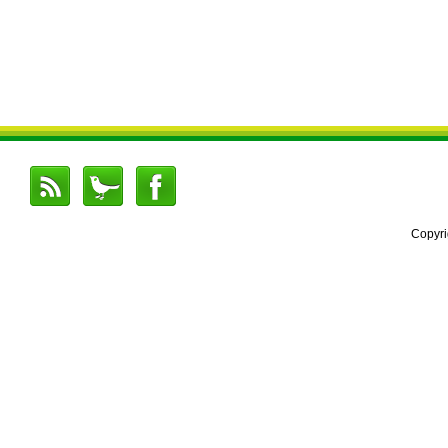
Copyr