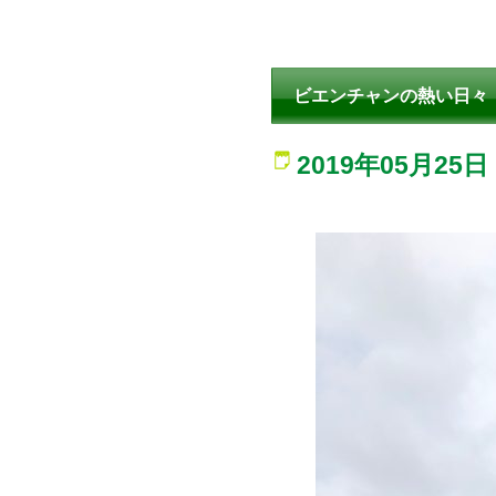
ビエンチャンの熱い日々
2019年05月25日