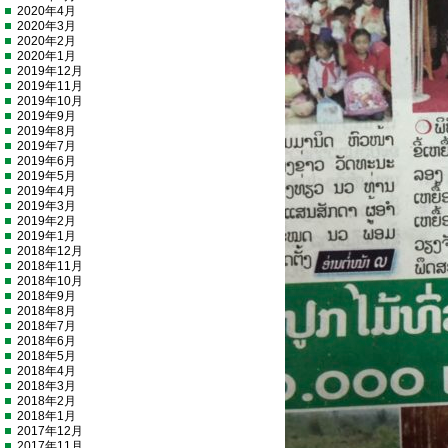
2020年4月
2020年3月
2020年2月
2020年1月
2019年12月
2019年11月
2019年10月
2019年9月
2019年8月
2019年7月
2019年6月
2019年5月
2019年4月
2019年3月
2019年2月
2019年1月
2018年12月
2018年11月
2018年10月
2018年9月
2018年8月
2018年7月
2018年6月
2018年5月
2018年4月
2018年3月
2018年2月
2018年1月
2017年12月
2017年11月