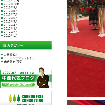
2012年11月
2012年10月
2012年9月
2012年8月
2012年7月
2012年6月
2012年5月
2012年4月
2012年3月
2012年2月
2012年1月
カテゴリー
ご挨拶
(1)
カーボンオフセット
(1)
未分類
(4,755)