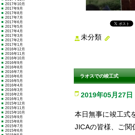
2017年10月
2017年9月
2017年8月
2017年7月
2017年6月
2017年5月
2017年4月
2017年3月
未分類
2017年2月
2017年1月
2016年12月
2016年11月
2016年10月
2016年9月
2016年8月
2016年7月
ラオスでの竣工式
2016年6月
2016年5月
2016年4月
2016年3月
2019年05月27日
2016年2月
2016年1月
2015年12月
2015年11月
2015年10月
本日無事に竣工式
2015年9月
2015年8月
JICAの皆様、ご
2015年7月
2015年6月