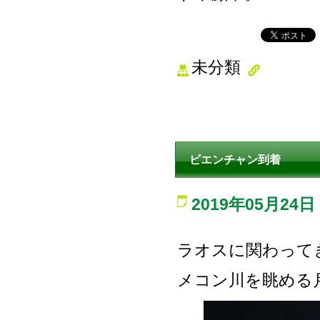
未分類
ビエンチャン到着
2019年05月24日
ラオスに関わって
メコン川を眺める