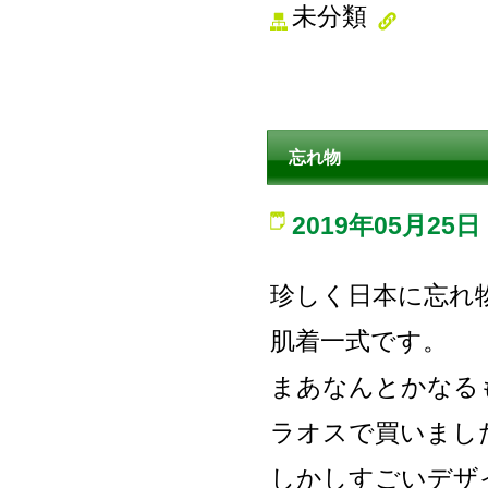
未分類
忘れ物
2019年05月25日
珍しく日本に忘れ
肌着一式です。
まあなんとかなる
ラオスで買いまし
しかしすごいデザ