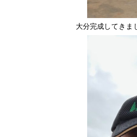
大分完成してきま