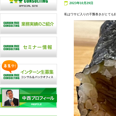
2023年10月29日
私はワサビ入りの干瓢巻きがとても