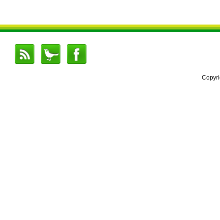
Copyr