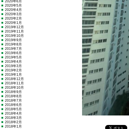
2020年6月
2020年5月
2020年4月
2020年3月
2020年2月
2020年1月
2019年12月
2019年11月
2019年10月
2019年9月
2019年8月
2019年7月
2019年6月
2019年5月
2019年4月
2019年3月
2019年2月
2019年1月
2018年12月
2018年11月
2018年10月
2018年9月
2018年8月
2018年7月
2018年6月
2018年5月
2018年4月
2018年3月
2018年2月
2018年1月