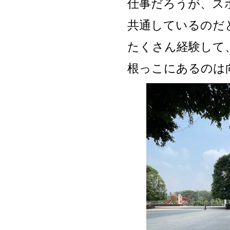
仕事だろうが、ス
共通しているのだ
たくさん経験して
根っこにあるのは