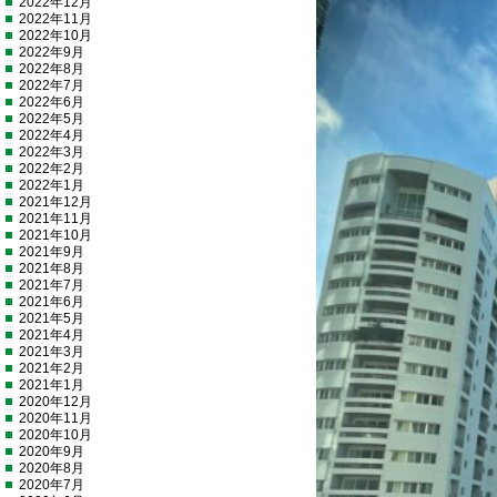
2022年12月
2022年11月
2022年10月
2022年9月
2022年8月
2022年7月
2022年6月
2022年5月
2022年4月
2022年3月
2022年2月
2022年1月
2021年12月
2021年11月
2021年10月
2021年9月
2021年8月
2021年7月
2021年6月
2021年5月
2021年4月
2021年3月
2021年2月
2021年1月
2020年12月
2020年11月
2020年10月
2020年9月
2020年8月
2020年7月