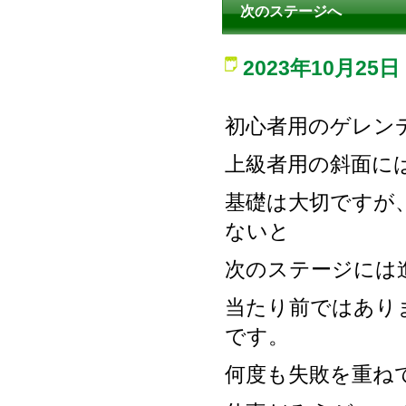
次のステージへ
2023年10月25日
初心者用のゲレン
上級者用の斜面に
基礎は大切ですが
ないと
次のステージには
当たり前ではあり
です。
何度も失敗を重ね