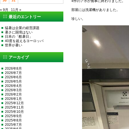
30
31
4件のアポが無事に終わりました。
« 9月
11月 »
部屋には洗濯機がありました。
最近のエントリー
珍しい。
猛暑は企業の経営課題
暑さに国境はない
日本の「酷暑日」
40度を超えるヨーロッパ
世界が暑い
アーカイブ
2026年8月
2026年7月
2026年6月
2026年5月
2026年4月
2026年3月
2026年2月
2026年1月
2025年12月
2025年11月
2025年10月
2025年9月
2025年8月
2025年7月