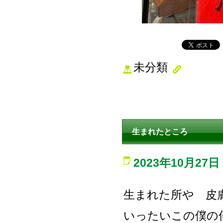
未分類
生まれたところ
2023年10月27日
生まれた所や 皮
いったいこの僕の