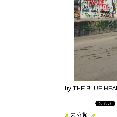
by THE BLUE HE
未分類