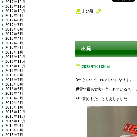
2017年12月
2017年11月
未分類
2017年10月
2017年9月
2017年8月
2017年7月
2017年6月
2017年5月
2017年4月
2017年3月
2017年2月
出発
2017年1月
2016年12月
2016年11月
2016年10月
2023年10月30日
2016年9月
2016年8月
3年ぐらいでこれぐらいになります。
2016年7月
2016年6月
2016年5月
世界で最も丈夫と言われているスー
2016年4月
2016年3月
斧で割られたこともありました。
2016年2月
2016年1月
2015年12月
2015年11月
2015年10月
2015年9月
2015年8月
2015年7月