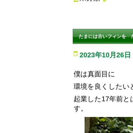
たまには古いフィンを 
2023年10月26日
僕は真面目に
環境を良くしたい
起業した17年前
す。