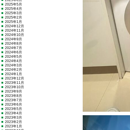
2025年6月
2025年5月
2025年4月
2025年3月
2025年2月
2025年1月
2024年12月
2024年11月
2024年10月
2024年9月
2024年8月
2024年7月
2024年6月
2024年5月
2024年4月
2024年3月
2024年2月
2024年1月
2023年12月
2023年11月
2023年10月
2023年9月
2023年8月
2023年7月
2023年6月
2023年5月
2023年4月
2023年3月
2023年2月
2023年1月