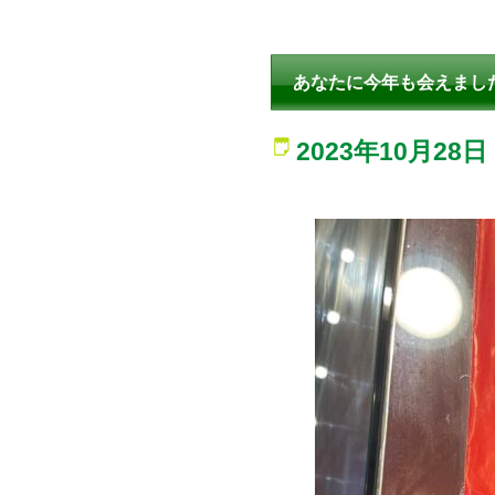
あなたに今年も会えまし
2023年10月28日