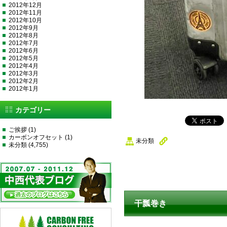
2012年12月
2012年11月
2012年10月
2012年9月
2012年8月
2012年7月
2012年6月
2012年5月
2012年4月
2012年3月
2012年2月
2012年1月
カテゴリー
ご挨拶
(1)
カーボンオフセット
(1)
未分類
未分類
(4,755)
干瓢巻き