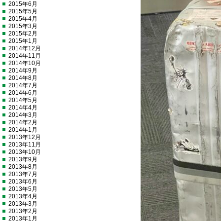
2015年6月
2015年5月
2015年4月
2015年3月
2015年2月
2015年1月
2014年12月
2014年11月
2014年10月
2014年9月
2014年8月
2014年7月
2014年6月
2014年5月
2014年4月
2014年3月
2014年2月
2014年1月
2013年12月
2013年11月
2013年10月
2013年9月
2013年8月
2013年7月
2013年6月
2013年5月
2013年4月
2013年3月
2013年2月
2013年1月