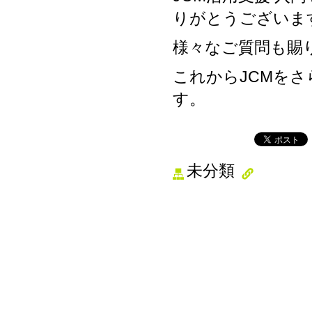
りがとうございま
様々なご質問も賜
これからJCMを
す。
未分類