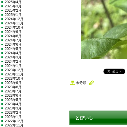
2025年4月
2025年3月
2025年2月
2025年1月
2024年12月
2024年11月
2024年10月
2024年9月
2024年8月
2024年7月
2024年6月
2024年5月
2024年4月
2024年3月
2024年2月
2024年1月
2023年12月
2023年11月
2023年10月
2023年9月
未分類
2023年8月
2023年7月
2023年6月
2023年5月
2023年4月
2023年3月
2023年2月
2023年1月
とびいし
2022年12月
2022年11月