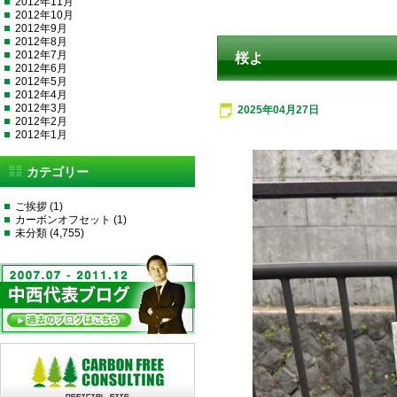
2012年11月
2012年10月
2012年9月
2012年8月
2012年7月
桜よ
2012年6月
2012年5月
2012年4月
2012年3月
2025年04月27日
2012年2月
2012年1月
カテゴリー
ご挨拶
(1)
カーボンオフセット
(1)
未分類
(4,755)