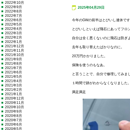
2022年10月
2022年9月
2025年04月29日
2022年8月
2022年7月
2022年6月
今年のGWの前半はとびいし連休で
2022年5月
2022年4月
とびいしといえば飛石にあってフロ
2022年3月
2022年2月
自分は全く悪くないのに飛石は防ぎ
2022年1月
2021年12月
去年も取り替えたばかりなのに。
2021年11月
2021年10月
20万円かかりました。
2021年9月
2021年8月
保険を使うのもなあ。
2021年7月
2021年6月
と言うことで、自分で修理してみま
2021年5月
2021年4月
１時間で跡がわからなくなりました
2021年3月
2021年2月
満足満足
2021年1月
2020年12月
2020年11月
2020年10月
2020年9月
2020年8月
2020年7月
2020年6月
2020年5月