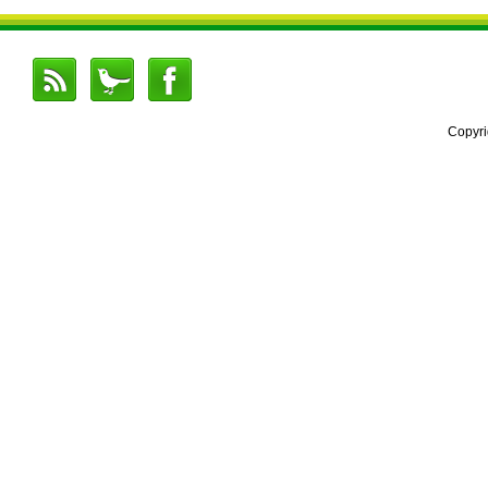
Copyr