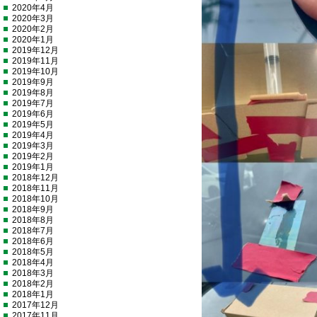
2020年4月
2020年3月
2020年2月
2020年1月
2019年12月
2019年11月
2019年10月
2019年9月
2019年8月
2019年7月
2019年6月
2019年5月
2019年4月
2019年3月
2019年2月
2019年1月
2018年12月
2018年11月
2018年10月
2018年9月
2018年8月
2018年7月
2018年6月
2018年5月
2018年4月
2018年3月
2018年2月
2018年1月
2017年12月
2017年11月