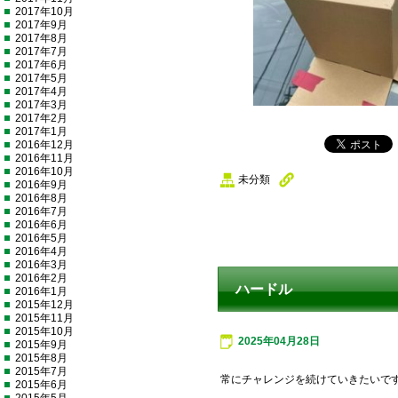
2017年10月
2017年9月
2017年8月
2017年7月
2017年6月
2017年5月
2017年4月
2017年3月
2017年2月
2017年1月
2016年12月
2016年11月
2016年10月
未分類
2016年9月
2016年8月
2016年7月
2016年6月
2016年5月
2016年4月
2016年3月
2016年2月
ハードル
2016年1月
2015年12月
2015年11月
2015年10月
2025年04月28日
2015年9月
2015年8月
2015年7月
常にチャレンジを続けていきたいで
2015年6月