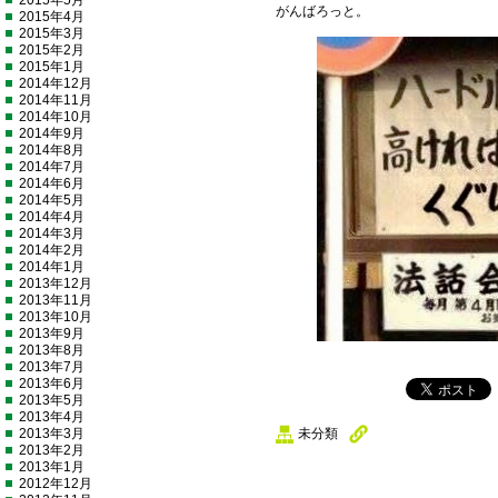
2015年5月
がんばろっと。
2015年4月
2015年3月
2015年2月
2015年1月
2014年12月
2014年11月
2014年10月
2014年9月
2014年8月
2014年7月
2014年6月
2014年5月
2014年4月
2014年3月
2014年2月
2014年1月
2013年12月
2013年11月
2013年10月
2013年9月
2013年8月
2013年7月
2013年6月
2013年5月
2013年4月
2013年3月
未分類
2013年2月
2013年1月
2012年12月