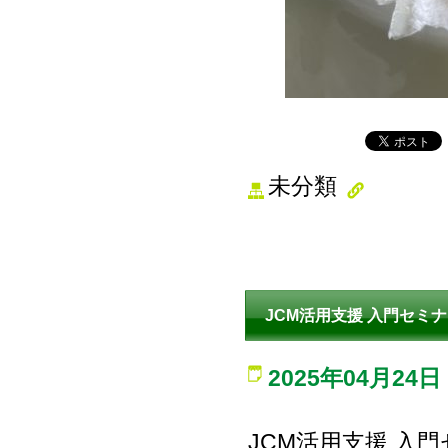
未分類
JCM活用支援 入門セミ
2025年04月24日
JCM活用支援 