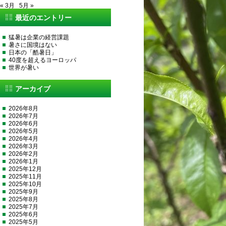
« 3月
5月 »
最近のエントリー
猛暑は企業の経営課題
暑さに国境はない
日本の「酷暑日」
40度を超えるヨーロッパ
世界が暑い
アーカイブ
2026年8月
2026年7月
2026年6月
2026年5月
2026年4月
2026年3月
2026年2月
2026年1月
2025年12月
2025年11月
2025年10月
2025年9月
2025年8月
2025年7月
2025年6月
2025年5月