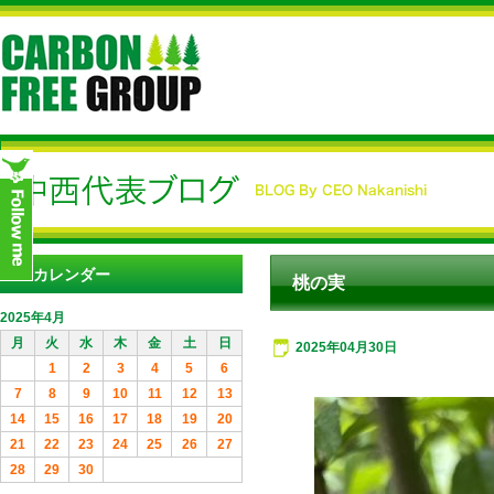
カレンダー
桃の実
2025年4月
月
火
水
木
金
土
日
2025年04月30日
1
2
3
4
5
6
7
8
9
10
11
12
13
14
15
16
17
18
19
20
21
22
23
24
25
26
27
28
29
30