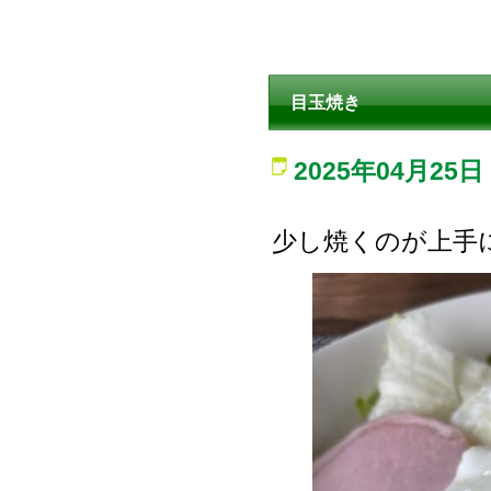
目玉焼き
2025年04月25日
少し焼くのが上手