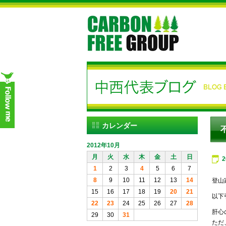
カレンダー
2012年10月
月
火
水
木
金
土
日
1
2
3
4
5
6
7
8
9
10
11
12
13
14
登山
15
16
17
18
19
20
21
以下引用
22
23
24
25
26
27
28
肝心
29
30
31
ただ