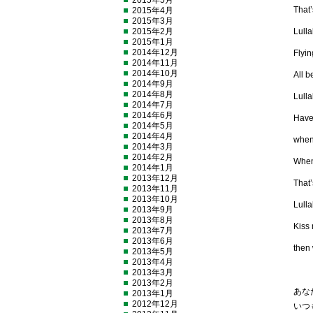
2015年5月
That’
2015年4月
2015年3月
2015年2月
Lulla
2015年1月
2014年12月
Flyin
2014年11月
2014年10月
All b
2014年9月
2014年8月
Lulla
2014年7月
2014年6月
Have 
2014年5月
2014年4月
when 
2014年3月
2014年2月
When
2014年1月
2013年12月
That’
2013年11月
2013年10月
Lulla
2013年9月
2013年8月
Kiss
2013年7月
2013年6月
then 
2013年5月
2013年4月
2013年3月
2013年2月
あな
2013年1月
2012年12月
いつ