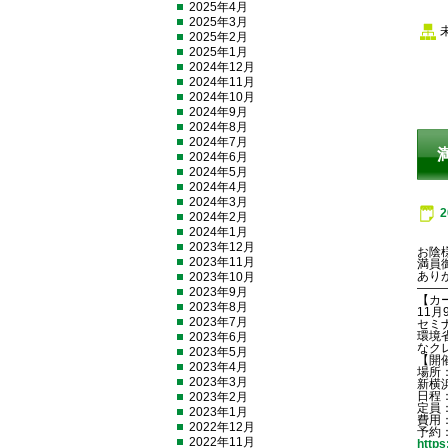
2025年4月
2025年3月
2025年2月
2025年1月
2024年12月
2024年11月
2024年10月
2024年9月
2024年8月
2024年7月
2024年6月
2024年5月
2024年4月
2024年3月
2024年2月
2024年1月
2023年12月
お陰
2023年11月
満員
あり
2023年10月
——
2023年9月
【カ
2023年8月
11
2023年7月
セミ
環境
2023年6月
なク
2023年5月
【開
2023年4月
場所
2023年3月
新横
日程
2023年2月
定員
2023年1月
費用
2022年12月
予約
2022年11月
https