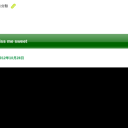
未分類
iss me sweet
2012年10月28日