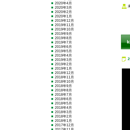
2020年4月
2020年3月
2020年2月
2020年1月
2019年12月
2019年11月
2019年10月
2019年9月
2019年8月
k
2019年7月
2019年6月
2019年5月
2019年4月
2019年3月
2019年2月
2019年1月
2018年12月
2018年11月
2018年10月
2018年9月
2018年8月
2018年7月
2018年6月
2018年5月
2018年4月
2018年3月
2018年2月
2018年1月
2017年12月
2017年11月