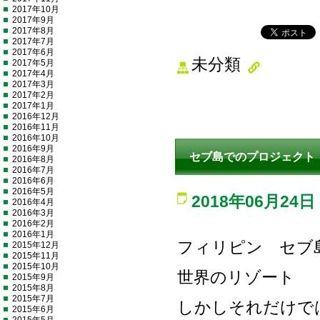
2017年10月
2017年9月
2017年8月
2017年7月
2017年6月
未分類
2017年5月
2017年4月
2017年3月
2017年2月
2017年1月
2016年12月
2016年11月
2016年10月
2016年9月
セブ島でのプロジェクト
2016年8月
2016年7月
2016年6月
2016年5月
2018年06月24日
2016年4月
2016年3月
2016年2月
2016年1月
フィリピン セブ
2015年12月
2015年11月
2015年10月
世界のリゾート
2015年9月
2015年8月
2015年7月
しかしそれだけで
2015年6月