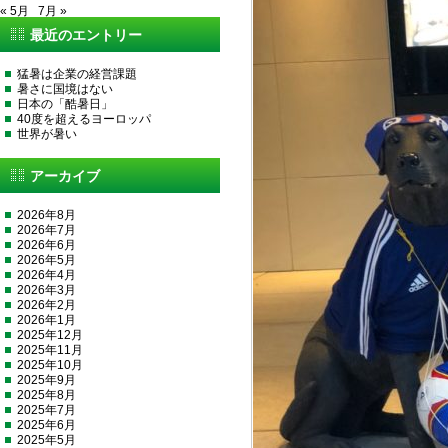
« 5月
7月 »
最近のエントリー
猛暑は企業の経営課題
暑さに国境はない
日本の「酷暑日」
40度を超えるヨーロッパ
世界が暑い
アーカイブ
2026年8月
2026年7月
2026年6月
2026年5月
2026年4月
2026年3月
2026年2月
2026年1月
2025年12月
2025年11月
2025年10月
2025年9月
2025年8月
2025年7月
2025年6月
2025年5月