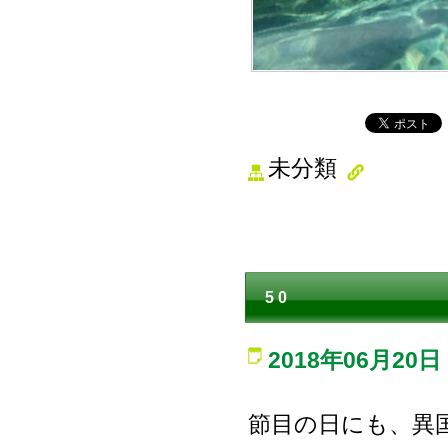
未分類
5 0
2018年06月20日
節目の日にも、異