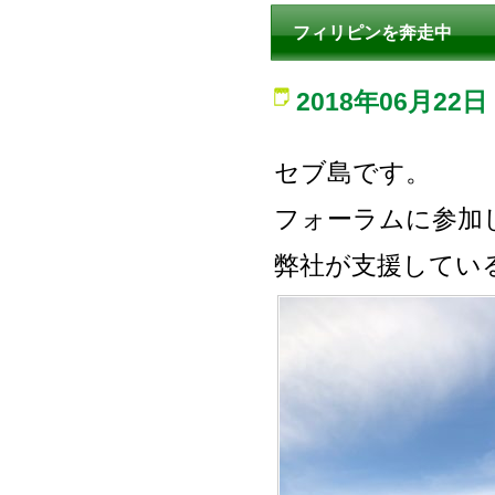
フィリピンを奔走中
2018年06月22日
セブ島です。
フォーラムに参加
弊社が支援してい