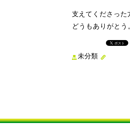
支えてくださった
どうもありがとう
未分類