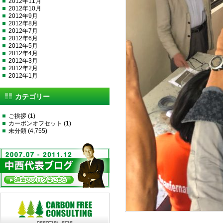
2012年11月
2012年10月
2012年9月
2012年8月
2012年7月
2012年6月
2012年5月
2012年4月
2012年3月
2012年2月
2012年1月
カテゴリー
ご挨拶
(1)
カーボンオフセット
(1)
未分類
(4,755)