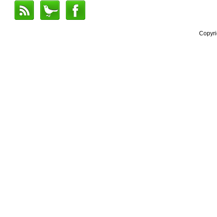
Copyr