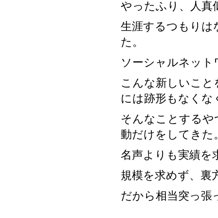
やったふり、人真
生涯するつもりは
た。
ソーシャルネット
こんな新しいこと
には跡形もなくな
そんなことするや
動だけをしてきた
名声よりも実績を
規模を求めず、裏
だから相当突っ張