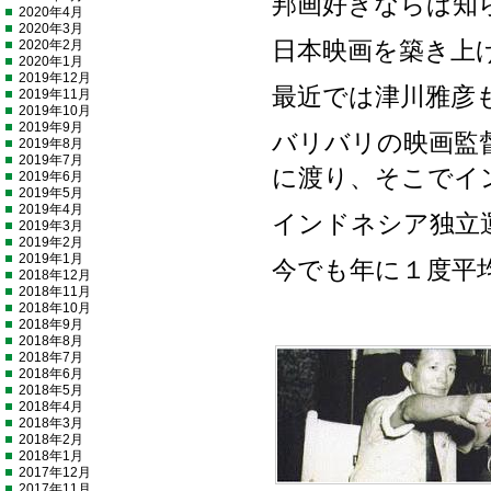
邦画好きならば知
2020年4月
2020年3月
2020年2月
日本映画を築き上
2020年1月
2019年12月
最近では津川雅彦
2019年11月
2019年10月
2019年9月
バリバリの映画監
2019年8月
2019年7月
に渡り、そこでイ
2019年6月
2019年5月
2019年4月
インドネシア独立
2019年3月
2019年2月
2019年1月
今でも年に１度平
2018年12月
2018年11月
2018年10月
2018年9月
2018年8月
2018年7月
2018年6月
2018年5月
2018年4月
2018年3月
2018年2月
2018年1月
2017年12月
2017年11月