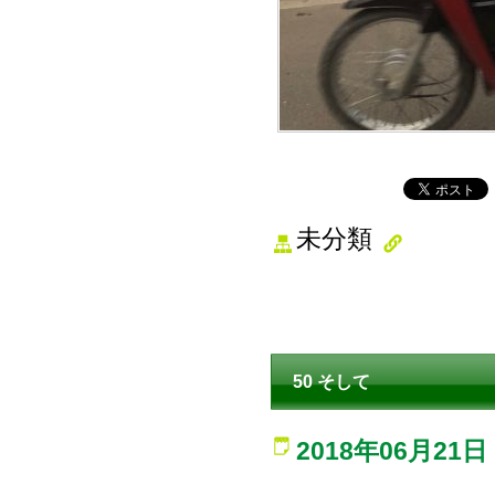
未分類
50 そして
2018年06月21日