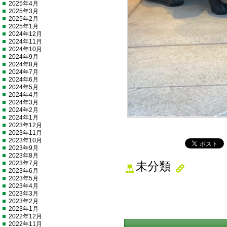
2025年4月
2025年3月
2025年2月
2025年1月
2024年12月
2024年11月
2024年10月
2024年9月
2024年8月
2024年7月
2024年6月
2024年5月
2024年4月
2024年3月
2024年2月
2024年1月
2023年12月
2023年11月
2023年10月
2023年9月
2023年8月
2023年7月
未分類
2023年6月
2023年5月
2023年4月
2023年3月
2023年2月
2023年1月
2022年12月
2022年11月