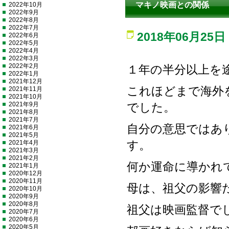
マキノ映画との関係
2022年10月
2022年9月
2022年8月
2022年7月
2018年06月25日
2022年6月
2022年5月
2022年4月
2022年3月
2022年2月
１年の半分以上を
2022年1月
2021年12月
これほどまで海外
2021年11月
2021年10月
2021年9月
でした。
2021年8月
2021年7月
自分の意思ではあ
2021年6月
2021年5月
2021年4月
す。
2021年3月
2021年2月
何か運命に導かれ
2021年1月
2020年12月
2020年11月
母は、祖父の影響
2020年10月
2020年9月
2020年8月
祖父は映画監督で
2020年7月
2020年6月
2020年5月