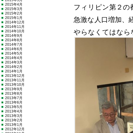
2015年5月
2015年4月
フィリピン第２の
2015年3月
2015年2月
2015年1月
急激な人口増加、
2014年12月
2014年11月
やらなくてはなら
2014年10月
2014年9月
2014年8月
2014年7月
2014年6月
2014年5月
2014年4月
2014年3月
2014年2月
2014年1月
2013年12月
2013年11月
2013年10月
2013年9月
2013年8月
2013年7月
2013年6月
2013年5月
2013年4月
2013年3月
2013年2月
2013年1月
2012年12月