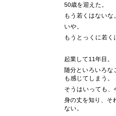
50歳を迎えた。
もう若くはないな
いや。
もうとっくに若く
起業して11年目。
随分といろいろな
も感じてしまう。
そうはいっても、
身の丈を知り、そ
ない。