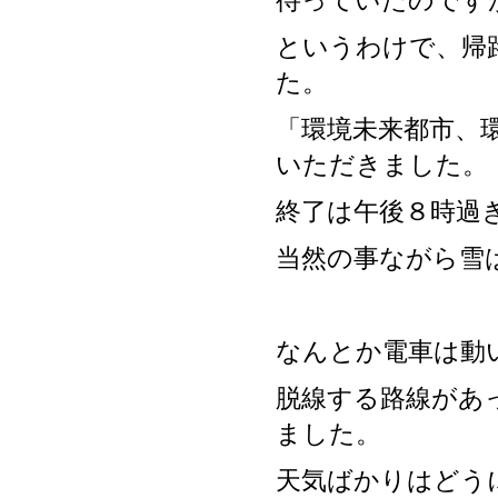
待っていたのです
というわけで、帰
た。
「環境未来都市、
いただきました。
終了は午後８時過
当然の事ながら雪
なんとか電車は動
脱線する路線があ
ました。
天気ばかりはどう