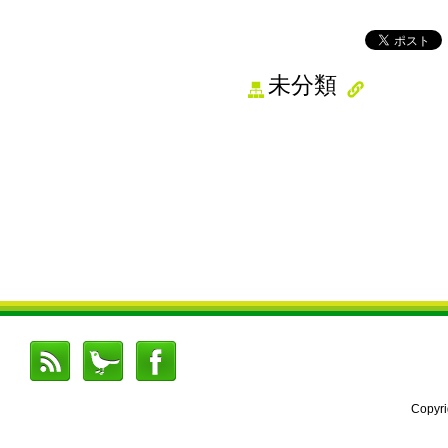
未分類
Copyr