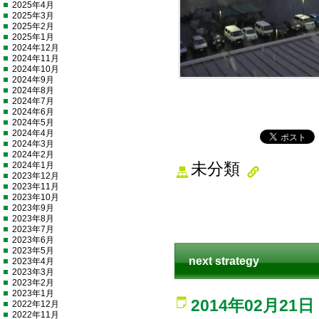
2025年4月
2025年3月
2025年2月
2025年1月
2024年12月
2024年11月
2024年10月
2024年9月
2024年8月
2024年7月
2024年6月
2024年5月
2024年4月
2024年3月
2024年2月
2024年1月
未分類
2023年12月
2023年11月
2023年10月
2023年9月
2023年8月
2023年7月
2023年6月
2023年5月
next strategy
2023年4月
2023年3月
2023年2月
2023年1月
2014年02月21日
2022年12月
2022年11月