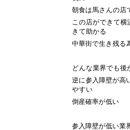
朝食は馬さんの店
この店ができて横
きて助かる
中華街で生き残る
どんな業界でも後
逆に参入障壁が高
やすい
倒産確率が低い
参入障壁が低い業