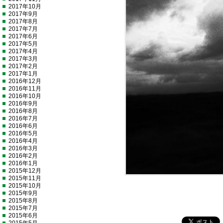
2017年10月
2017年9月
2017年8月
2017年7月
2017年6月
2017年5月
2017年4月
2017年3月
2017年2月
2017年1月
2016年12月
2016年11月
2016年10月
2016年9月
2016年8月
2016年7月
2016年6月
2016年5月
2016年4月
2016年3月
2016年2月
2016年1月
2015年12月
2015年11月
2015年10月
2015年9月
2015年8月
2015年7月
2015年6月