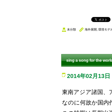
未分類
海外展開
,
環境モデ
sing a song for the worl
2014年02月13日
東南アジア諸国、
なのに何故か国内