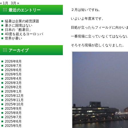
« 1月
3月 »
最近のエントリー
２月は短いですね。
いよいよ年度末です。
猛暑は企業の経営課題
暑さに国境はない
目処が立ったらフィールドに向かい
日本の「酷暑日」
40度を超えるヨーロッパ
一番現場に立っていなくてはならな
世界が暑い
そろそろ現場が恋しくなりました。
アーカイブ
2026年8月
2026年7月
2026年6月
2026年5月
2026年4月
2026年3月
2026年2月
2026年1月
2025年12月
2025年11月
2025年10月
2025年9月
2025年8月
2025年7月
2025年6月
2025年5月