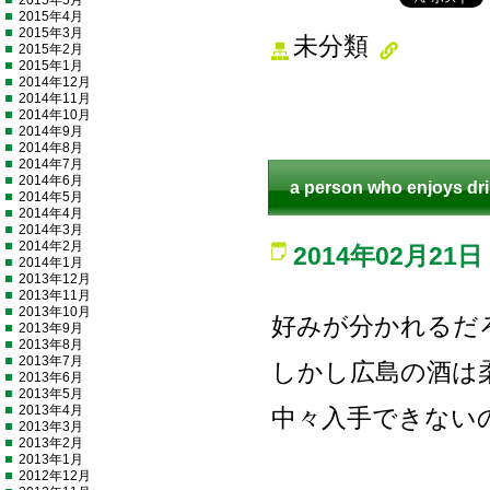
2015年5月
2015年4月
2015年3月
未分類
2015年2月
2015年1月
2014年12月
2014年11月
2014年10月
2014年9月
2014年8月
2014年7月
2014年6月
a person who enjoys dr
2014年5月
2014年4月
2014年3月
2014年2月
2014年02月21日
2014年1月
2013年12月
2013年11月
2013年10月
好みが分かれるだ
2013年9月
2013年8月
2013年7月
しかし広島の酒は
2013年6月
2013年5月
2013年4月
中々入手できない
2013年3月
2013年2月
2013年1月
2012年12月