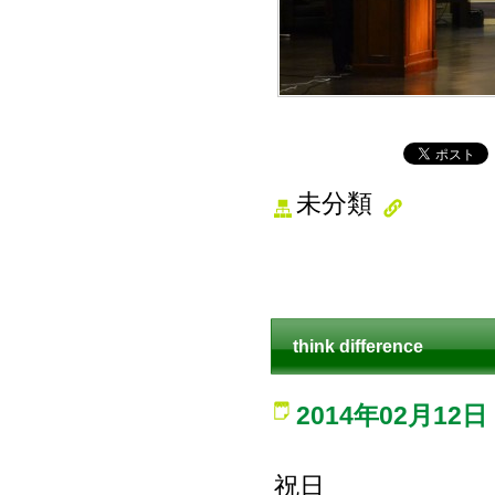
未分類
think difference
2014年02月12日
祝日