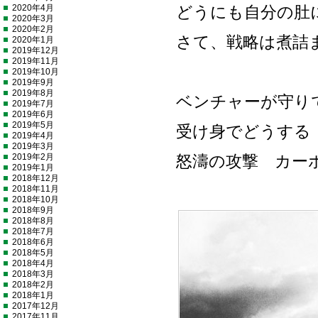
2020年4月
どうにも自分の肚
2020年3月
2020年2月
さて、戦略は煮詰
2020年1月
2019年12月
2019年11月
2019年10月
2019年9月
2019年8月
ベンチャーが守り
2019年7月
2019年6月
2019年5月
受け身でどうする
2019年4月
2019年3月
2019年2月
怒濤の攻撃 カー
2019年1月
2018年12月
2018年11月
2018年10月
2018年9月
2018年8月
2018年7月
2018年6月
2018年5月
2018年4月
2018年3月
2018年2月
2018年1月
2017年12月
2017年11月