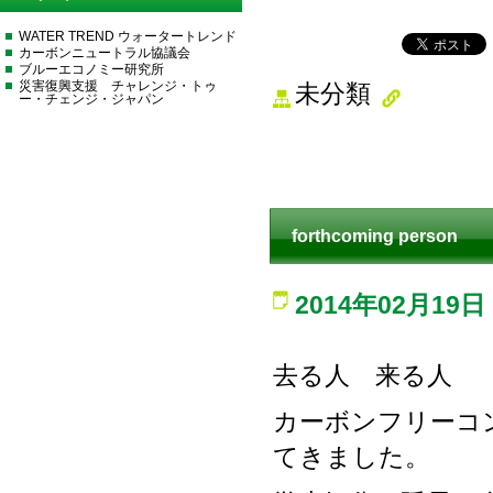
WATER TREND ウォータートレンド
カーボンニュートラル協議会
ブルーエコノミー研究所
災害復興支援 チャレンジ・トゥ
未分類
ー・チェンジ・ジャパン
forthcoming person
2014年02月19日
去る人 来る人
カーボンフリーコ
てきました。