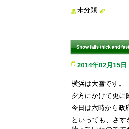
未分類
Snow falls thick and fas
2014年02月15日
横浜は大雪です。
夕方にかけて更に
今日は六時から政
といっても、さす