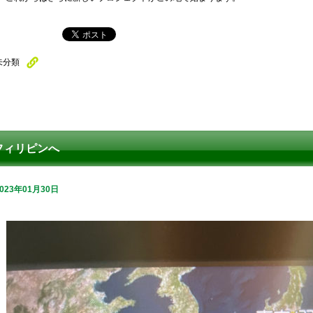
未分類
フィリピンへ
2023年01月30日