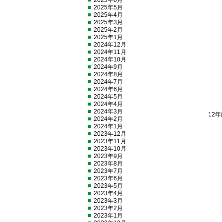
2025年6月
2025年5月
2025年4月
2025年3月
2025年2月
2025年1月
2024年12月
2024年11月
2024年10月
2024年9月
2024年8月
2024年7月
2024年6月
2024年5月
2024年4月
2024年3月
12
2024年2月
2024年1月
2023年12月
2023年11月
2023年10月
2023年9月
2023年8月
2023年7月
2023年6月
2023年5月
2023年4月
2023年3月
2023年2月
2023年1月