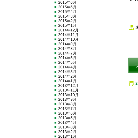
2015年6月
2015年5月
2015年4月
2015年3月
2015年2月
2015年1月
2014年12月
2014年11月
2014年10月
2014年9月
2014年8月
2014年7月
2014年6月
2014年5月
2014年4月
2014年3月
2014年2月
2014年1月
2013年12月
2013年11月
2013年10月
2013年9月
2013年8月
2013年7月
2013年6月
2013年5月
2013年4月
2013年3月
2013年2月
2013年1月