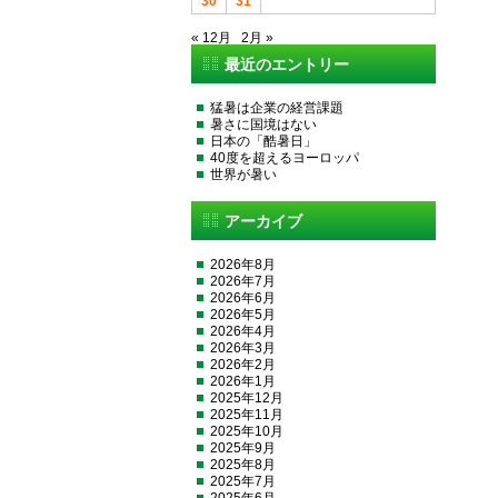
30
31
« 12月
2月 »
最近のエントリー
猛暑は企業の経営課題
暑さに国境はない
日本の「酷暑日」
40度を超えるヨーロッパ
世界が暑い
アーカイブ
2026年8月
2026年7月
2026年6月
2026年5月
2026年4月
2026年3月
2026年2月
2026年1月
2025年12月
2025年11月
2025年10月
2025年9月
2025年8月
2025年7月