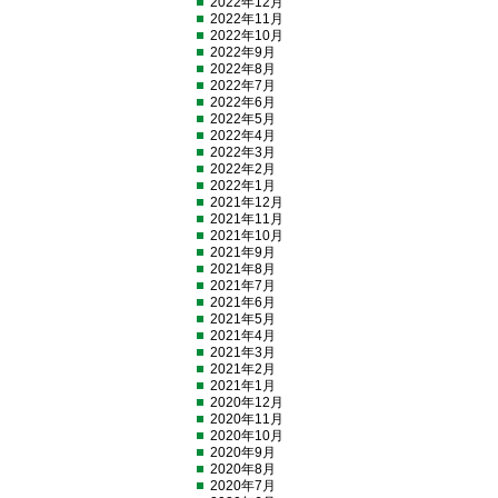
2022年12月
2022年11月
2022年10月
2022年9月
2022年8月
2022年7月
2022年6月
2022年5月
2022年4月
2022年3月
2022年2月
2022年1月
2021年12月
2021年11月
2021年10月
2021年9月
2021年8月
2021年7月
2021年6月
2021年5月
2021年4月
2021年3月
2021年2月
2021年1月
2020年12月
2020年11月
2020年10月
2020年9月
2020年8月
2020年7月