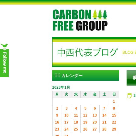
カレンダー
2023年1月
月
火
水
木
金
土
日
1
2
3
4
5
6
7
8
9
10
11
12
13
14
15
16
17
18
19
20
21
22
23
24
25
26
27
28
29