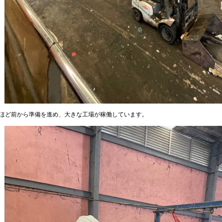
年ほど前から準備を進め、大きな工場が稼働しています。