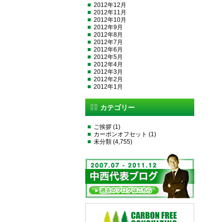
2012年12月
2012年11月
2012年10月
2012年9月
2012年8月
2012年7月
2012年6月
2012年5月
2012年4月
2012年3月
2012年2月
2012年1月
カテゴリー
ご挨拶
(1)
カーボンオフセット
(1)
未分類
(4,755)