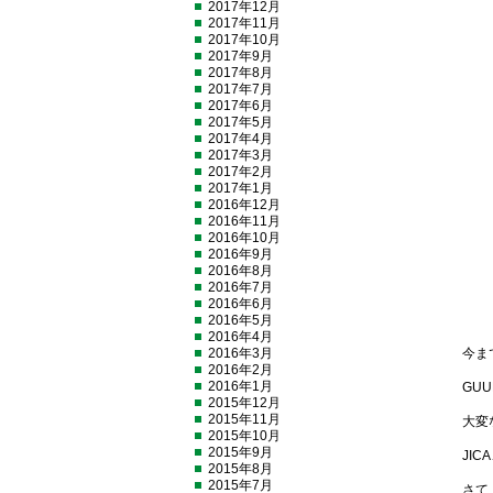
2017年12月
2017年11月
2017年10月
2017年9月
2017年8月
2017年7月
2017年6月
2017年5月
2017年4月
2017年3月
2017年2月
2017年1月
2016年12月
2016年11月
2016年10月
2016年9月
2016年8月
2016年7月
2016年6月
2016年5月
2016年4月
2016年3月
今ま
2016年2月
2016年1月
GU
2015年12月
2015年11月
大変
2015年10月
2015年9月
JI
2015年8月
2015年7月
さて