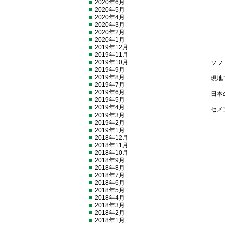
2020年6月
2020年5月
2020年4月
2020年3月
2020年2月
2020年1月
2019年12月
2019年11月
2019年10月
ソフ
2019年9月
2019年8月
現地
2019年7月
2019年6月
日本
2019年5月
2019年4月
セメ
2019年3月
2019年2月
2019年1月
2018年12月
2018年11月
2018年10月
2018年9月
2018年8月
2018年7月
2018年6月
2018年5月
2018年4月
2018年3月
2018年2月
2018年1月