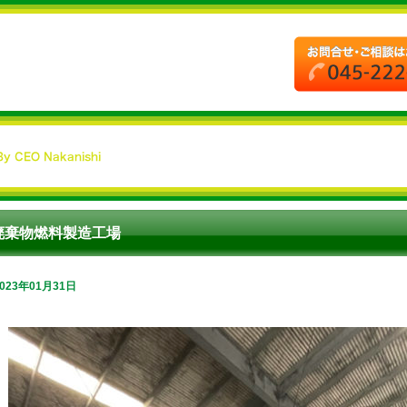
廃棄物燃料製造工場
2023年01月31日