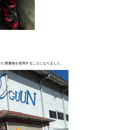
いた廃棄物を使用することになりました。