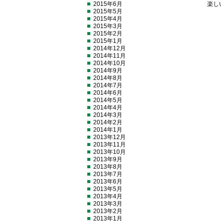
2015年6月
楽し
2015年5月
2015年4月
2015年3月
2015年2月
2015年1月
2014年12月
2014年11月
2014年10月
2014年9月
2014年8月
2014年7月
2014年6月
2014年5月
2014年4月
2014年3月
2014年2月
2014年1月
2013年12月
2013年11月
2013年10月
2013年9月
2013年8月
2013年7月
2013年6月
2013年5月
2013年4月
2013年3月
2013年2月
2013年1月