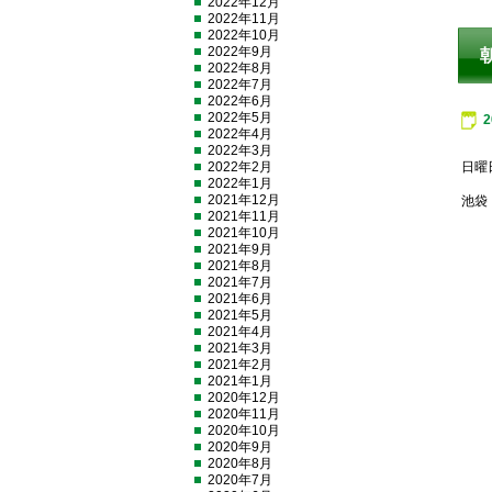
2022年12月
2022年11月
2022年10月
2022年9月
2022年8月
2022年7月
2022年6月
2022年5月
2022年4月
2022年3月
2022年2月
日曜
2022年1月
2021年12月
池袋
2021年11月
2021年10月
2021年9月
2021年8月
2021年7月
2021年6月
2021年5月
2021年4月
2021年3月
2021年2月
2021年1月
2020年12月
2020年11月
2020年10月
2020年9月
2020年8月
2020年7月