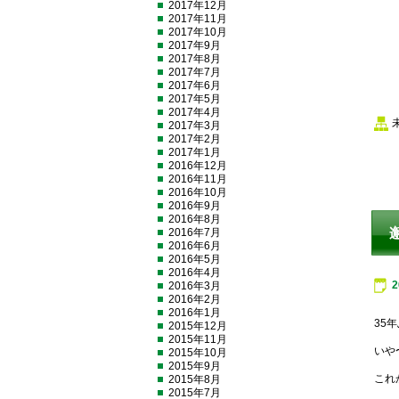
2017年12月
2017年11月
2017年10月
2017年9月
2017年8月
2017年7月
2017年6月
2017年5月
2017年4月
2017年3月
2017年2月
2017年1月
2016年12月
2016年11月
2016年10月
2016年9月
2016年8月
2016年7月
2016年6月
2016年5月
2016年4月
2016年3月
2016年2月
2016年1月
35
2015年12月
2015年11月
いや
2015年10月
2015年9月
これ
2015年8月
2015年7月