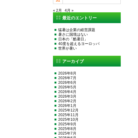
31
« 2月
4月 »
最近のエントリー
猛暑は企業の経営課題
暑さに国境はない
日本の「酷暑日」
40度を超えるヨーロッパ
世界が暑い
アーカイブ
2026年8月
2026年7月
2026年6月
2026年5月
2026年4月
2026年3月
2026年2月
2026年1月
2025年12月
2025年11月
2025年10月
2025年9月
2025年8月
2025年7月