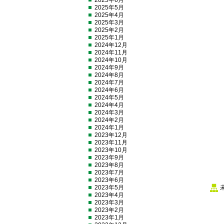
2025年6月
2025年5月
2025年4月
2025年3月
2025年2月
2025年1月
2024年12月
2024年11月
2024年10月
2024年9月
2024年8月
2024年7月
2024年6月
2024年5月
2024年4月
2024年3月
2024年2月
2024年1月
2023年12月
2023年11月
2023年10月
2023年9月
2023年8月
2023年7月
2023年6月
2023年5月
2023年4月
2023年3月
2023年2月
2023年1月