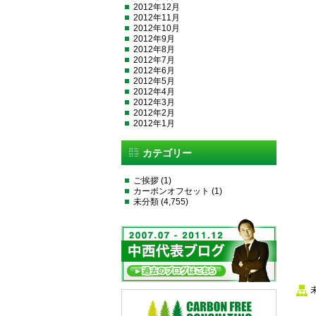
2012年12月
2012年11月
2012年10月
2012年9月
2012年8月
2012年7月
2012年6月
2012年5月
2012年4月
2012年3月
2012年2月
2012年1月
カテゴリー
ご挨拶
(1)
カーボンオフセット
(1)
未分類
(4,755)