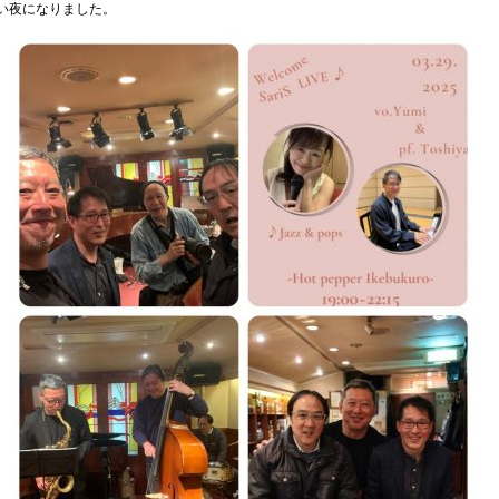
い夜になりました。