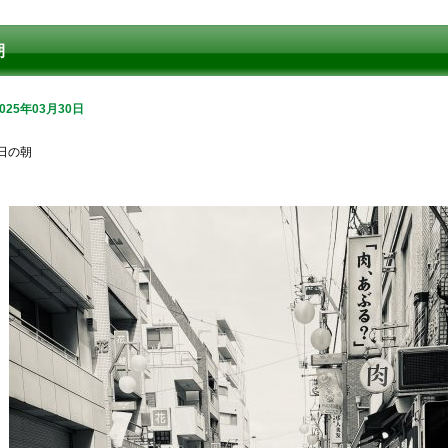
朝
2025年03月30日
日の朝