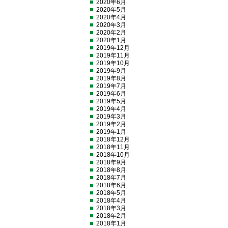
2020年6月
2020年5月
2020年4月
2020年3月
2020年2月
2020年1月
2019年12月
2019年11月
2019年10月
2019年9月
2019年8月
2019年7月
2019年6月
2019年5月
2019年4月
2019年3月
2019年2月
2019年1月
2018年12月
2018年11月
2018年10月
2018年9月
2018年8月
2018年7月
2018年6月
2018年5月
2018年4月
2018年3月
2018年2月
2018年1月