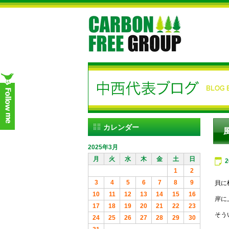
カレンダー
2025年3月
月
火
水
木
金
土
日
1
2
3
4
5
6
7
8
9
貝に
10
11
12
13
14
15
16
岸に
17
18
19
20
21
22
23
そう
24
25
26
27
28
29
30