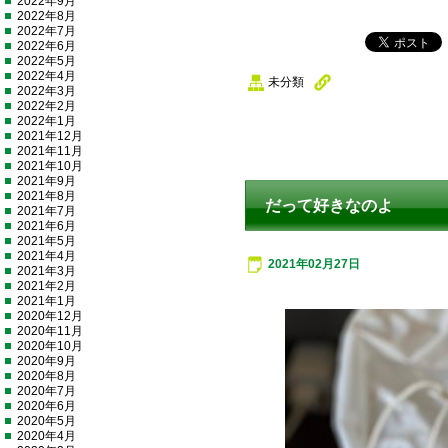
2022年9月
2022年8月
2022年7月
2022年6月
2022年5月
2022年4月
未分類
2022年3月
2022年2月
2022年1月
2021年12月
2021年11月
2021年10月
2021年9月
2021年8月
だって好きなのよ
2021年7月
2021年6月
2021年5月
2021年4月
2021年02月27日
2021年3月
2021年2月
2021年1月
2020年12月
2020年11月
2020年10月
2020年9月
2020年8月
2020年7月
2020年6月
2020年5月
2020年4月