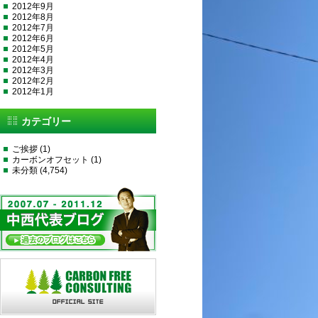
2012年9月
2012年8月
2012年7月
2012年6月
2012年5月
2012年4月
2012年3月
2012年2月
2012年1月
カテゴリー
ご挨拶
(1)
カーボンオフセット
(1)
未分類
(4,754)