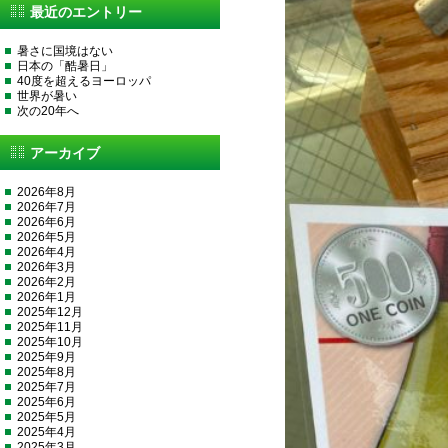
最近のエントリー
暑さに国境はない
日本の「酷暑日」
40度を超えるヨーロッパ
世界が暑い
次の20年へ
アーカイブ
2026年8月
2026年7月
2026年6月
2026年5月
2026年4月
2026年3月
2026年2月
2026年1月
2025年12月
2025年11月
2025年10月
2025年9月
2025年8月
2025年7月
2025年6月
2025年5月
2025年4月
2025年3月