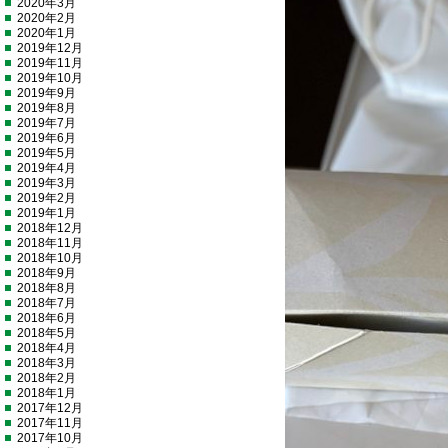
2020年3月
2020年2月
2020年1月
2019年12月
2019年11月
2019年10月
2019年9月
2019年8月
2019年7月
2019年6月
2019年5月
2019年4月
2019年3月
2019年2月
2019年1月
2018年12月
2018年11月
2018年10月
2018年9月
2018年8月
2018年7月
2018年6月
2018年5月
2018年4月
2018年3月
2018年2月
2018年1月
2017年12月
2017年11月
2017年10月