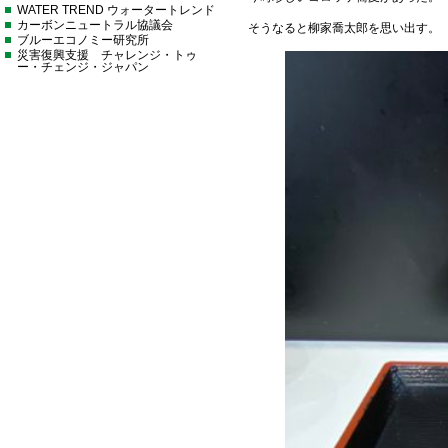
WATER TREND ウォータートレンド
カーボンニュートラル協議会
そうなると柳家喬太郎を思い出す。
ブルーエコノミー研究所
災害復興支援 チャレンジ・トゥ
ー・チェンジ・ジャパン