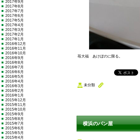
2017年9月
2017年8月
2017年7月
2017年6月
2017年5月
2017年4月
2017年3月
2017年2月
2017年1月
2016年12月
2016年11月
2016年10月
苺大福 あけぼのに限る。
2016年9月
2016年8月
2016年7月
2016年6月
2016年5月
2016年4月
未分類
2016年3月
2016年2月
2016年1月
2015年12月
2015年11月
2015年10月
2015年9月
2015年8月
横浜のパン屋
2015年7月
2015年6月
2015年5月
2015年4月