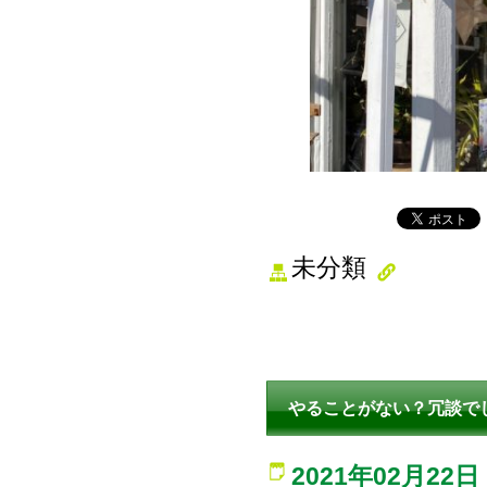
未分類
やることがない？冗談で
2021年02月22日