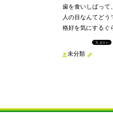
歯を食いしばって
人の目なんてどう
格好を気にするぐ
未分類