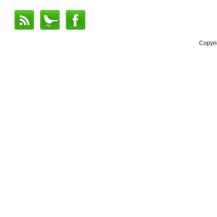
Copyr