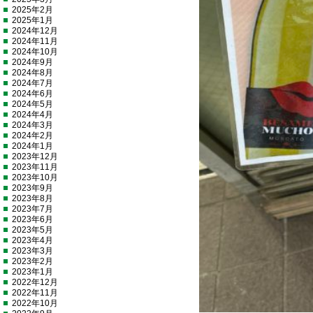
2025年2月
2025年1月
2024年12月
2024年11月
2024年10月
2024年9月
2024年8月
2024年7月
2024年6月
2024年5月
2024年4月
2024年3月
2024年2月
2024年1月
2023年12月
2023年11月
2023年10月
2023年9月
2023年8月
2023年7月
2023年6月
2023年5月
2023年4月
2023年3月
2023年2月
2023年1月
2022年12月
2022年11月
2022年10月