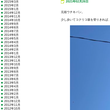
2021年02月26日
2015年3月
2015年2月
2015年1月
元祖ウチキパン。
2014年12月
2014年11月
少し歩いてコクリコ坂を登りきれば
2014年10月
2014年9月
2014年8月
2014年7月
2014年6月
2014年5月
2014年4月
2014年3月
2014年2月
2014年1月
2013年12月
2013年11月
2013年10月
2013年9月
2013年8月
2013年7月
2013年6月
2013年5月
2013年4月
2013年3月
2013年2月
2013年1月
2012年12月
2012年11月
2012年10月