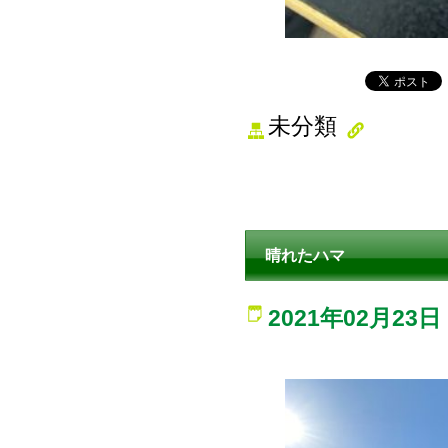
未分類
晴れたハマ
2021年02月23日