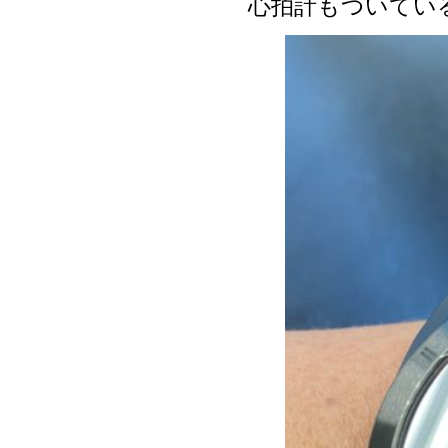
心拍計もついてい