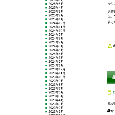
2025年6月
かし
2025年5月
2025年4月
具体
2025年3月
2025年2月
は、
2025年1月
告と
2024年12月
2024年11月
2024年10月
2024年9月
2024年8月
2024年7月
2024年6月
2024年5月
2024年4月
2024年3月
2024年2月
2024年1月
2023年12月
2023年11月
2023年10月
2023年9月
2023年8月
2023年7月
2023年6月
2023年5月
2023年4月
夏が
2023年3月
2023年2月
暑か
2023年1月