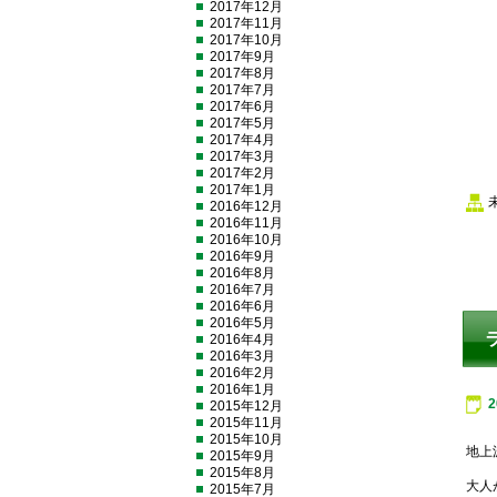
2017年12月
2017年11月
2017年10月
2017年9月
2017年8月
2017年7月
2017年6月
2017年5月
2017年4月
2017年3月
2017年2月
2017年1月
2016年12月
2016年11月
2016年10月
2016年9月
2016年8月
2016年7月
2016年6月
2016年5月
2016年4月
2016年3月
2016年2月
2016年1月
2015年12月
2015年11月
2015年10月
地上
2015年9月
2015年8月
大人
2015年7月