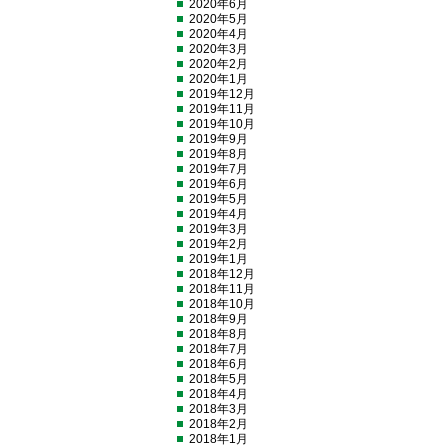
2020年6月
2020年5月
2020年4月
2020年3月
2020年2月
2020年1月
2019年12月
2019年11月
2019年10月
2019年9月
2019年8月
2019年7月
2019年6月
2019年5月
2019年4月
2019年3月
2019年2月
2019年1月
2018年12月
2018年11月
2018年10月
2018年9月
2018年8月
2018年7月
2018年6月
2018年5月
2018年4月
2018年3月
2018年2月
2018年1月