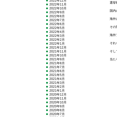
2022年12月
選挙
2022年11月
2022年10月
国内
2022年9月
2022年8月
海外
2022年7月
2022年6月
その
2022年5月
2022年4月
海外
2022年3月
2022年2月
それ
2022年1月
2021年12月
そし
2021年11月
2021年10月
2021年9月
当た
2021年8月
2021年7月
2021年6月
2021年5月
2021年4月
2021年3月
2021年2月
2021年1月
2020年12月
2020年11月
2020年10月
2020年9月
2020年8月
2020年7月