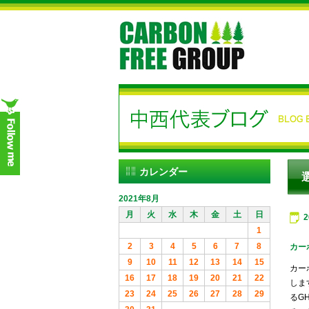
カレンダー
2021年8月
月
火
水
木
金
土
日
1
2
3
4
5
6
7
8
カー
9
10
11
12
13
14
15
カー
16
17
18
19
20
21
22
しま
23
24
25
26
27
28
29
るG