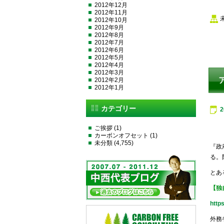
2012年12月
2012年11月
2012年10月
2012年9月
2012年8月
2012年7月
2012年6月
2012年5月
2012年4月
2012年3月
2012年2月
2012年1月
カテゴリー
ご挨拶
(1)
カーボンオフセット
(1)
未分類
(4,755)
『政
る。
とあ
【独
http
外務