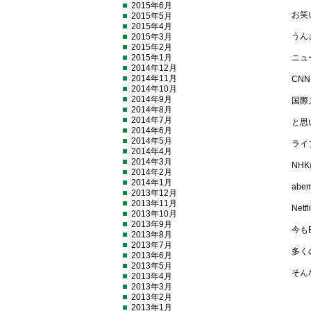
2015年6月
お笑
2015年5月
2015年4月
うん
2015年3月
2015年2月
2015年1月
ニュ
2014年12月
2014年11月
CN
2014年10月
2014年9月
国際
2014年8月
2014年7月
と思
2014年6月
2014年5月
ライ
2014年4月
2014年3月
NH
2014年2月
2014年1月
ab
2013年12月
2013年11月
Net
2013年10月
2013年9月
今も
2013年8月
2013年7月
多く
2013年6月
2013年5月
そん
2013年4月
2013年3月
2013年2月
2013年1月