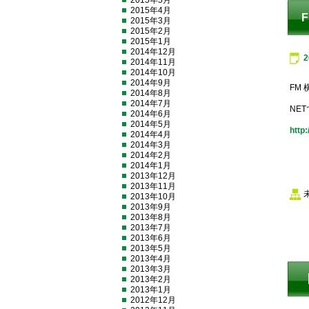
2015年5月
2015年4月
2015年3月
2015年2月
2015年1月
2014年12月
2014年11月
2014年10月
2014年9月
FM
2014年8月
2014年7月
NE
2014年6月
2014年5月
http
2014年4月
2014年3月
2014年2月
2014年1月
2013年12月
2013年11月
2013年10月
2013年9月
2013年8月
2013年7月
2013年6月
2013年5月
2013年4月
2013年3月
2013年2月
2013年1月
2012年12月