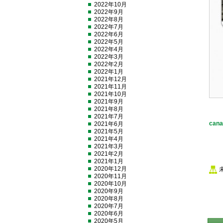
2022年10月
2022年9月
2022年8月
2022年7月
2022年6月
2022年5月
2022年4月
2022年3月
2022年2月
2022年1月
2021年12月
2021年11月
2021年10月
2021年9月
2021年8月
2021年7月
cana
2021年6月
2021年5月
2021年4月
2021年3月
2021年2月
2021年1月
2020年12月
2020年11月
2020年10月
2020年9月
2020年8月
2020年7月
2020年6月
2020年5月