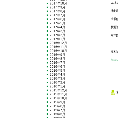
エネ
2017年10月
2017年9月
地球
2017年8月
2017年7月
生物
2017年6月
2017年5月
2017年4月
脱原
2017年3月
2017年2月
水問
2017年1月
2016年12月
2016年11月
2016年10月
取材
2016年9月
2016年8月
htt
2016年7月
2016年6月
2016年5月
2016年4月
2016年3月
2016年2月
2016年1月
2015年12月
2015年11月
2015年10月
2015年9月
2015年8月
2015年7月
2015年6月