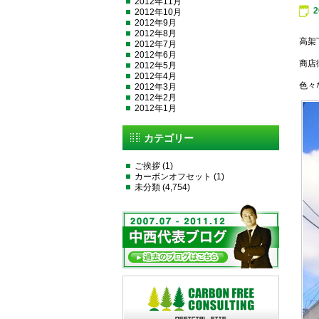
2012年11月
2012年10月
2012年9月
2012年8月
高架
2012年7月
2012年6月
商店
2012年5月
2012年4月
色々
2012年3月
2012年2月
2012年1月
カテゴリー
ご挨拶
(1)
カーボンオフセット
(1)
未分類
(4,754)