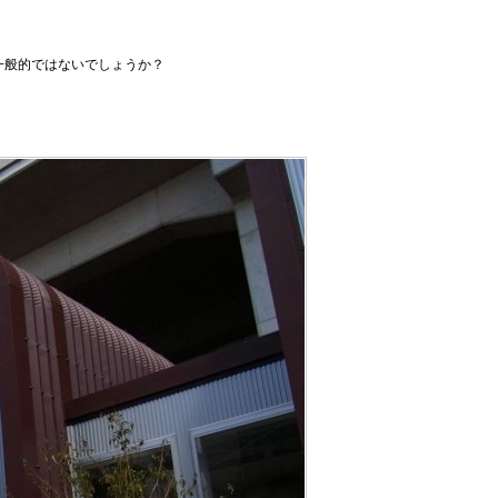
一般的ではないでしょうか？