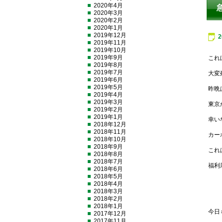
2020年4月
2020年3月
2020年2月
2020年1月
2019年12月
2019年11月
2019年10月
2019年9月
これ
2019年8月
2019年7月
大変
2019年6月
2019年5月
昨晩
2019年4月
2019年3月
東京
2019年2月
2019年1月
幸い
2018年12月
2018年11月
カー
2018年10月
2018年9月
これ
2018年8月
2018年7月
福利
2018年6月
2018年5月
2018年4月
2018年3月
2018年2月
2018年1月
今日
2017年12月
2017年11月