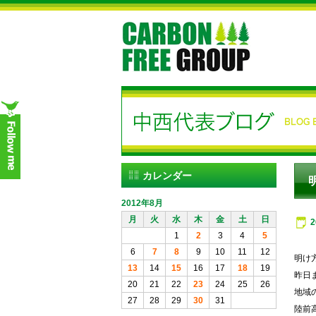
カレンダー
2012年8月
月
火
水
木
金
土
日
1
2
3
4
5
6
7
8
9
10
11
12
明け
13
14
15
16
17
18
19
昨日
20
21
22
23
24
25
26
地域
27
28
29
30
31
陸前