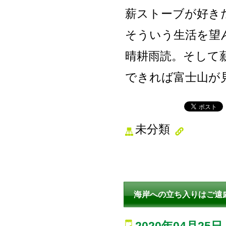
薪ストーブが好き
そういう生活を望
晴耕雨読。そして
できれば富士山が
未分類
海岸への立ち入りはご遠