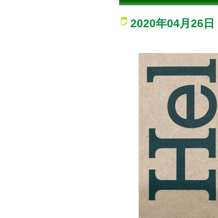
2020年04月26日