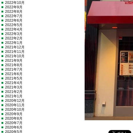
2022年10月
2022年9月
2022年8月
2022年7月
2022年6月
2022年5月
2022年4月
2022年3月
2022年2月
2022年1月
2021年12月
2021年11月
2021年10月
2021年9月
2021年8月
2021年7月
2021年6月
2021年5月
2021年4月
2021年3月
2021年2月
2021年1月
2020年12月
2020年11月
2020年10月
2020年9月
2020年8月
2020年7月
2020年6月
2020年5月