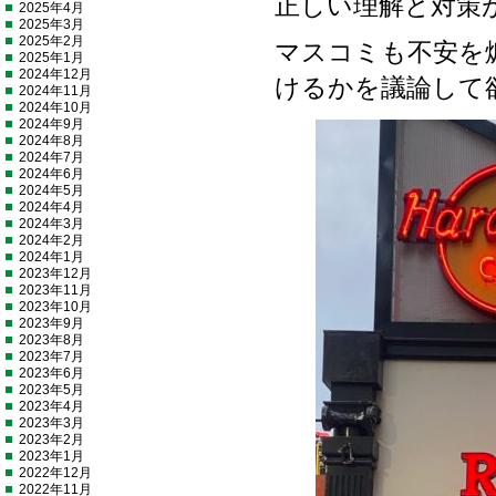
正しい理解と対策
2025年4月
2025年3月
2025年2月
マスコミも不安を
2025年1月
2024年12月
けるかを議論して
2024年11月
2024年10月
2024年9月
2024年8月
2024年7月
2024年6月
2024年5月
2024年4月
2024年3月
2024年2月
2024年1月
2023年12月
2023年11月
2023年10月
2023年9月
2023年8月
2023年7月
2023年6月
2023年5月
2023年4月
2023年3月
2023年2月
2023年1月
2022年12月
2022年11月