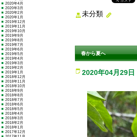
2020年4月
2020年3月
未分類
2020年2月
2020年1月
2019年12月
2019年11月
2019年10月
2019年9月
2019年8月
2019年7月
2019年6月
春から夏へ
2019年5月
2019年4月
2019年3月
2019年2月
2020年04月29日
2019年1月
2018年12月
2018年11月
2018年10月
2018年9月
2018年8月
2018年7月
2018年6月
2018年5月
2018年4月
2018年3月
2018年2月
2018年1月
2017年12月
2017年11月