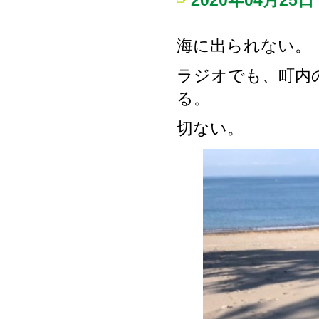
2020年04月25日
海に出られない。
ラジオでも、町内
る。
切ない。