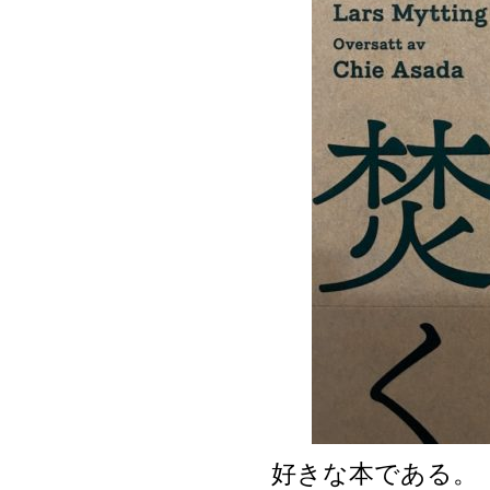
好きな本である。