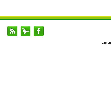
Copyr