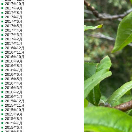
2017年10月
2017年9月
2017年8月
2017年7月
2017年6月
2017年5月
2017年4月
2017年3月
2017年2月
2017年1月
2016年12月
2016年11月
2016年10月
2016年9月
2016年8月
2016年7月
2016年6月
2016年5月
2016年4月
2016年3月
2016年2月
2016年1月
2015年12月
2015年11月
2015年10月
2015年9月
2015年8月
2015年7月
2015年6月