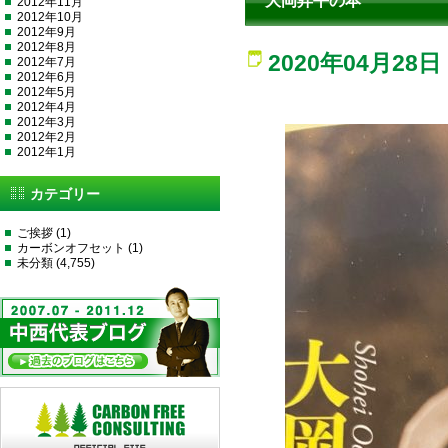
大岡昇平の本
2012年11月
2012年10月
2012年9月
2012年8月
2020年04月28日
2012年7月
2012年6月
2012年5月
2012年4月
2012年3月
2012年2月
2012年1月
カテゴリー
ご挨拶
(1)
カーボンオフセット
(1)
未分類
(4,755)