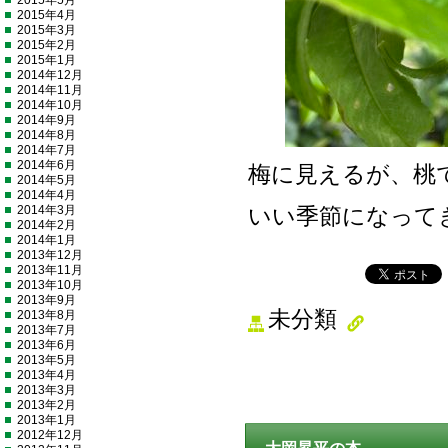
2015年5月
2015年4月
2015年3月
2015年2月
2015年1月
2014年12月
2014年11月
2014年10月
2014年9月
2014年8月
2014年7月
2014年6月
梅に見えるが、桃
2014年5月
2014年4月
2014年3月
いい季節になって
2014年2月
2014年1月
2013年12月
2013年11月
2013年10月
2013年9月
未分類
2013年8月
2013年7月
2013年6月
2013年5月
2013年4月
2013年3月
2013年2月
2013年1月
2012年12月